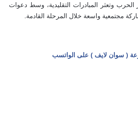
لحرب وتعثر المبادرات التقليدية، وسط دعوات
اركة مجتمعية واسعة خلال المرحلة القادمة.
عة ( سوان لايف ) على الواتسب