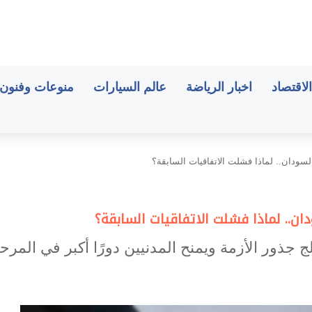
الاقتصاد
اخبار الرياضة
عالم السيارات
منوعات وفنون
لسودان.. لماذا فشلت الاتفاقيات السابقة؟
ن.. لماذا فشلت الاتفاقيات السابقة؟
جذور الأزمة ويمنح المدنيين دورًا أكبر في المرحل