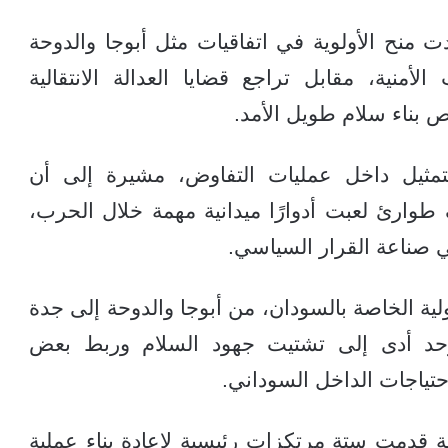
 منح الأولوية في اتفاقيات مثل أبوجا والدوحة
لأمنية، مقابل تراجع قضايا العدالة الانتقالية
بناء سلام طويل الأمد.
مثيل داخل عمليات التفاوض، مشيرة إلى أن
ارئ لعبت أدوارًا ميدانية مهمة خلال الحرب،
ي صناعة القرار السياسي.
لية الخاصة بالسودان، من أبوجا والدوحة إلى جدة
وحد أدى إلى تشتيت جهود السلام وربط بعض
حتياجات الداخل السوداني.
قدمت ستة مرتكزات رئيسية لإعادة بناء عملية