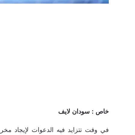
خاص : سودان لايف
في وقت تتزايد فيه الدعوات لإيجاد 