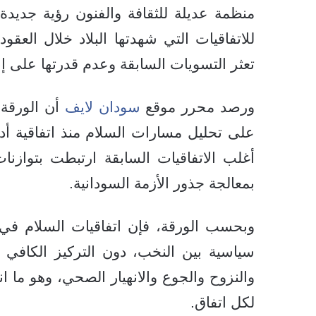
منظمة عديلة للثقافة والفنون رؤية جديدة
للاتفاقيات التي شهدتها البلاد خلال الع
تعثر التسويات السابقة وعدم قدرتها على إ
ورصد محرر موقع
سودان لايف
أن الورقة 
أغلب الاتفاقيات السابقة ارتبطت بتوازنا
بمعالجة جذور الأزمة السودانية.
وبحسب الورقة، فإن اتفاقيات السلام في ا
سياسية بين النخب، دون التركيز الكافي عل
والنزوح والجوع والانهيار الصحي، وهو ما 
لكل اتفاق.