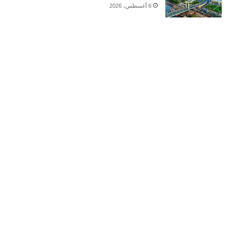
6 أغسطس، 2026