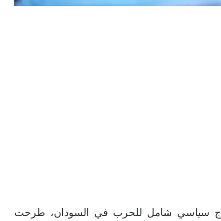
مخرج سياسي شامل للحرب في السودان، طرحت