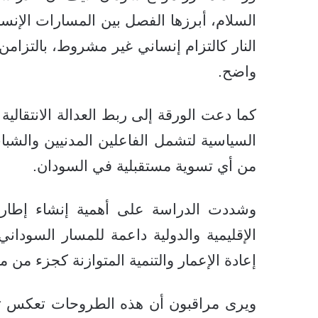
السلام، أبرزها الفصل بين المسارات الإنس
النار كالتزام إنساني غير مشروط، بالتزا
واضح.
كما دعت الورقة إلى ربط العدالة الانتقالية
السياسية لتشمل الفاعلين المدنيين والشباب
من أي تسوية مستقبلية في السودان.
وشددت الدراسة على أهمية إنشاء إطار
الإقليمية والدولية داعمة للمسار السودان
إعادة الإعمار والتنمية المتوازنة كجزء من 
ويرى مراقبون أن هذه الطروحات تعكس تح