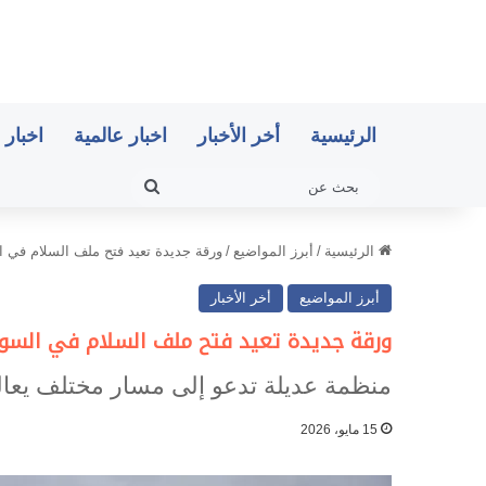
الرئيسية
أخر الأخبار
اخبار عالمية
اخبار 
بحث
عن
الرئيسية
/
أبرز المواضيع
/
ورقة جديدة تعيد فتح ملف السلام في ا
أبرز المواضيع
أخر الأخبار
ورقة جديدة تعيد فتح ملف السلام في السودا
منظمة عديلة تدعو إلى مسار مختلف يعالج 
15 مايو، 2026