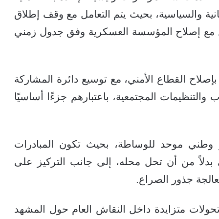
انية والسياسية، بحيث يتم التعامل مع وقف إطلاق
من مع إصلاح المؤسسة العسكرية وفق جدول زمني
 بإصلاح القطاع الأمني، مع توسيع دائرة المشاركة
 والتنظيمات المجتمعية، باعتبارهم جزءًا أساسيًا
 وطني موحد للوساطة، بحيث تكون المبادرات
ي بدلاً من أن تحل محله، إلى جانب التركيز على
معالجة جذور الصراع.
ولات متزايدة داخل النقاش العام حول المشهد