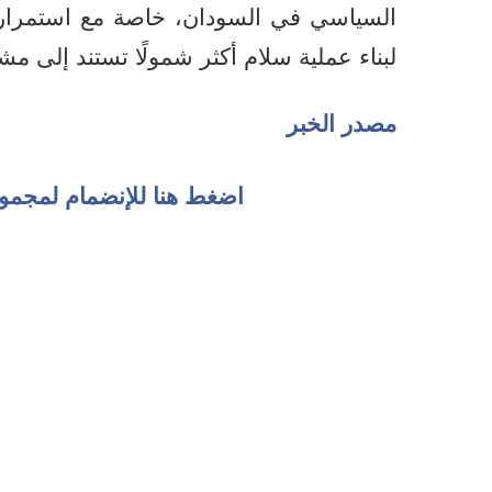
السياسي في السودان، خاصة مع استمرار ا
لبناء عملية سلام أكثر شمولًا تستند إلى مش
مصدر الخبر
اضغط هنا للإنضمام لمجمو