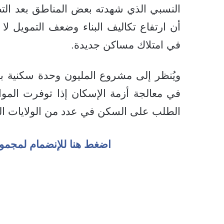
النسبي الذي شهدته بعض المناطق بعد التط
أن ارتفاع تكاليف البناء وضعف التمويل لا 
في امتلاك مساكن جديدة.
ويُنظر إلى مشروع المليون وحدة سكنية باع
في معالجة أزمة الإسكان إذا توفرت الموار
الطلب على السكن في عدد من الولايات الس
اضغط هنا للإنضمام لمجمو