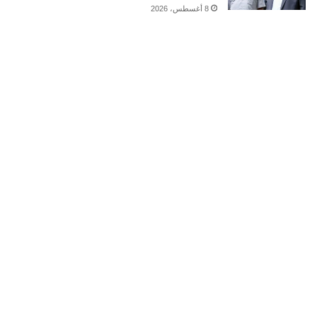
8 أغسطس، 2026