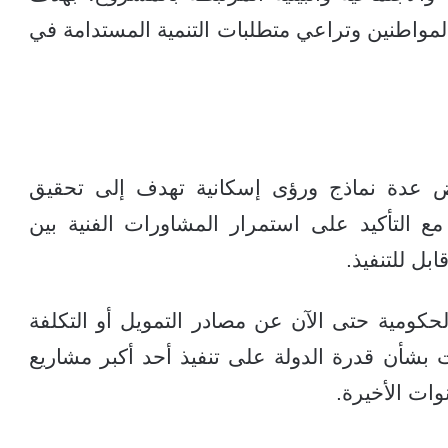
مواطنين وتراعي متطلبات التنمية المستدامة في
 عدة نماذج ورؤى إسكانية تهدف إلى تحقيق
 مع التأكيد على استمرار المشاورات الفنية بين
بل للتنفيذ.
كومية حتى الآن عن مصادر التمويل أو التكلفة
لات بشأن قدرة الدولة على تنفيذ أحد أكبر مشاريع
ات الأخيرة.