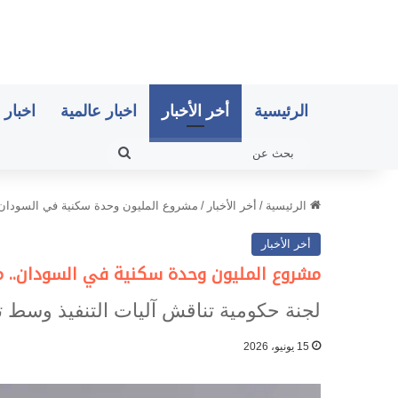
الرئيسية
أخر الأخبار
اخبار عالمية
اخبار 
بحث
عن
الرئيسية
/
أخر الأخبار
/
مشروع المليون وحدة سكنية في السودان..
أخر الأخبار
مشروع المليون وحدة سكنية في السودان.. ما
لجنة حكومية تناقش آليات التنفيذ وسط 
15 يونيو، 2026