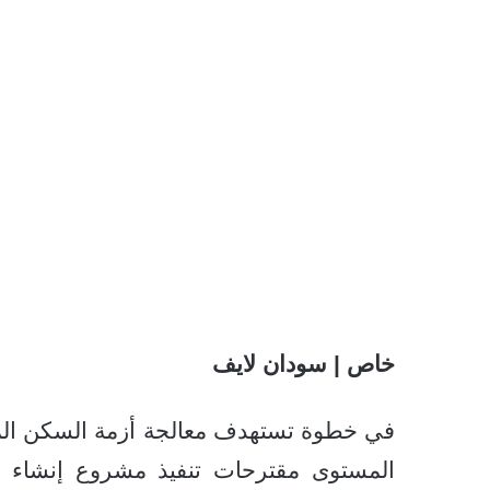
خاص | سودان لايف
في خطوة تستهدف معالجة أزمة السكن المت
المستوى مقترحات تنفيذ مشروع إنشاء 