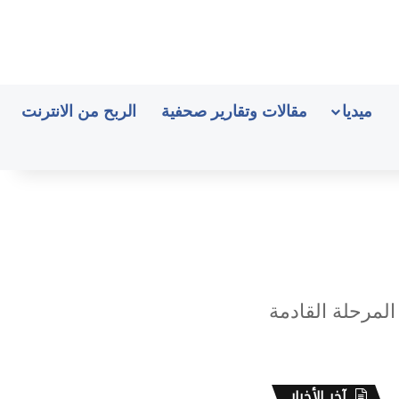
ميديا
مقالات وتقارير صحفية
الربح من الانترنت
لمرحلة القادمة
آخر الأخبار