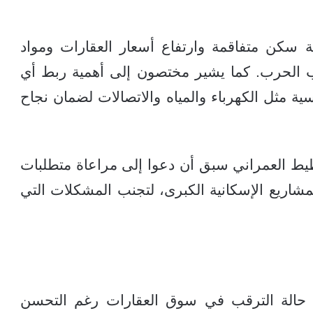
سكن متفاقمة وارتفاع أسعار العقارات ومواد
بب الحرب. كما يشير مختصون إلى أهمية ربط أي
ة مثل الكهرباء والمياه والاتصالات لضمان نجاح
يط العمراني سبق أن دعوا إلى مراعاة متطلبات
ذ المشاريع الإسكانية الكبرى، لتجنب المشكلات التي
حالة الترقب في سوق العقارات رغم التحسن