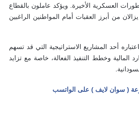
ورات العسكرية الأخيرة. ويؤكد عاملون بالقطاع
يزالان من أبرز العقبات أمام المواطنين الراغبين
تباره أحد المشاريع الاستراتيجية التي قد تسهم
د المالية وخطط التنفيذ الفعالة، خاصة مع تزايد
ودانية.
عة ( سوان لايف ) على الواتسب