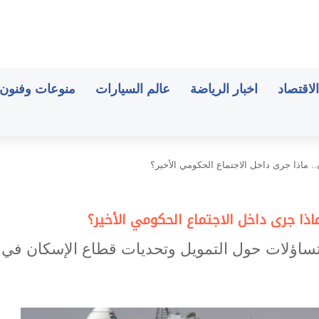
الاقتصاد
اخبار الرياضة
عالم السيارات
منوعات وفنون
 ماذا جرى داخل الاجتماع الحكومي الأخير؟
ذا جرى داخل الاجتماع الحكومي الأخير؟
تساؤلات حول التمويل وتحديات قطاع الإسكان في ا