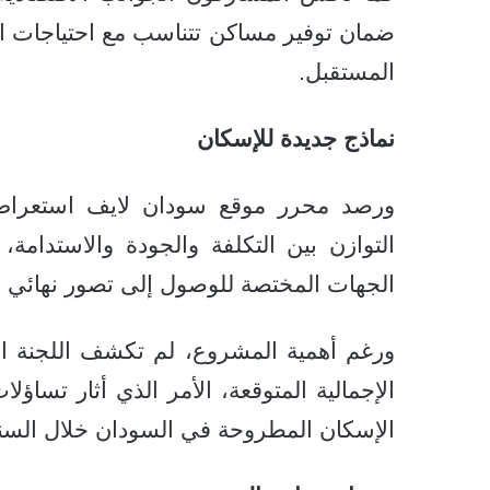
ضمان توفير مساكن تتناسب مع احتياجات ال
المستقبل.
نماذج جديدة للإسكان
ورصد محرر موقع سودان لايف استعراض
التوازن بين التكلفة والجودة والاستدامة،
الجهات المختصة للوصول إلى تصور نهائي قا
ورغم أهمية المشروع، لم تكشف اللجنة الح
الإجمالية المتوقعة، الأمر الذي أثار تساؤ
الإسكان المطروحة في السودان خلال السنو