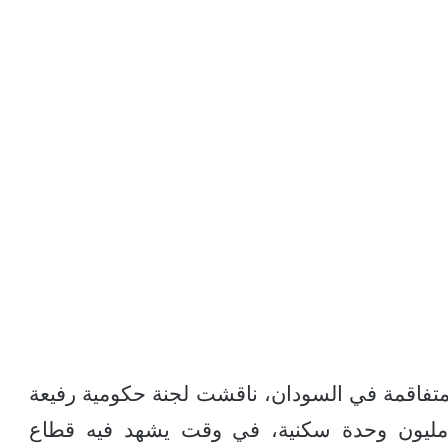
فاقمة في السودان، ناقشت لجنة حكومية رفيعة
مليون وحدة سكنية، في وقت يشهد فيه قطاع