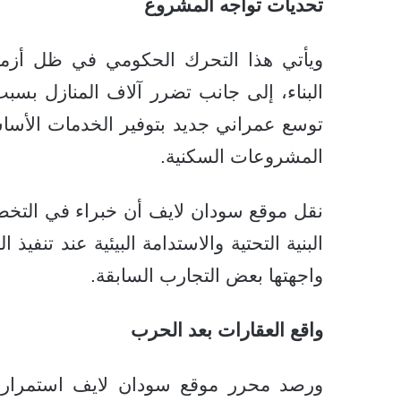
تحديات تواجه المشروع
ويأتي هذا التحرك الحكومي في ظل أزمة 
البناء، إلى جانب تضرر آلاف المنازل بس
توسع عمراني جديد بتوفير الخدمات الأساسي
المشروعات السكنية.
نقل موقع سودان لايف أن خبراء في التخط
البنية التحتية والاستدامة البيئية عند تنفي
واجهتها بعض التجارب السابقة.
واقع العقارات بعد الحرب
ورصد محرر موقع سودان لايف استمرار 