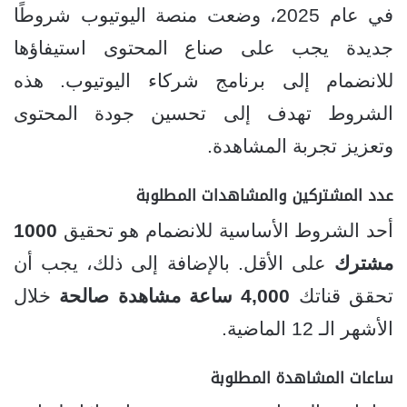
في عام 2025، وضعت منصة اليوتيوب شروطًا
جديدة يجب على صناع المحتوى استيفاؤها
للانضمام إلى برنامج شركاء اليوتيوب. هذه
الشروط تهدف إلى تحسين جودة المحتوى
وتعزيز تجربة المشاهدة.
عدد المشتركين والمشاهدات المطلوبة
أحد الشروط الأساسية للانضمام هو تحقيق
1000
مشترك
على الأقل. بالإضافة إلى ذلك، يجب أن
تحقق قناتك
4,000 ساعة مشاهدة صالحة
خلال
الأشهر الـ 12 الماضية.
ساعات المشاهدة المطلوبة