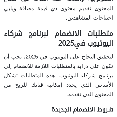
المحتوى تقديم محتوى ذي قيمة مضافة ويلبي
احتياجات المشاهدين.
متطلبات الانضمام لبرنامج شركاء
اليوتيوب في2025
لتحقيق النجاح على اليوتيوب في 2025، يجب أن
تكون على دراية بالمتطلبات اللازمة للانضمام إلى
برنامج شركاء اليوتيوب. هذه المتطلبات تشكل
الأساس الذي يحدد إمكانية قناتك للربح من
المحتوى الذي تقدمه.
شروط الانضمام الجديدة