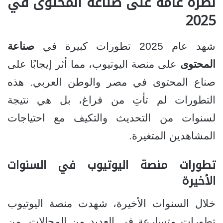
نظرة عامة على صناعة المحتوى في
2025
شهد عام 2025 تطورات كبيرة في
صناعة
المحتوى
على منصة اليوتيوب، مما أثر إيجابًا على
صناع المحتوى في مصر والوطن العربي. هذه
التطورات لم تأتِ من فراغ، بل هي نتيجة
لسنوات من التحديث والتكيف مع احتياجات
المشاهدين المتغيرة.
تطورات منصة اليوتيوب في السنوات
الأخيرة
خلال السنوات الأخيرة، شهدت منصة اليوتيوب
تطورات متسارعة في العديد من المجالات. من