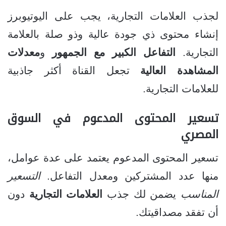
لجذب العلامات التجارية، يجب على اليوتيوبرز
إنشاء محتوى ذي جودة عالية وذو صلة بالعلامة
التجارية.
التفاعل الكبير مع الجمهور
و
معدلات
المشاهدة العالية
تجعل القناة أكثر جاذبية
للعلامات التجارية.
تسعير المحتوى المدعوم في السوق
المصري
تسعير المحتوى المدعوم يعتمد على عدة عوامل،
منها عدد المشتركين ومعدل التفاعل.
التسعير
المناسب
يضمن لك جذب
العلامات التجارية
دون
أن تفقد مصداقيتك.