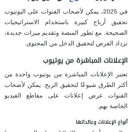
في 2025، يمكن لأصحاب القنوات على اليوتيوب
تحقيق أرباح كبيرة باستخدام الاستراتيجيات
الصحيحة. مع تطور المنصة وتقديم ميزات جديدة،
تزداد الفرص لتحقيق الدخل من المحتوى.
الإعلانات المباشرة من يوتيوب
تعتبر الإعلانات المباشرة من يوتيوب واحدة من
أكثر الطرق شيوعًا لتحقيق الربح. يمكن لأصحاب
القنوات عرض إعلانات على مقاطع الفيديو
الخاصة بهم.
أنواع الإعلانات وعائداتها