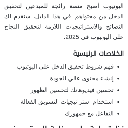
اليوتيوب أصبح منصة رائجة للمبدعين لتحقيق
الدخل من محتواهم. في هذا الدليل، سنقدم لك
النصائح والاستراتيجيات اللازمة لتحقيق النجاح
على اليوتيوب في 2025.
الخلاصات الرئيسية
فهم شروط تحقيق الدخل على اليوتيوب
إنشاء محتوى عالي الجودة
تحسين فيديوهاتك لتحسين الظهور
استخدام استراتيجيات التسويق الفعالة
التفاعل مع جمهورك