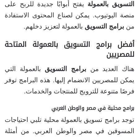
التسويق بالعمولة
يفتح أبوابًا جديدة للربح على
منصة اليوتيوب. يمكن لصناع المحتوى الاستفادة
من
برامج التسويق
بالعمولة لتعزيز دخلهم.
أفضل برامج التسويق بالعمولة المتاحة
للمصريين
هناك العديد من
برامج التسويق
بالعمولة التي
يمكن للمصريين الانضمام إليها. هذه البرامج توفر
فرصًا متنوعة للترويج للمنتجات والخدمات.
برامج محلية في مصر والوطن العربي
توجد برامج تسويق بالعمولة محلية تلبي احتياجات
المسوقين في مصر والوطن العربي. من أمثلة