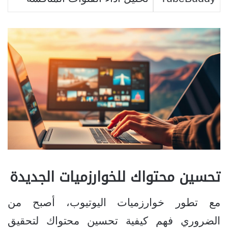
تحسين محتواك للخوارزميات الجديدة
مع تطور خوارزميات اليوتيوب، أصبح من
الضروري فهم كيفية تحسين محتواك لتحقيق