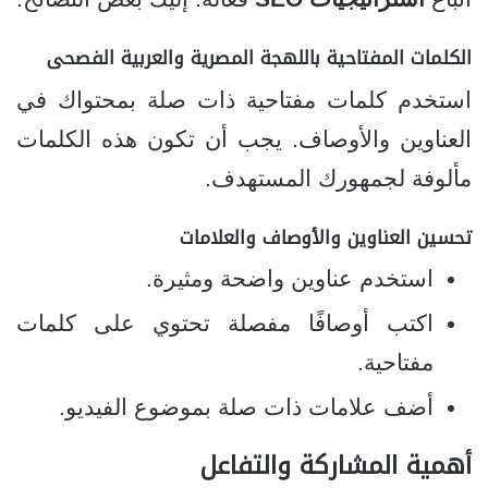
الكلمات المفتاحية باللهجة المصرية والعربية الفصحى
استخدم كلمات مفتاحية ذات صلة بمحتواك في
العناوين والأوصاف. يجب أن تكون هذه الكلمات
مألوفة لجمهورك المستهدف.
تحسين العناوين والأوصاف والعلامات
استخدم عناوين واضحة ومثيرة.
اكتب أوصافًا مفصلة تحتوي على كلمات
مفتاحية.
أضف علامات ذات صلة بموضوع الفيديو.
أهمية المشاركة والتفاعل