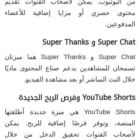
من اليوتيوب. يمكن لأصحاب القنوات تقديم
محتوى حصري أو مزايا إضافية للأعضاء
المدفوعين.
Super Chat و Super Thanks
Super Chat و Super Thanks هما ميزتان
تسمحان للمشاهدين بدعم صناع المحتوى ماديًا
خلال البث المباشر أو بعد مشاهدة الفيديو.
YouTube Shorts وفرص الربح الجديدة
YouTube Shorts هي ميزة جديدة أطلقتها
المنصة، وتوفر فرصًا إضافية للربح. يمكن
لأصحاب القنوات تحقيق الدخل من خلال