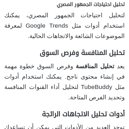
تحليل احتياجات الجمهور المصري
لتحليل احتياجات الجمهور المصري، يمكنك
استخدام أدوات مثل Google Trends لمعرفة
الموضوعات الشائعة والاتجاهات الحالية.
تحليل المنافسة وفرص السوق
يعد
تحليل المنافسة
وفرص السوق خطوة مهمة
في إنشاء محتوى ناجح. يمكنك استخدام أدوات
مثل TubeBuddy لتحليل أداء القنوات المنافسة
وتحديد الفرص المتاحة.
أدوات تحليل الاتجاهات الرائجة
توجد العديد من الأدوات التي يمكن أن تساعدك