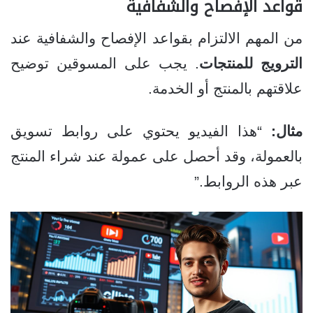
قواعد الإفصاح والشفافية
من المهم الالتزام بقواعد الإفصاح والشفافية عند
الترويج للمنتجات
. يجب على المسوقين توضيح
علاقتهم بالمنتج أو الخدمة.
مثال:
“هذا الفيديو يحتوي على روابط تسويق
بالعمولة، وقد أحصل على عمولة عند شراء المنتج
عبر هذه الروابط.”