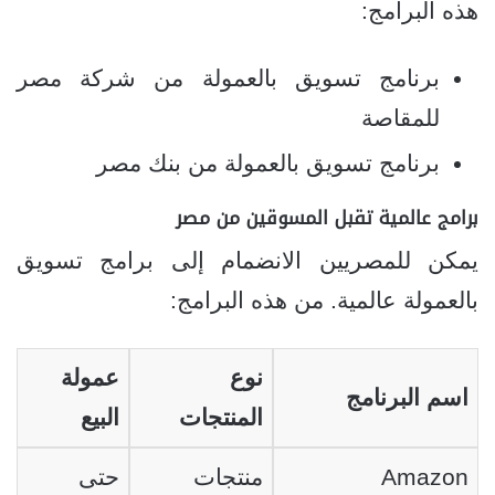
هذه البرامج:
برنامج تسويق بالعمولة من شركة مصر
للمقاصة
برنامج تسويق بالعمولة من بنك مصر
برامج عالمية تقبل المسوقين من مصر
يمكن للمصريين الانضمام إلى برامج تسويق
بالعمولة عالمية. من هذه البرامج:
نوع
عمولة
اسم البرنامج
المنتجات
البيع
Amazon
منتجات
حتى