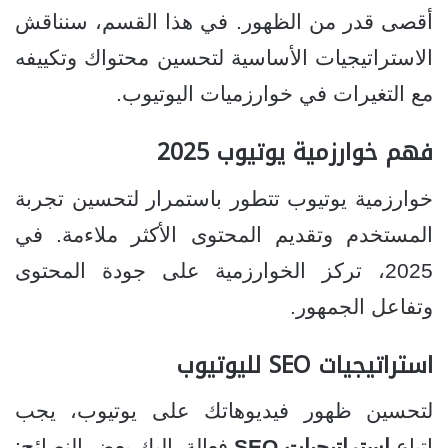
أقصى قدر من الظهور. في هذا القسم، سنناقش
الاستراتيجيات الأساسية لتحسين محتواك وتكييفه
مع التغيرات في خوارزميات اليوتيوب.
فهم خوارزمية يوتيوب 2025
خوارزمية يوتيوب تتطور باستمرار لتحسين تجربة
المستخدم وتقديم المحتوى الأكثر ملاءمة. في
2025، تركز الخوارزمية على جودة المحتوى
وتفاعل الجمهور.
استراتيجيات SEO لليوتيوب
لتحسين ظهور فيديوهاتك على يوتيوب، يجب
اتباع
استراتيجيات SEO
فعالة. إليك بعض النصائح: