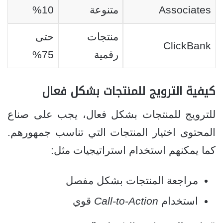
Associates
متنوعة
10%
منتجات
حتى
ClickBank
رقمية
75%
كيفية الترويج للمنتجات بشكل فعال
للترويج للمنتجات بشكل فعال، يجب على صناع
المحتوى اختيار المنتجات التي تناسب جمهورهم.
كما يمكنهم استخدام استراتيجيات مثل:
مراجعة المنتجات بشكل مفصل
استخدام
Call-to-Action
قوي