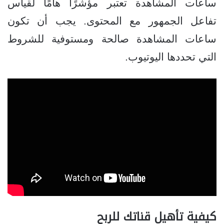
ساعات المشاهدة تعتبر مؤشرًا هامًا لقياس
تفاعل الجمهور مع المحتوى. يجب أن تكون
ساعات المشاهدة صالحة ومستوفية للشروط
التي تحددها اليوتيوب.
كيفية تأهيل قناتك للربح