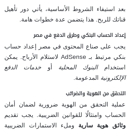
بعد استيفاء الشروط الأساسية، يأتي دور تأهيل
قناتك للربح. هذا يتضمن عدة خطوات هامة.
إعداد الحساب البنكي وطرق الدفع في مصر
يجب على صناع المحتوى في مصر إعداد حساب
بنكي مرتبط بـ AdSense لاستلام الأرباح. يمكن
استخدام
البنوك المحلية
أو
خدمات الدفع
الإلكترونية
المدعومة.
التحقق من الهوية والضرائب
عملية التحقق من الهوية ضرورية لضمان أمان
الحساب وامتثالًا للقوانين الضريبية. يجب تقديم
وثائق هوية سارية
وملء الاستمارات الضريبية