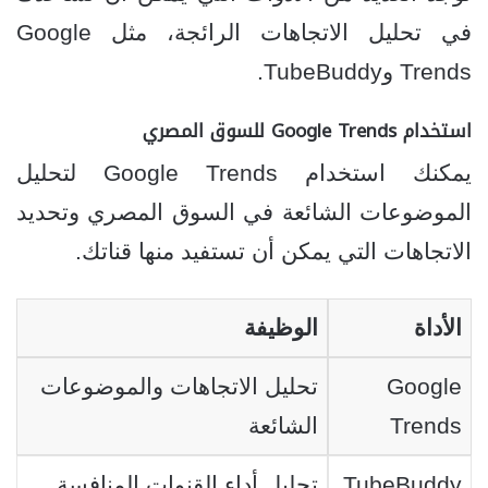
في تحليل الاتجاهات الرائجة، مثل Google
Trends وTubeBuddy.
استخدام Google Trends للسوق المصري
يمكنك استخدام Google Trends لتحليل
الموضوعات الشائعة في السوق المصري وتحديد
الاتجاهات التي يمكن أن تستفيد منها قناتك.
الأداة
الوظيفة
Google
تحليل الاتجاهات والموضوعات
Trends
الشائعة
TubeBuddy
تحليل أداء القنوات المنافسة