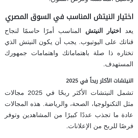
اختيار النيتش المناسب في السوق المصري
يعد
اختيار النيتش
المناسب أمرًا حاسمًا لنجاح
قناتك على اليوتيوب. يجب أن يكون النيتش الذي
تختاره ذا صلة باهتماماتك واهتمامات جمهورك
المستهدف.
النيتشات الأكثر ربحاً في 2025
تشمل النيتشات الأكثر ربحًا في 2025 مجالات
مثل التكنولوجيا، الصحة، والرياضة. هذه المجالات
عادة ما تجذب عددًا كبيرًا من المشاهدين وتوفر
فرصًا للربح من الإعلانات.