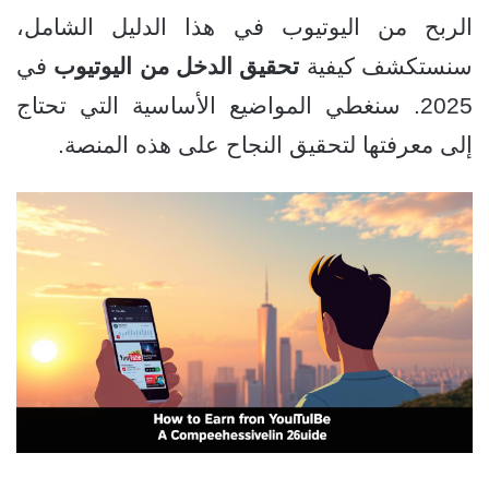
الربح من اليوتيوب في هذا الدليل الشامل،
سنستكشف كيفية
تحقيق الدخل من اليوتيوب
في
2025. سنغطي المواضيع الأساسية التي تحتاج
إلى معرفتها لتحقيق النجاح على هذه المنصة.