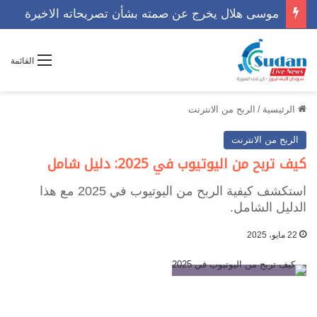
موسى هلال يخرج عن صمته بشأن تصريحاته الاخيرة
القائمة
الرئيسية
/
الربح من الانترنت
الربح من الانترنت
كيف تربح من اليوتيوب في 2025: دليل شامل
استكشف كيفية الربح من اليوتيوب في 2025 مع هذا
الدليل الشامل.
22 مايو، 2025