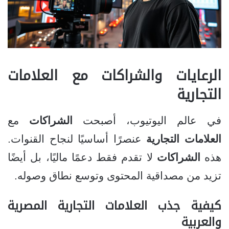
الرعايات والشراكات مع العلامات
التجارية
في عالم اليوتيوب، أصبحت
الشراكات
مع
العلامات التجارية
عنصرًا أساسيًا لنجاح القنوات.
هذه
الشراكات
لا تقدم فقط دعمًا ماليًا، بل أيضًا
تزيد من مصداقية المحتوى وتوسع نطاق وصوله.
كيفية جذب العلامات التجارية المصرية
والعربية