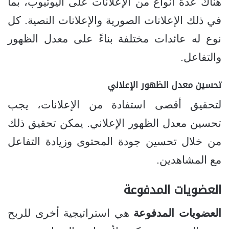
هناك عدة أنواع من الإعلانات على اليوتيوب، بما
في ذلك الإعلانات الصورية والإعلانات النصية. كل
نوع له عائدات مختلفة بناءً على معدل الظهور
والتفاعل.
تحسين معدل الظهور الإعلاني
لتحقيق أقصى استفادة من الإعلانات، يجب
تحسين معدل الظهور الإعلاني. يمكن تحقيق ذلك
من خلال تحسين جودة المحتوى وزيادة التفاعل
مع المشاهدين.
العضويات المدفوعة
العضويات المدفوعة
هي استراتيجية أخرى للربح