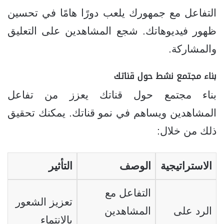
التفاعل مع جمهورك يلعب دورًا هامًا في تحسين
ظهور فيديوهاتك. شجع المشاهدين على التعليق
والمشاركة.
بناء مجتمع نشط حول قناتك
بناء مجتمع حول قناتك يعزز من تفاعل
المشاهدين ويساهم في نمو قناتك. يمكنك تحقيق
ذلك من خلال:
الاستراتيجية
الوصف
التأثير
التفاعل مع
تعزيز الشعور
الرد على
المشاهدين
بالانتماء