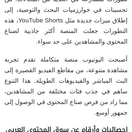
تحسينات في خوارزميات البحث والتوصية، إلى
إطلاق ميزات جديدة مثل YouTube Shorts، هذه
التطورات جعلت المنصة أكثر جاذبية لصناع
المحتوى والمشاهدين على حد سواء.
أصبحت اليوتيوب منصة متكاملة تقدم تجربة
مشاهدة متنوعة، من مقاطع الفيديو القصيرة إلى
البث المباشر والفيديوهات الطويلة. هذا التنوع
ساهم في جذب فئات مختلفة من المشاهدين،
مما زاد من فرص صناع المحتوى في الوصول إلى
جمهور أوسع.
إحصائيات وأرقام عن سوق المحتوى العربي