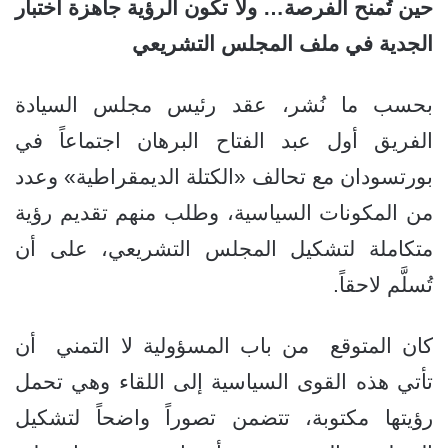
حين تُمنح الفرصة… ولا تكون الرؤية جاهزة
اختبار
الجدية في ملف المجلس التشريعي
بحسب ما نُشر، عقد رئيس مجلس السيادة
الفريق أول عبد الفتاح البرهان اجتماعاً في
بورتسودان مع تحالف «الكتلة الديمقراطية» وعدد
من المكونات السياسية، وطلب منهم تقديم رؤية
متكاملة لتشكيل المجلس التشريعي، على أن
تُسلَّم لاحقاً.
كان المتوقع من باب المسؤولية لا التمني أن
تأتي هذه القوى السياسية إلى اللقاء وهي تحمل
رؤيتها مكتوبة، تتضمن تصوراً واضحاً لتشكيل