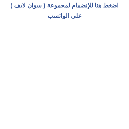
اضغط هنا للإنضمام لمجموعة ( سوان لايف )
على الواتسب