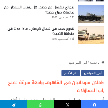
تيجراي تشتعل من جديد.. هل يقترب السودان من
تداعيات صراع جديد؟
8 أغسطس، 2026
هجوم جديد في شمال كردفان.. ماذا حدث في
منطقة التميد؟
8 أغسطس، 2026