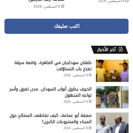
8 أغسطس، 2026
6 أغسطس، 2026
اكتب تعليقك
آخر الأخبار
طفلان سودانيان في القاهرة.. واقعة سرقة
تفتح باب التساؤلات
8 أغسطس، 2026
الخريف يطرق أبواب السودان.. مدن تغرق وأسر
تواجه المجهول
8 أغسطس، 2026
صفقة أبو عمامة.. كيف تقاطعت المصالح حول
الميناء والمشروعات الكبرى؟
8 أغسطس، 2026