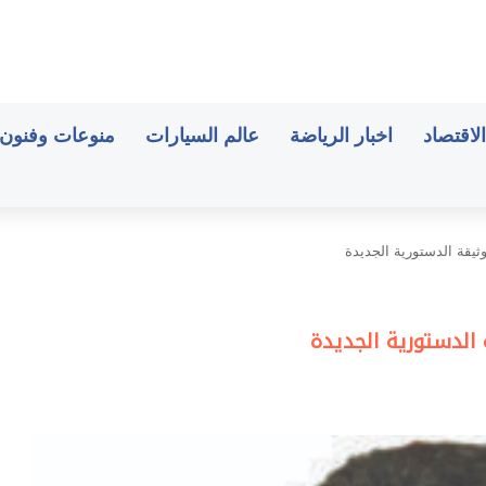
الاقتصاد
اخبار الرياضة
عالم السيارات
منوعات وفنون
ثيقة الدستورية الجديدة
 الدستورية الجديدة