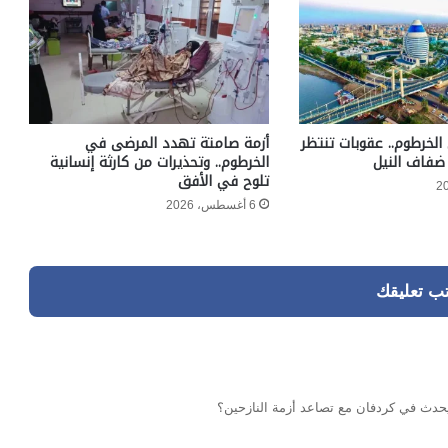
الخرطوم.. عقوبات تنتظر
أزمة صامتة تهدد المرضى في
ضفاف النيل
الخرطوم.. وتحذيرات من كارثة إنسانية
تلوح في الأفق
6 أغسطس، 2026
تب تعليقك