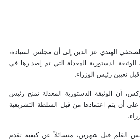
لصحفي الهندي عز الدين إلى أن مجلس السيادة،
 الوثيقة الدستورية المعدلة التي تم إصدارها في
س، أن الوثيقة الدستورية المعدلة تمنح رئيس
لى أن يتم اعتمادها من قبل السلطة التشريعية
راء.
فس القلم قبل شهرين، متسائلاً عن كيفية تقدم