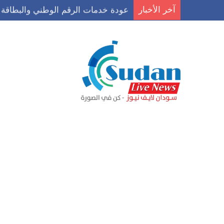
آخر الأخبار
عودة خدمات الرقم الوطني والبطاقة ا