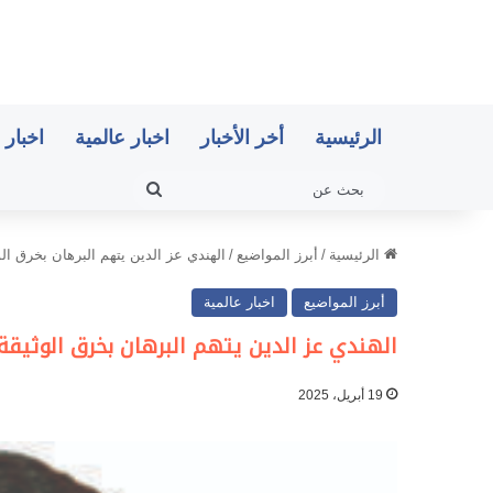
الرئيسية
أخر الأخبار
اخبار عالمية
اخبار 
بحث
عن
الرئيسية
/
أبرز المواضيع
/
الهندي عز الدين يتهم البرهان بخرق الو
أبرز المواضيع
اخبار عالمية
الهندي عز الدين يتهم البرهان بخرق الوثيقة
19 أبريل، 2025