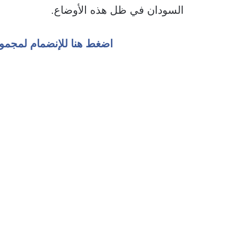
السودان في ظل هذه الأوضاع.
اضغط هنا للإنضمام لمجمو