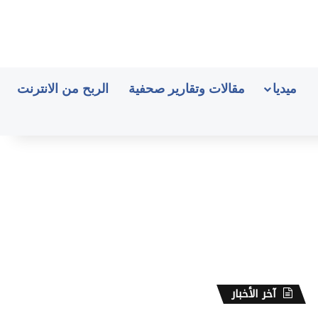
ميديا
مقالات وتقارير صحفية
الربح من الانترنت
آخر الأخبار