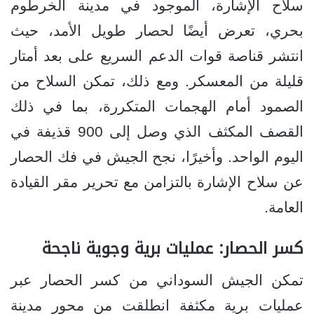
سلاح الإشارة، الموجود في مدينة الخرطوم
بحري، تعرض أيضًا لحصار طويل الأمد، حيث
انتشر قناصة قوات الدعم السريع على بعد أمتار
قليلة من المعسكر. ومع ذلك، تمكن السلاح من
الصمود أمام الهجمات المتكررة، بما في ذلك
القصف المكثف الذي وصل إلى 900 قذيفة في
اليوم الواحد. وأخيرًا، نجح الجيش في فك الحصار
عن سلاح الإشارة بالتزامن مع تحرير مقر القيادة
العامة.
كسر الحصار: عمليات برية وجوية ناجحة
تمكن الجيش السوداني من كسر الحصار عبر
عمليات برية مكثفة انطلقت من محور مدينة