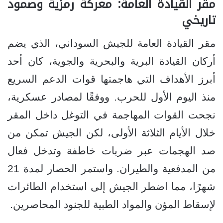
مقر القيادة العامة: معركة رمزية وصمود
تاريخي
مقر القيادة العامة للجيش السوداني، الذي يضم
أركان القيادة البرية والبحرية والجوية، كان أحد
أبرز الأهداف التي هاجمتها قوات الدعم السريع
منذ اليوم الأول للحرب. ووفقًا لمصادر عسكرية،
نجحت القوات المهاجمة في التوغل داخل المقر
خلال الأيام الثلاثة الأولى، لكن الجيش تمكن من
صد الهجمات عبر ضربات خاطفة وتدخل فعال
من المدفعية والطيران. واستمر الحصار لمدة 21
شهرًا، مما اضطر الجيش إلى استخدام الطائرات
لإسقاط المؤن والمواد الطبية للجنود المحاصرين.