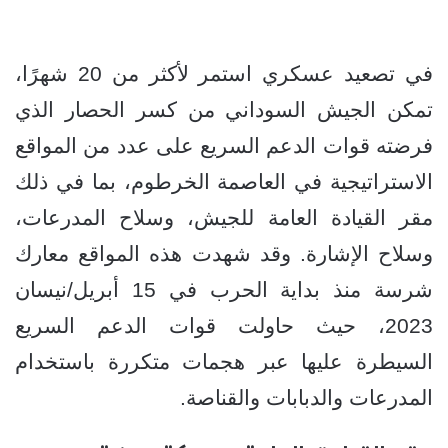
في تصعيد عسكري استمر لأكثر من 20 شهرًا،
تمكن الجيش السوداني من كسر الحصار الذي
فرضته قوات الدعم السريع على عدد من المواقع
الاستراتيجية في العاصمة الخرطوم، بما في ذلك
مقر القيادة العامة للجيش، وسلاح المدرعات،
وسلاح الإشارة. وقد شهدت هذه المواقع معارك
شرسة منذ بداية الحرب في 15 أبريل/نيسان
2023، حيث حاولت قوات الدعم السريع
السيطرة عليها عبر هجمات متكررة باستخدام
المدرعات والدبابات والقناصة.