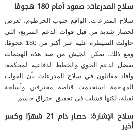
سلاح المدرعات: صمود أمام 180 هجومًا
سلاح المدرعات، الواقع جنوب الخرطوم، تعرض
لحصار شديد من قبل قوات الدعم السريع، التي
حاولت السيطرة عليه عبر أكثر من 180 هجومًا.
ومع ذلك، تمكن الجيش من صد هذه الهجمات
بفضل الدعم الجوي والخطط الدفاعية المحكمة.
وأفاد مقاتلون في سلاح المدرعات بأن القوات
المهاجمة استخدمت قناصة محترفين وأسلحة
ثقيلة، لكنها فشلت في تحقيق اختراق حاسم.
سلاح الإشارة: حصار دام 21 شهرًا وكسر
أخير