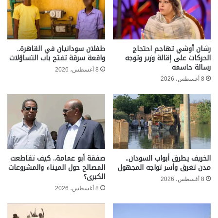
رشان أوشي تهاجم احتجاج
طفلان سودانيان في القاهرة..
الحركات على إقالة وزير وتوجه
واقعة سرقة تفتح باب التساؤلات
رسالة حاسمه
8 أغسطس، 2026
8 أغسطس، 2026
الخريف يطرق أبواب السودان..
صفقة أبو عمامة.. كيف تقاطعت
مدن تغرق وأسر تواجه المجهول
المصالح حول الميناء والمشروعات
الكبرى؟
8 أغسطس، 2026
8 أغسطس، 2026