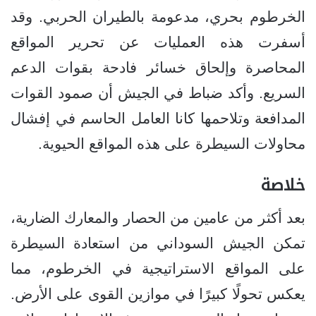
الخرطوم بحري، مدعومة بالطيران الحربي. وقد
أسفرت هذه العمليات عن تحرير المواقع
المحاصرة وإلحاق خسائر فادحة بقوات الدعم
السريع. وأكد ضباط في الجيش أن صمود القوات
المدافعة وتلاحمها كانا العامل الحاسم في إفشال
محاولات السيطرة على هذه المواقع الحيوية.
خلاصة
بعد أكثر من عامين من الحصار والمعارك الضارية،
تمكن الجيش السوداني من استعادة السيطرة
على المواقع الاستراتيجية في الخرطوم، مما
يعكس تحولًا كبيرًا في موازين القوى على الأرض.