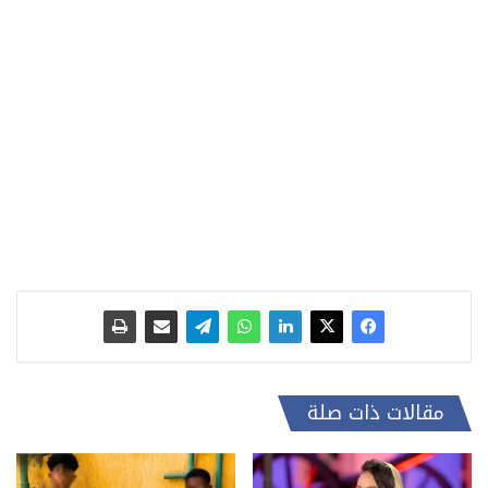
مقالات ذات صلة