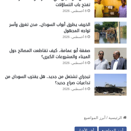
تفتح باب التساؤلات
8 أغسطس، 2026
الخريف يطرق أبواب السودان.. مدن تغرق وأسر
تواجه المجهول
8 أغسطس، 2026
صفقة أبو عمامة.. كيف تقاطعت المصالح حول
الميناء والمشروعات الكبرى؟
8 أغسطس، 2026
تيجراي تشتعل من جديد.. هل يقترب السودان من
تداعيات صراع جديد؟
8 أغسطس، 2026