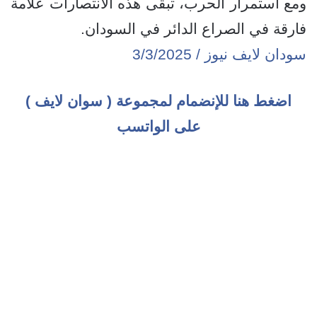
ومع استمرار الحرب، تبقى هذه الانتصارات علامة
فارقة في الصراع الدائر في السودان.
سودان لايف نيوز / 3/3/2025
اضغط هنا للإنضمام لمجموعة ( سوان لايف )
على الواتسب