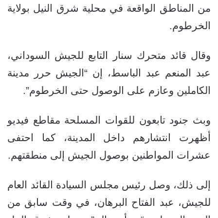
من المناطق الواقعة في محلية شرق النيل بولاية
الخرطوم.
وقال قائد متحرك سنار التابع للجيش السوداني،
عبد المنعم عبد الباسط، إن “الجيش حرر مدينة
الكاملين وعازم على الوصول حتى الخرطوم”.
وبث جنود تابعون للقوات المسلحة مقاطع فيديو
أظهرت انتشارهم داخل المدينة، كما احتفى
عشرات المواطنين بوصول الجيش إلى منطقتهم.
إلى ذلك، وصل رئيس مجلس السيادة القائد العام
للجيش، عبد الفتاح البرهان، في وقت سابق من