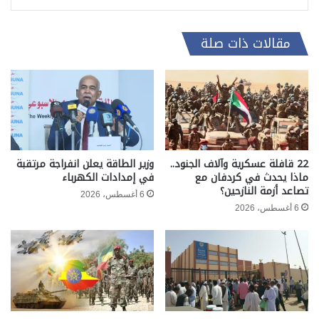
مقالات ذات صلة
22 قافلة عسكرية وآلاف الجنود..
وزير الطاقة يعلن انفراجة مرتقبة
ماذا يحدث في كردفان مع
في إمدادات الكهرباء
تصاعد أزمة النازحين؟
6 أغسطس، 2026
6 أغسطس، 2026