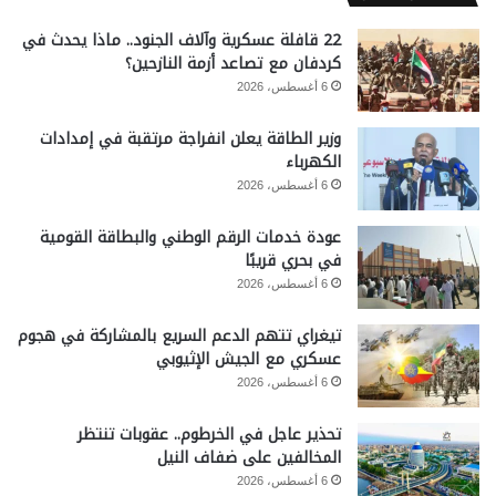
22 قافلة عسكرية وآلاف الجنود.. ماذا يحدث في
كردفان مع تصاعد أزمة النازحين؟
6 أغسطس، 2026
وزير الطاقة يعلن انفراجة مرتقبة في إمدادات
الكهرباء
6 أغسطس، 2026
عودة خدمات الرقم الوطني والبطاقة القومية
في بحري قريبًا
6 أغسطس، 2026
تيغراي تتهم الدعم السريع بالمشاركة في هجوم
عسكري مع الجيش الإثيوبي
6 أغسطس، 2026
تحذير عاجل في الخرطوم.. عقوبات تنتظر
المخالفين على ضفاف النيل
6 أغسطس، 2026