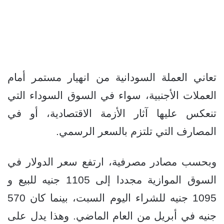
تعاني العملة السودانية من انهيار مستمر أمام
العملات الأجنبية، سواء في السوق السوداء التي
تنعكس عليها آثار الأزمة الاقتصادية، أو في
المصارف التي تلتزم بالسعر الرسمي.
وبحسب مصادر مصرفية، ارتفع سعر الدولار في
السوق الموازية مجددا إلى 1105 جنيه للبيع و
1095 جنيه للشراء اليوم السبت، بينما كان 570
جنيه في أبريل من العام الماضي. وهذا يدل على