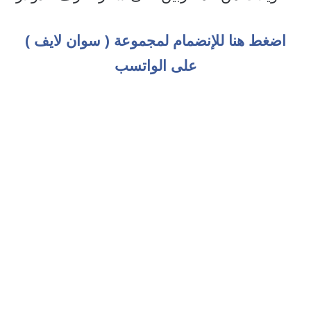
اضغط هنا للإنضمام لمجموعة ( سوان لايف )
على الواتسب