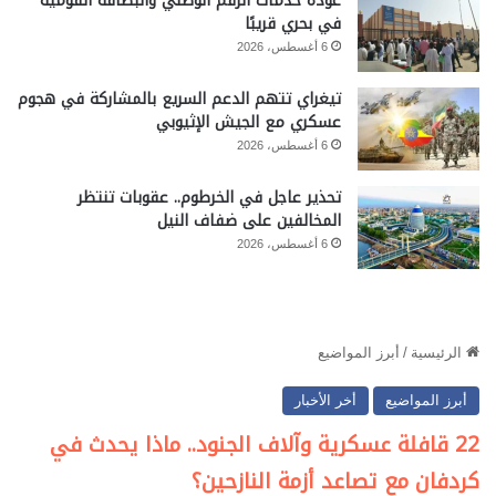
عودة خدمات الرقم الوطني والبطاقة القومية
في بحري قريبًا
6 أغسطس، 2026
تيغراي تتهم الدعم السريع بالمشاركة في هجوم
عسكري مع الجيش الإثيوبي
6 أغسطس، 2026
تحذير عاجل في الخرطوم.. عقوبات تنتظر
المخالفين على ضفاف النيل
6 أغسطس، 2026