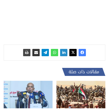
مقالات ذات صلة