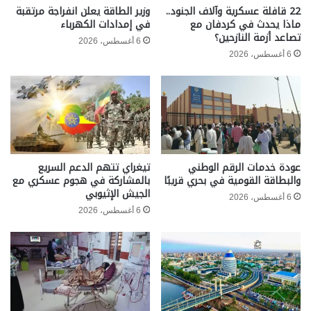
22 قافلة عسكرية وآلاف الجنود..
وزير الطاقة يعلن انفراجة مرتقبة
ماذا يحدث في كردفان مع
في إمدادات الكهرباء
تصاعد أزمة النازحين؟
6 أغسطس، 2026
6 أغسطس، 2026
عودة خدمات الرقم الوطني
تيغراي تتهم الدعم السريع
والبطاقة القومية في بحري قريبًا
بالمشاركة في هجوم عسكري مع
الجيش الإثيوبي
6 أغسطس، 2026
6 أغسطس، 2026