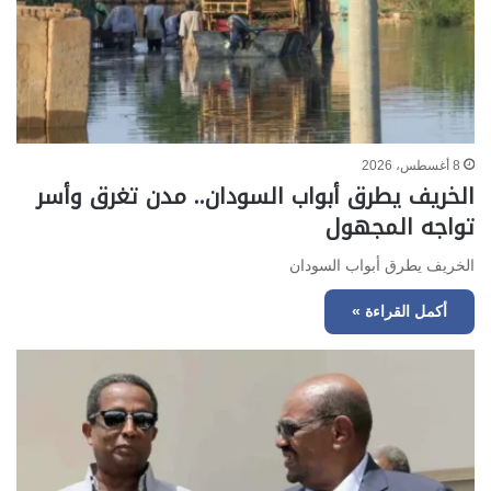
8 أغسطس، 2026
الخريف يطرق أبواب السودان.. مدن تغرق وأسر
تواجه المجهول
الخريف يطرق أبواب السودان
أكمل القراءة »