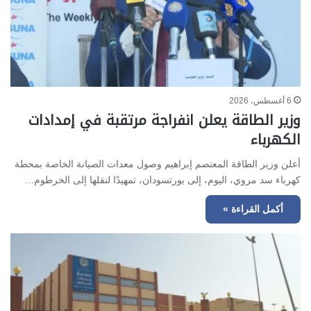
6 أغسطس، 2026
وزير الطاقة يعلن انفراجة مرتقبة في إمدادات
الكهرباء
أعلن وزير الطاقة المعتصم إبراهيم وصول معدات الصيانة الخاصة بمحطة
كهرباء سد مروي، اليوم، إلى بورتسودان، تمهيدًا لنقلها إلى الخرطوم…
أكمل القراءة »