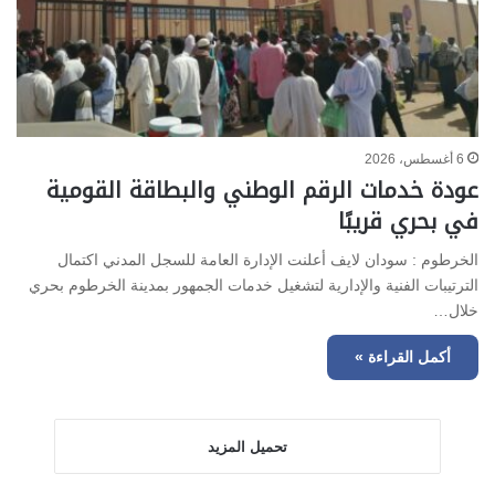
6 أغسطس، 2026
عودة خدمات الرقم الوطني والبطاقة القومية
في بحري قريبًا
الخرطوم : سودان لايف أعلنت الإدارة العامة للسجل المدني اكتمال
الترتيبات الفنية والإدارية لتشغيل خدمات الجمهور بمدينة الخرطوم بحري
خلال…
أكمل القراءة »
تحميل المزيد