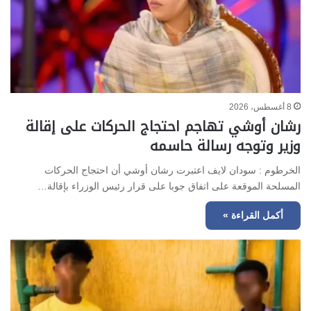
8 أغسطس، 2026
رشان أوشي تهاجم احتجاج الحركات على إقالة
وزير وتوجه رسالة حاسمه
الخرطوم : سودان لايف اعتبرت رشان أوشي أن احتجاج الحركات
المسلحة الموقعة على اتفاق جوبا على قرار رئيس الوزراء بإقالة…
أكمل القراءة »