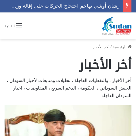
القائمة
الرئيسية
/
أخر الأخبار
أخر الأخبار
أخر الأخبار ، والتغطيات العاجلة ، تحليلات ومتابعات لأخبار السودان ،
الجيش السوداني ، الحكومة ، الدعم السريع ، المفاوضات ، اخبار
السودان العاجلة