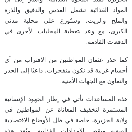
المواد الغذائية تشمل العدس والدقيق والذرة
والملح والزيت، وستُوزع على محلية مدني
الكبرى، مع وعد بتغطية المحليات الأخرى في
الدفعات القادمة.
كما حذر عثمان المواطنين من الاقتراب من أي
أجسام غريبة قد تكون متفجرات، داعيًا إلى الحذر
والتعاون مع الجهات الأمنية.
هذه المساعدات تأتي في إطار الجهود الإنسانية
المستمرة لتخفيف المعاناة عن المواطنين في
ولاية الجزيرة، خاصة في ظل الأوضاع الاقتصادية
الصعبة ونقص الإمدادات الغذائية. وتُعد هذه