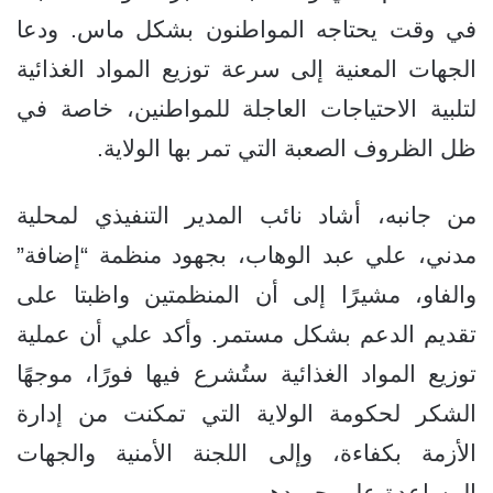
في وقت يحتاجه المواطنون بشكل ماس. ودعا
الجهات المعنية إلى سرعة توزيع المواد الغذائية
لتلبية الاحتياجات العاجلة للمواطنين، خاصة في
ظل الظروف الصعبة التي تمر بها الولاية.
من جانبه، أشاد نائب المدير التنفيذي لمحلية
مدني، علي عبد الوهاب، بجهود منظمة “إضافة”
والفاو، مشيرًا إلى أن المنظمتين واظبتا على
تقديم الدعم بشكل مستمر. وأكد علي أن عملية
توزيع المواد الغذائية ستُشرع فيها فورًا، موجهًا
الشكر لحكومة الولاية التي تمكنت من إدارة
الأزمة بكفاءة، وإلى اللجنة الأمنية والجهات
المساعدة على جهودهم.