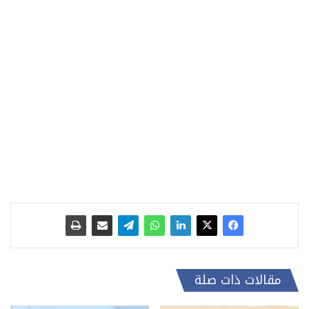
مقالات ذات صلة