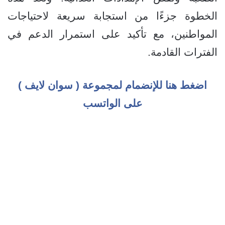
الخطوة جزءًا من استجابة سريعة لاحتياجات
المواطنين، مع تأكيد على استمرار الدعم في
الفترات القادمة.
اضغط هنا للإنضمام لمجموعة ( سوان لايف )
على الواتسب