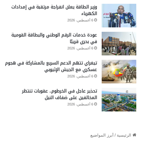
وزير الطاقة يعلن انفراجة مرتقبة في إمدادات
الكهرباء
6 أغسطس، 2026
عودة خدمات الرقم الوطني والبطاقة القومية
في بحري قريبًا
6 أغسطس، 2026
تيغراي تتهم الدعم السريع بالمشاركة في هجوم
عسكري مع الجيش الإثيوبي
6 أغسطس، 2026
تحذير عاجل في الخرطوم.. عقوبات تنتظر
المخالفين على ضفاف النيل
6 أغسطس، 2026