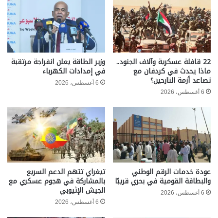
22 قافلة عسكرية وآلاف الجنود..
وزير الطاقة يعلن انفراجة مرتقبة
ماذا يحدث في كردفان مع
في إمدادات الكهرباء
تصاعد أزمة النازحين؟
6 أغسطس، 2026
6 أغسطس، 2026
عودة خدمات الرقم الوطني
تيغراي تتهم الدعم السريع
والبطاقة القومية في بحري قريبًا
بالمشاركة في هجوم عسكري مع
الجيش الإثيوبي
6 أغسطس، 2026
6 أغسطس، 2026