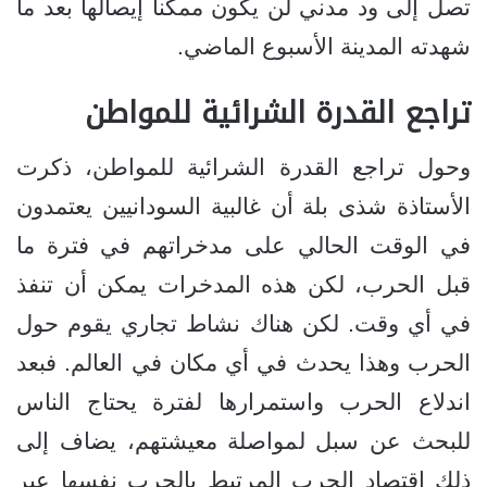
تصل إلى ود مدني لن يكون ممكنا إيصالها بعد ما
شهدته المدينة الأسبوع الماضي.
تراجع القدرة الشرائية للمواطن
وحول تراجع القدرة الشرائية للمواطن، ذكرت
الأستاذة شذى بلة أن غالبية السودانيين يعتمدون
في الوقت الحالي على مدخراتهم في فترة ما
قبل الحرب، لكن هذه المدخرات يمكن أن تنفذ
في أي وقت. لكن هناك نشاط تجاري يقوم حول
الحرب وهذا يحدث في أي مكان في العالم. فبعد
اندلاع الحرب واستمرارها لفترة يحتاج الناس
للبحث عن سبل لمواصلة معيشتهم، يضاف إلى
ذلك اقتصاد الحرب المرتبط بالحرب نفسها عبر