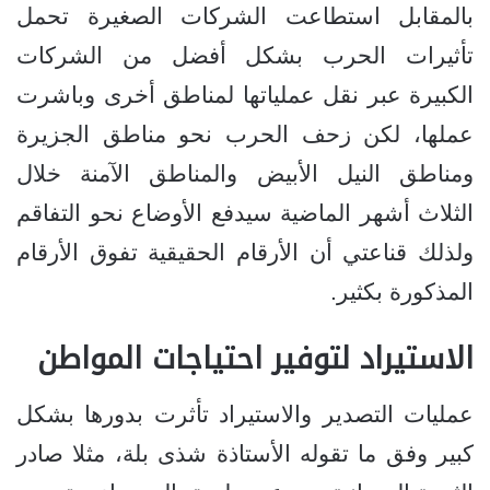
بالمقابل استطاعت الشركات الصغيرة تحمل
تأثيرات الحرب بشكل أفضل من الشركات
الكبيرة عبر نقل عملياتها لمناطق أخرى وباشرت
عملها، لكن زحف الحرب نحو مناطق الجزيرة
ومناطق النيل الأبيض والمناطق الآمنة خلال
الثلاث أشهر الماضية سيدفع الأوضاع نحو التفاقم
ولذلك قناعتي أن الأرقام الحقيقية تفوق الأرقام
المذكورة بكثير.
الاستيراد لتوفير احتياجات المواطن
عمليات التصدير والاستيراد تأثرت بدورها بشكل
كبير وفق ما تقوله الأستاذة شذى بلة، مثلا صادر