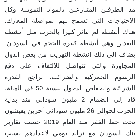
مد الطرفين المتنازعين بالمواد التموينية وكل
الاحتياجات التي تسمح لهم بمواصلة المعارك.
هناك أنشطة لم تتأثر كثيرا بالحرب مثل أنشطة
التعدين وهي أنشطة كبيرة الحجم في السودان.
يضاف إلى ذلك أنشطة التهريب من بعض الدول
المجاورة والتي تتواصل للالتفاف على دفع
الرسوم الجمركية والضرائب. تراجع القدرة
الشرائية وانخفاض الدخول بنسبة 50 في المائة،
قاد إلى انضمام 2 مليون سوداني منذ بداية
الحرب لحوالي 26 مليون سوداني آخرين يعيشون
تحت خط الفقر منذ العام 2019 حسب تقارير
بنك السودان مع تزايد يومي لأعدادهم بسبب