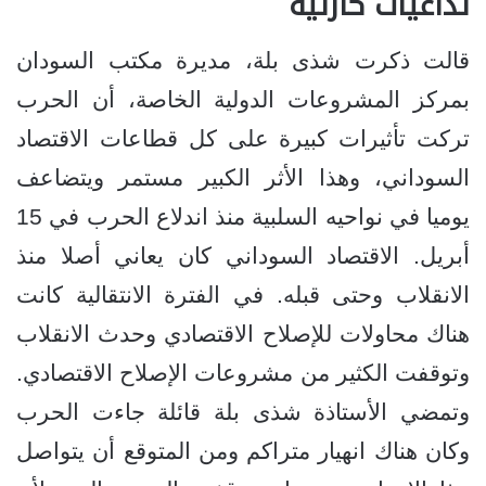
تداعيات كارثية
قالت ذكرت شذى بلة، مديرة مكتب السودان
بمركز المشروعات الدولية الخاصة، أن الحرب
تركت تأثيرات كبيرة على كل قطاعات الاقتصاد
السوداني، وهذا الأثر الكبير مستمر ويتضاعف
يوميا في نواحيه السلبية منذ اندلاع الحرب في 15
أبريل. الاقتصاد السوداني كان يعاني أصلا منذ
الانقلاب وحتى قبله. في الفترة الانتقالية كانت
هناك محاولات للإصلاح الاقتصادي وحدث الانقلاب
وتوقفت الكثير من مشروعات الإصلاح الاقتصادي.
وتمضي الأستاذة شذى بلة قائلة جاءت الحرب
وكان هناك انهيار متراكم ومن المتوقع أن يتواصل