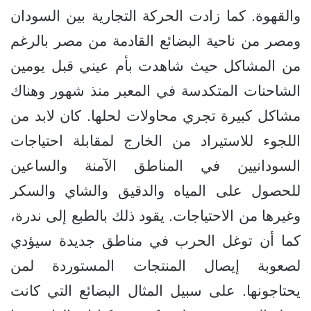
والقهوة. كما زادت الحركة التجارية بين السودان
ومصر من ناحية البضائع القادمة من مصر بالرغم
من المشاكل حيث شاهدت بأم عيني قبل يومين
الشاحنات المتكدسة في المعبر منذ شهور وهناك
مشاكل كبيرة تجري محاولات لحلها. كان لابد من
اللجوء للاستيراد من الخارج لمقابلة احتياجات
السودانيين في المناطق الآمنة والساعين
للحصول على المياه والدقيق والشاي والسكر
وغيرها من الاحتياجات. يقود ذلك بالطبع إلى ندرة،
كما أن توغل الحرب في مناطق جديدة سيؤدي
لصعوبة إيصال المنتجات المستوردة لمن
يحتاجونها. على سبيل المثال البضائع التي كانت