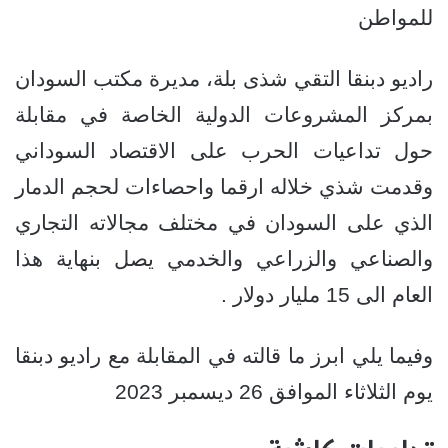
للمواطن
راديو دبنقا التقي شذى بلة، مديرة مكتب السودان
بمركز المشروعات الدولية الخاصة في مقابلة
حول تداعيات الحرب على الاقتصاد السوداني
وقدمت شذي خلاله ارقما واحصاءات لحجم الدمار
الذي على السودان في مختلف مجالاته التجاري
والصناعي والزراعي والخدمي يصل بنهاية هذا
العام الى 15 مليار دولار .
وفيما يلي ابرز ما قالته في المقابلة مع راديو دبنقا
يوم الثلاثاء الموافق 26 ديسمبر 2023