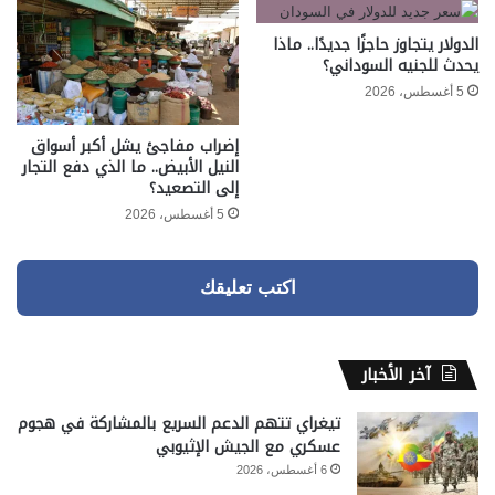
الدولار يتجاوز حاجزًا جديدًا.. ماذا
يحدث للجنيه السوداني؟
5 أغسطس، 2026
إضراب مفاجئ يشل أكبر أسواق
النيل الأبيض.. ما الذي دفع التجار
إلى التصعيد؟
5 أغسطس، 2026
اكتب تعليقك
آخر الأخبار
تيغراي تتهم الدعم السريع بالمشاركة في هجوم
عسكري مع الجيش الإثيوبي
6 أغسطس، 2026