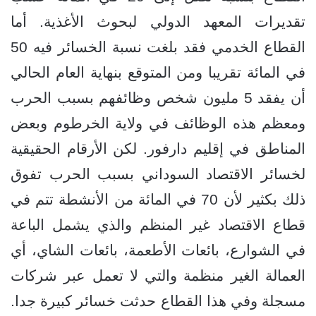
تقديرات المعهد الدولي لبحوث الأغذية. أما
القطاع الخدمي فقد بلغت نسبة الخسائر فيه 50
في المائة تقريبا ومن المتوقع بنهاية العام الحالي
أن يفقد 5 مليون شخص وظائفهم بسبب الحرب
ومعظم هذه الوظائف في ولاية الخرطوم وبعض
المناطق في إقليم دارفور. لكن الأرقام الحقيقية
لخسائر الاقتصاد السوداني بسبب الحرب تفوق
ذلك بكثير لأن 70 في المائة من الأنشطة تتم في
قطاع الاقتصاد غير المنظم والذي يشمل الباعة
في الشوارع، بائعات الأطعمة، بائعات الشاي، أي
العمالة الغير منظمة والتي لا تعمل عبر شركات
مسجلة وفي هذا القطاع حدثت خسائر كبيرة جدا.