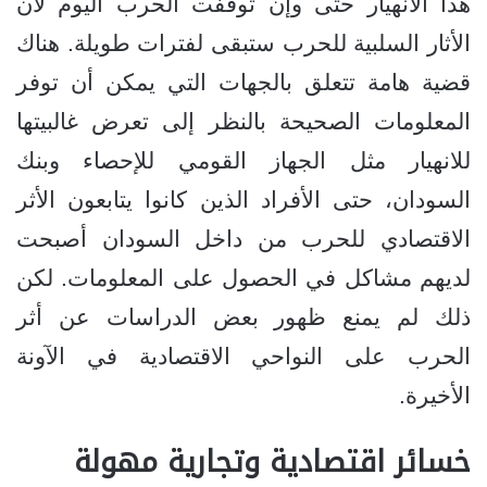
هذا الانهيار حتى وإن توقفت الحرب اليوم لأن
الأثار السلبية للحرب ستبقى لفترات طويلة. هناك
قضية هامة تتعلق بالجهات التي يمكن أن توفر
المعلومات الصحيحة بالنظر إلى تعرض غالبيتها
للانهيار مثل الجهاز القومي للإحصاء وبنك
السودان، حتى الأفراد الذين كانوا يتابعون الأثر
الاقتصادي للحرب من داخل السودان أصبحت
لديهم مشاكل في الحصول على المعلومات. لكن
ذلك لم يمنع ظهور بعض الدراسات عن أثر
الحرب على النواحي الاقتصادية في الآونة
الأخيرة.
خسائر اقتصادية وتجارية مهولة