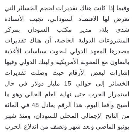
وفيما إذا كانت هناك تقديرات لحجم الخسائر التي
تعرض لها الاقتصاد السوداني، تجيب الأستاذة
شذى بلة، مدير مكتب السودان بمركز
المشروعات الدولية الخاصة، أن هناك تقديرات
مصدرها المعهد الدولي لبحوث سياسات الأغذية
بالتعاون مع المعونة الأمريكية والبنك الدولي وفيها
إشارات لبعض الأرقام حيث وصلت تقديرات
الخسائر إلى حوالي 15 مليار دولار في حال
استمرار الحرب حتى نهاية العام الحالي وهو ما
أصبح واقعا اليوم. هذا الرقم يعادل 48 في المائة
من الناتج الإجمالي المحلي للسودان، ومنذ شهر
يونيو الماضي وبعد شهر ونصف من اندلاع الحرب