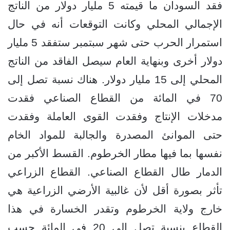
فقد السودان ما قيمته 5 مليار دولار من الناتج
الإجمالي المحلي وكانت التوقعات أنه في حال
استمرار الحرب حتى شهر سبتمبر ستفقد 5 مليار
دولار أخرى وبنهاية العام سيصل الفاقد من الناتج
المحلي إلى 15 مليار دولار. هناك نسبة تصل إلى
70 في المائة من القطاع الصناعي فقدت
مدخلات الإنتاج وفقدت القوى العاملة وفقدت
حتى الموانئ المصدرة والجالبة للمواد الخام
نفسها بما فيها مطار الخرطوم. القسط الأكبر من
الدمار طال القطاع الصناعي. القطاع الزراعي
تأثر بصورة أقل لأن غالبية الأرضي الزراعية هي
خارج ولاية الخرطوم وتقدر الخسارة في هذا
القطاع بنسبة تصل إلى 20 في المائة حسب