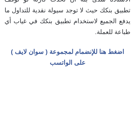
تطبيق بنكك حيث لا توجد سيولة نقدية للتداول ما
يدفع الجميع لاستخدام تطبيق بنكك في غياب أي
طباعة للعملة.
اضغط هنا للإنضمام لمجموعة ( سوان لايف )
على الواتسب