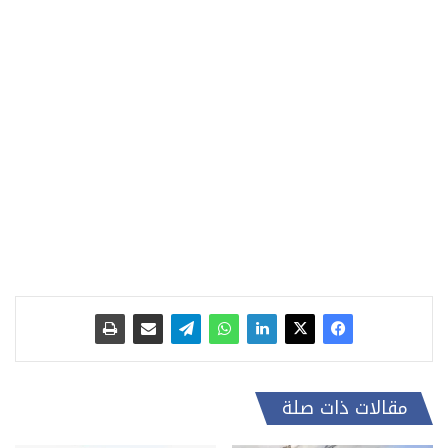
مقالات ذات صلة