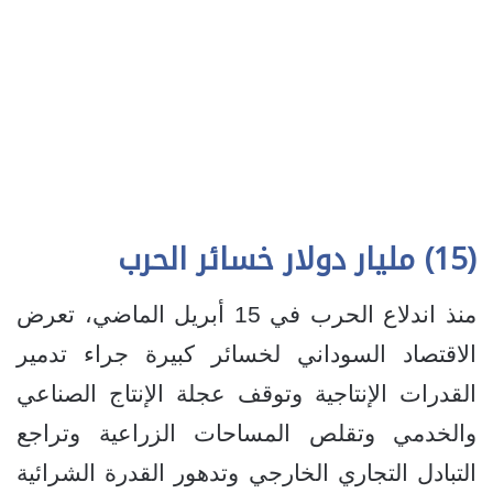
(15) مليار دولار خسائر الحرب
منذ اندلاع الحرب في 15 أبريل الماضي، تعرض
الاقتصاد السوداني لخسائر كبيرة جراء تدمير
القدرات الإنتاجية وتوقف عجلة الإنتاج الصناعي
والخدمي وتقلص المساحات الزراعية وتراجع
التبادل التجاري الخارجي وتدهور القدرة الشرائية