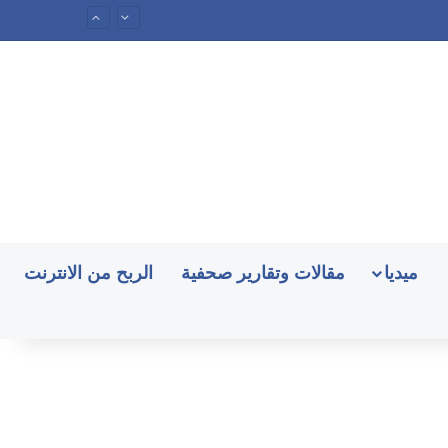
ميديا
مقالات وتقارير صحفية
الربح من الانترنت