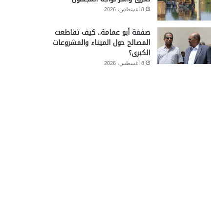
8 أغسطس، 2026
صفقة أبو عمامة.. كيف تقاطعت
المصالح حول الميناء والمشروعات
الكبرى؟
8 أغسطس، 2026