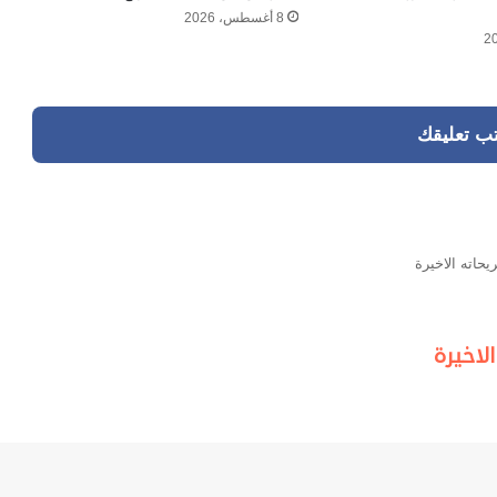
8 أغسطس، 2026
تب تعليقك