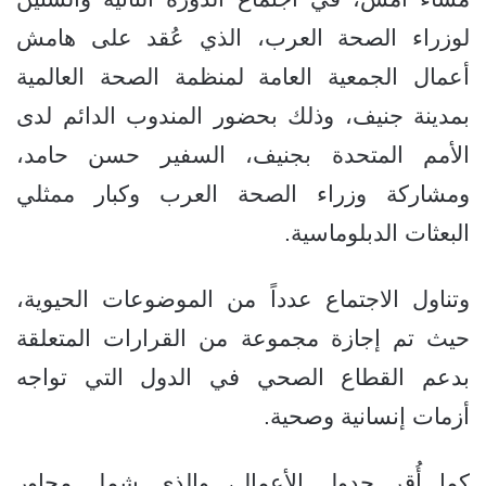
لوزراء الصحة العرب، الذي عُقد على هامش
أعمال الجمعية العامة لمنظمة الصحة العالمية
بمدينة جنيف، وذلك بحضور المندوب الدائم لدى
الأمم المتحدة بجنيف، السفير حسن حامد،
ومشاركة وزراء الصحة العرب وكبار ممثلي
البعثات الدبلوماسية.
وتناول الاجتماع عدداً من الموضوعات الحيوية،
حيث تم إجازة مجموعة من القرارات المتعلقة
بدعم القطاع الصحي في الدول التي تواجه
أزمات إنسانية وصحية.
كما أُقر جدول الأعمال، والذي شمل محاور