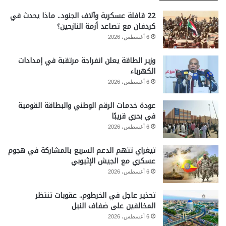
22 قافلة عسكرية وآلاف الجنود.. ماذا يحدث في
كردفان مع تصاعد أزمة النازحين؟
6 أغسطس، 2026
وزير الطاقة يعلن انفراجة مرتقبة في إمدادات
الكهرباء
6 أغسطس، 2026
عودة خدمات الرقم الوطني والبطاقة القومية
في بحري قريبًا
6 أغسطس، 2026
تيغراي تتهم الدعم السريع بالمشاركة في هجوم
عسكري مع الجيش الإثيوبي
6 أغسطس، 2026
تحذير عاجل في الخرطوم.. عقوبات تنتظر
المخالفين على ضفاف النيل
6 أغسطس، 2026