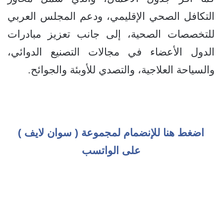
التكافل الصحي الإقليمي، ودعم المجلس العربي
للتخصصات الصحية، إلى جانب تعزيز مبادرات
الدول الأعضاء في مجالات التصنيع الدوائي،
والسياحة العلاجية، والتصدي للأوبئة والجوائح.
اضغط هنا للإنضمام لمجموعة ( سوان لايف )
على الواتسب