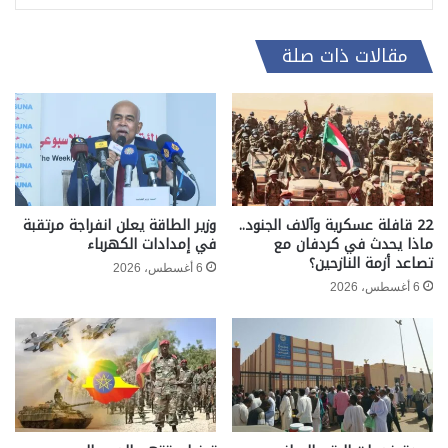
مقالات ذات صلة
22 قافلة عسكرية وآلاف الجنود..
وزير الطاقة يعلن انفراجة مرتقبة
ماذا يحدث في كردفان مع
في إمدادات الكهرباء
تصاعد أزمة النازحين؟
6 أغسطس، 2026
6 أغسطس، 2026