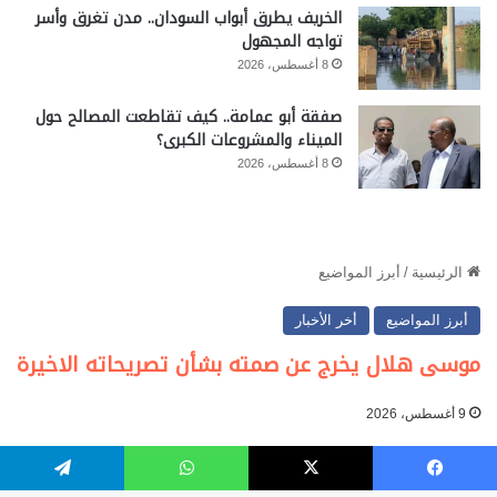
الخريف يطرق أبواب السودان.. مدن تغرق وأسر
تواجه المجهول
8 أغسطس، 2026
صفقة أبو عمامة.. كيف تقاطعت المصالح حول
الميناء والمشروعات الكبرى؟
8 أغسطس، 2026
فيسبوك
‫X
واتساب
تيلقرام