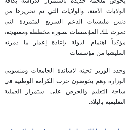
يخوض ملحمة جديدة باستمرار الدراسة بكافة
الولايات الآمنة، والولايات التي تم تحريرها من
دنس مليشيات الدعم السريع المتمردة التي
دمرت تلك المؤسسات بصورة مخططة وممنهجة،
مؤكداً اهتمام الدولة بإعادة إعمار ما دمرته
المليشيا من مؤسسات.
وجدد الوزير تحيته لاساتذة الجامعات ومنسوبي
الوزارة وهم يخوضون حرب الكرامة الوطنية في
ساحة التعليم والحرص على استمرار العملية
التعليمية بالبلاد.
.