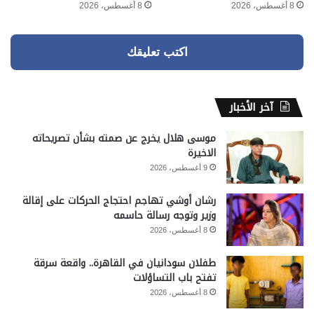
8 أغسطس، 2026
8 أغسطس، 2026
اكتب تعليقك
آخر الأخبار
موسى هلال يخرج عن صمته بشأن تصريحاته
الاخيرة
9 أغسطس، 2026
رشان أوشي تهاجم احتجاج الحركات على إقالة
وزير وتوجه رسالة حاسمه
8 أغسطس، 2026
طفلان سودانيان في القاهرة.. واقعة سرقة
تفتح باب التساؤلات
8 أغسطس، 2026