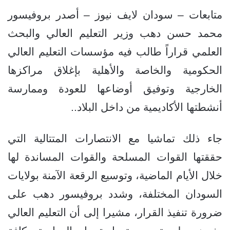
متابعات – سودان لايف نيوز – أصدر بروفيسور
محمد حسن دهب وزير التعليم العالي والبحث
العلمي قراراً طالب فيه مؤسسات التعليم العالي
الحكومية والخاصة والأهلية بإغلاق مراكزها
الخارجية وتوفيق أوضاعها للعودة وممارسة
أنشطتها الأكاديمية من داخل البلاد..
جاء ذلك تماشيا مع الانتصارات المتتالية التي
حققتها القوات المسلحة والقوات المساندة لها
خلال الأيام الماضية، وتوسيع الرقعة الآمنة بولايات
السودان المختلفة، وشدد بروفيسور دهب على
ضرورة تنفيذ القرار، مشيرا إلى أن التعليم العالي