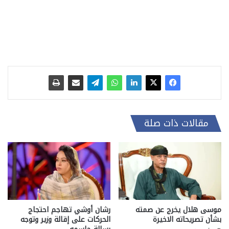
مقالات ذات صلة
موسى هلال يخرج عن صمته
رشان أوشي تهاجم احتجاج
بشأن تصريحاته الاخيرة
الحركات على إقالة وزير وتوجه