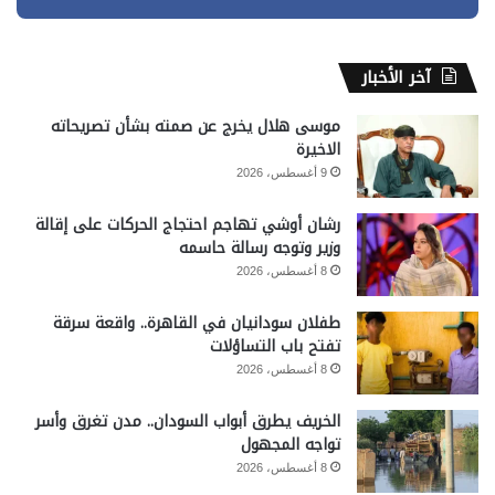
آخر الأخبار
موسى هلال يخرج عن صمته بشأن تصريحاته
الاخيرة
9 أغسطس، 2026
رشان أوشي تهاجم احتجاج الحركات على إقالة
وزير وتوجه رسالة حاسمه
8 أغسطس، 2026
طفلان سودانيان في القاهرة.. واقعة سرقة
تفتح باب التساؤلات
8 أغسطس، 2026
الخريف يطرق أبواب السودان.. مدن تغرق وأسر
تواجه المجهول
8 أغسطس، 2026