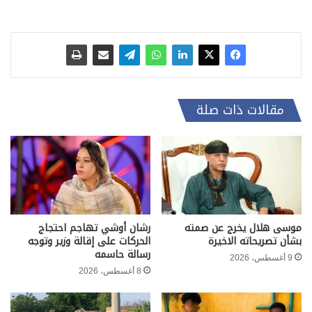
مقالات ذات صلة
موسى هلال يخرج عن صمته
رشان أوشي تهاجم احتجاج
بشأن تصريحاته الاخيرة
الحركات على إقالة وزير وتوجه
رسالة حاسمه
9 أغسطس، 2026
8 أغسطس، 2026