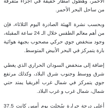
الأحمر، وهطول أمطار خفيفة في أجزاء متفرقة
من ساحل البحر الأحمر.
وبحسب نشرة الهيئة الصادرة اليوم الثلاثاء، فإن
من أهم معالم الطقس خلال الـ 24 ساعة المقبلة،
وجود منخفض جوي حركي مصحوب بجبهة هوائية
بارة يتمركز في البحر الأبيض المتوسط.
إضافة إلى منخفض السودان الحراري الذي يغطي
شرق ووسط وجنوب شرق البلاد، وكذلك مرتفع
جوي يتمركز في شمال غرب أفريقيا يمتد حتي
شمال، شمال غرب و غرب البلاد.
أعلى درجة حرارة سُجلت يوم أمس كانت 37.5