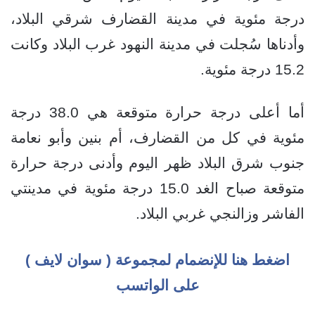
درجة مئوية في مدينة القضارف شرقي البلاد،
وأدناها سُجلت في مدينة النهود غرب البلاد وكانت
15.2 درجة مئوية.
أما أعلى درجة حرارة متوقعة هي 38.0 درجة
مئوية في كل من القضارف، أم بنين وأبو نعامة
جنوب شرق البلاد ظهر اليوم وأدنى درجة حرارة
متوقعة صباح الغد 15.0 درجة مئوية في مدينتي
الفاشر وزالنجي غربي البلاد.
اضغط هنا للإنضمام لمجموعة ( سوان لايف )
على الواتسب