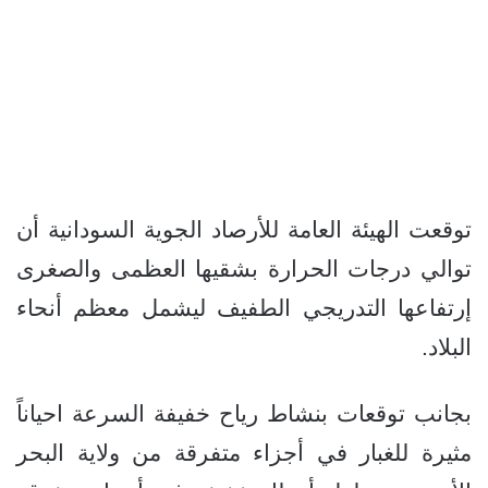
توقعت الهيئة العامة للأرصاد الجوية السودانية أن
توالي درجات الحرارة بشقيها العظمى والصغرى
إرتفاعها التدريجي الطفيف ليشمل معظم أنحاء
البلاد.
بجانب توقعات بنشاط رياح خفيفة السرعة احياناً
مثيرة للغبار في أجزاء متفرقة من ولاية البحر