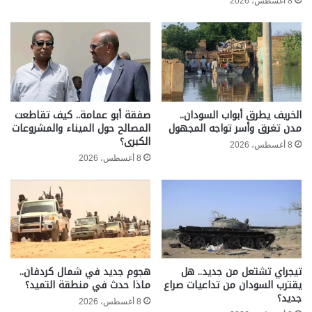
8 أغسطس، 2026
الخريف يطرق أبواب السودان..
صفقة أبو عمامة.. كيف تقاطعت
مدن تغرق وأسر تواجه المجهول
المصالح حول الميناء والمشروعات
الكبرى؟
8 أغسطس، 2026
8 أغسطس، 2026
تيجراي تشتعل من جديد.. هل
هجوم جديد في شمال كردفان..
يقترب السودان من تداعيات صراع
ماذا حدث في منطقة التميد؟
جديد؟
8 أغسطس، 2026