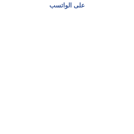
على الواتسب