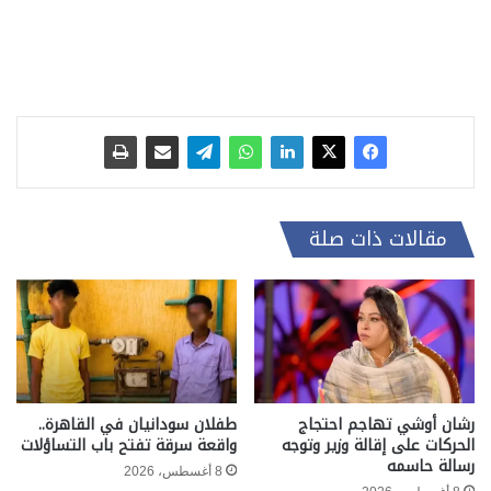
مقالات ذات صلة
رشان أوشي تهاجم احتجاج
طفلان سودانيان في القاهرة..
الحركات على إقالة وزير وتوجه
واقعة سرقة تفتح باب التساؤلات
رسالة حاسمه
8 أغسطس، 2026