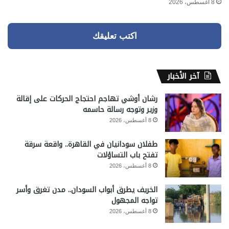
8 أغسطس، 2026
اكتب تعليقك
آخر الأخبار
رشان أوشي تهاجم احتجاج الحركات على إقالة
وزير وتوجه رسالة حاسمه
8 أغسطس، 2026
طفلان سودانيان في القاهرة.. واقعة سرقة
تفتح باب التساؤلات
8 أغسطس، 2026
الخريف يطرق أبواب السودان.. مدن تغرق وأسر
تواجه المجهول
8 أغسطس، 2026