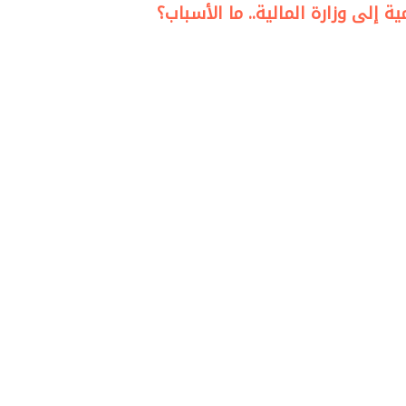
 إلى وزارة المالية.. ما الأسباب؟