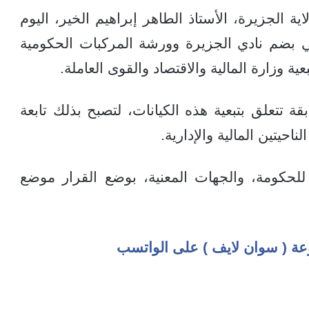
ة الجزيرة، الأستاذ الطاهر إبراهيم الخير، اليوم
 2025م، والذي يقضي بضم نادي الجزيرة وورشة المركبات الحكومية
ية وزارة المالية والاقتصاد والقوى العاملة.
ة تتعلق بتبعية هذه الكيانات، لتصبح بذلك تابعة
ناحيتين المالية والإدارية.
م للحكومة، والجهات المعنية، بوضع القرار موضع
عة ( سوان لايف ) على الواتسب