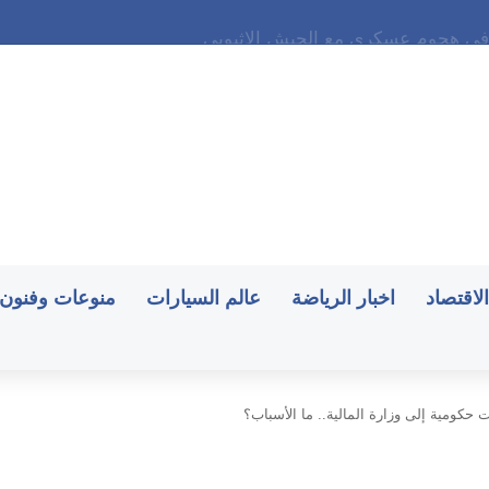
ة في هجوم عسكري مع الجيش الإثيوبي
الاقتصاد
اخبار الرياضة
عالم السيارات
منوعات وفنون
 حكومية إلى وزارة المالية.. ما الأسباب؟