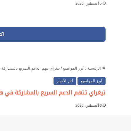
5 أغسطس، 2026
اك