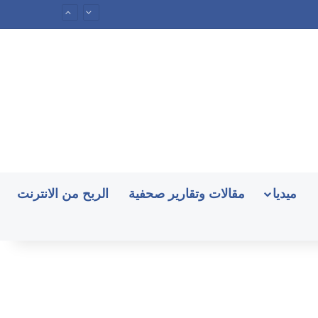
ميديا
مقالات وتقارير صحفية
الربح من الانترنت