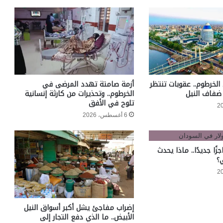
الخرطوم.. عقوبات تنتظر
أزمة صامتة تهدد المرضى في
ضفاف النيل
الخرطوم.. وتحذيرات من كارثة إنسانية
تلوح في الأفق
6 أغسطس، 2026
جزًا جديدًا.. ماذا يحدث
؟
إضراب مفاجئ يشل أكبر أسواق النيل
الأبيض.. ما الذي دفع التجار إلى