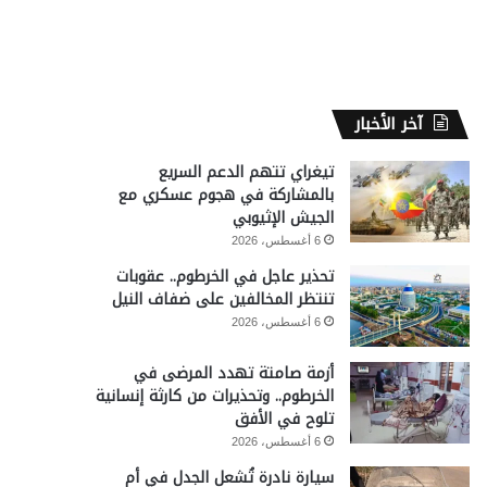
آخر الأخبار
تيغراي تتهم الدعم السريع
بالمشاركة في هجوم عسكري مع
الجيش الإثيوبي
6 أغسطس، 2026
تحذير عاجل في الخرطوم.. عقوبات
تنتظر المخالفين على ضفاف النيل
6 أغسطس، 2026
أزمة صامتة تهدد المرضى في
الخرطوم.. وتحذيرات من كارثة إنسانية
تلوح في الأفق
6 أغسطس، 2026
سيارة نادرة تُشعل الجدل في أم