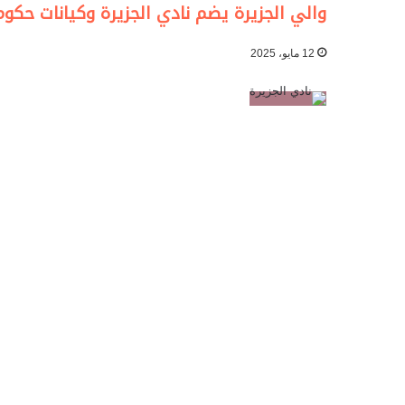
والي الجزيرة يضم نادي الجزيرة وكيانات حكومية
12 مايو، 2025