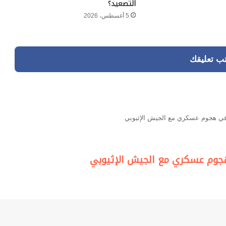
التصعيد؟
5 أغسطس، 2026
تب تعليقك