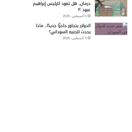
درمان.. هل تعود للرئيس إبراهيم
عبود ؟!
5 أغسطس، 2026
الدولار يتجاوز حاجزًا جديدًا.. ماذا
يحدث للجنيه السوداني؟
5 أغسطس، 2026