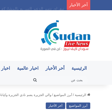
آخر الأخبار
تيغراي تتهم الدعم السريع بالمشارك
الرئيسية
أخر الأخبار
اخبار عالمية
اخبار 
بحث
عن
الرئيسية
/
أبرز المواضيع
/
والي الجزيرة يضم نادي الجزيرة وكيانات
أبرز المواضيع
أخر الأخبار