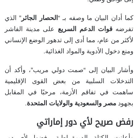
كما أدان البيان ما وصفه بـ “
الحصار الجائر
” الذي
تفرضه
قوات الدعم السريع
على مدينة الفاشر
لأكثر من عام، مما أدى إلى تدهور الوضع الإنساني
ومنع دخول الأدوية والمواد الغذائية.
وأشار البيان إلى “صمت دولي مريب”، وأكد أن
التدخلات السلبية من بعض القوى الإقليمية
ساهمت في تفاقم الأزمة، مرحبًا في المقابل
بجهود
مصر والسعودية والولايات المتحدة
.
رفض صريح لأي دور إماراتي
وأعلنت الكتلة الديمقراطية رفضها لأي دور