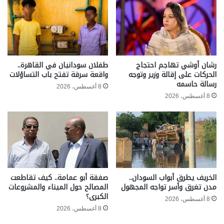
رشان أوشي تهاجم احتجاج
طفلان سودانيان في القاهرة..
الحركات على إقالة وزير وتوجه
واقعة سرقة تفتح باب التساؤلات
رسالة حاسمه
8 أغسطس، 2026
8 أغسطس، 2026
الخريف يطرق أبواب السودان..
صفقة أبو عمامة.. كيف تقاطعت
مدن تغرق وأسر تواجه المجهول
المصالح حول الميناء والمشروعات
الكبرى؟
8 أغسطس، 2026
8 أغسطس، 2026