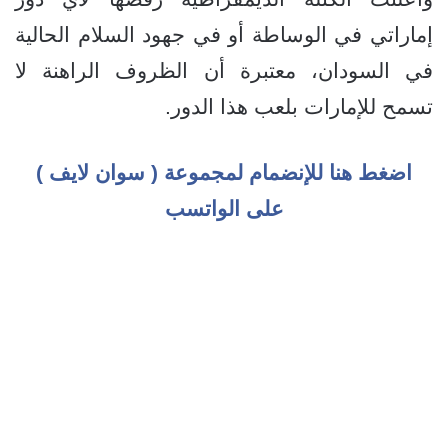
إماراتي في الوساطة أو في جهود السلام الحالية
في السودان، معتبرة أن الظروف الراهنة لا
تسمح للإمارات بلعب هذا الدور.
اضغط هنا للإنضمام لمجموعة ( سوان لايف )
على الواتسب