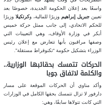
واسعًا بعد إعلان الحكومة الجديدة، خصوصًا بعد
تعيين
جبريل إبراهيم
وزيرًا للمالية، و
كرتكيلا
وزيرًا
للحكم الاتحادي، إلى جانب ممثل حركة خميس
أبكر في وزارة الأوقاف، وهي التعيينات التي
وصفها مراقبون بأنها تتعارض مع إعلان رئيس
الوزراء بتشكيل حكومة “تكنوقراط مستقلة”.
الحركات تتمسك بحقائبها الوزارية..
والكلمة لاتفاق جوبا
وأكد مناوي أن الحركات الموقعة على مسار
دارفور لا تزال تتمسك بحقها الكامل في الوزارات
التي كانت تتولاها سابقًا، وهي: