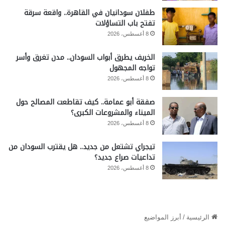
طفلان سودانيان في القاهرة.. واقعة سرقة
تفتح باب التساؤلات
8 أغسطس، 2026
الخريف يطرق أبواب السودان.. مدن تغرق وأسر
تواجه المجهول
8 أغسطس، 2026
صفقة أبو عمامة.. كيف تقاطعت المصالح حول
الميناء والمشروعات الكبرى؟
8 أغسطس، 2026
تيجراي تشتعل من جديد.. هل يقترب السودان من
تداعيات صراع جديد؟
8 أغسطس، 2026