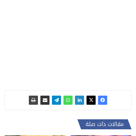
مقالات ذات صلة