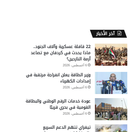
آخر الأخبار
22 قافلة عسكرية وآلاف الجنود..
ماذا يحدث في كردفان مع تصاعد
أزمة النازحين؟
6 أغسطس، 2026
وزير الطاقة يعلن انفراجة مرتقبة في
إمدادات الكهرباء
6 أغسطس، 2026
عودة خدمات الرقم الوطني والبطاقة
القومية في بحري قريبًا
6 أغسطس، 2026
تيغراي تتهم الدعم السريع