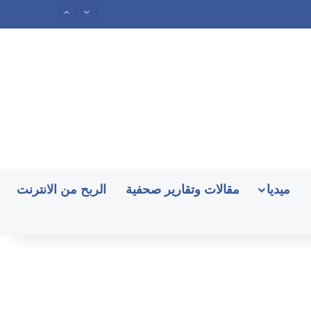
ميديا
مقالات وتقارير صحفية
الربح من الانترنت