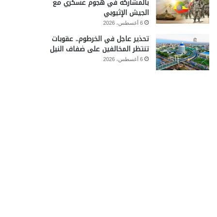
بالمشاركة في هجوم عسكري مع
الجيش الإثيوبي
6 أغسطس، 2026
تحذير عاجل في الخرطوم.. عقوبات
تنتظر المخالفين على ضفاف النيل
6 أغسطس، 2026