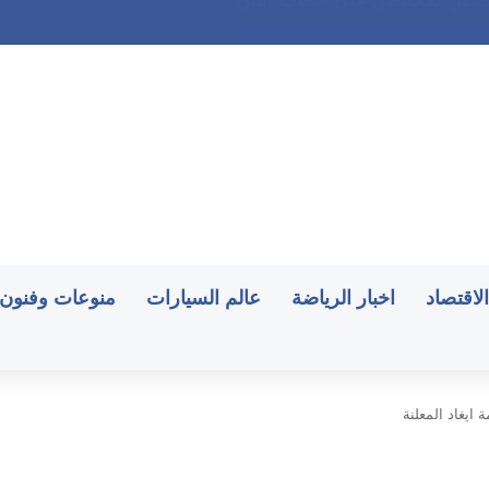
الاقتصاد
اخبار الرياضة
عالم السيارات
منوعات وفنون
 ايغاد المعلنة