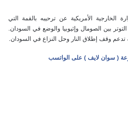
رة الخارجية الأمريكية عن ترحيبه بالقمة التي
اير الجاري لبحث التوتر بين الصومال وإثيوبيا والوضع في السودان.
ة تدعم وقف إطلاق النار وحل النزاع في السودان.
عة ( سوان لايف ) على الواتسب