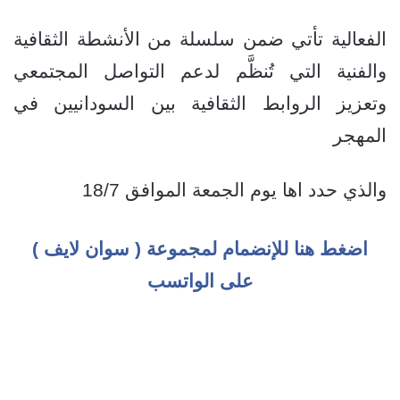
الفعالية تأتي ضمن سلسلة من الأنشطة الثقافية
والفنية التي تُنظَّم لدعم التواصل المجتمعي
وتعزيز الروابط الثقافية بين السودانيين في
المهجر
والذي حدد اها يوم الجمعة الموافق 18/7
اضغط هنا للإنضمام لمجموعة ( سوان لايف )
على الواتسب