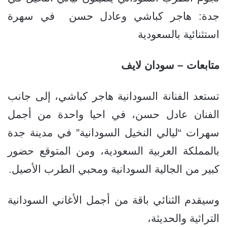
جدة: هاجر كباشي وعادل حسن في سهرة
استثنائية بالسعودية
متابعات – سودان لايف
تستعد الفنانة السودانية هاجر كباشي، إلى جانب
الفنان عادل حسن، في احيا واحدة من أجمل
سهرات “ليالي النخيل السودانية” في مدينة جدة
بالمملكة العربية السعودية، ومن المتوقع حضور
كبير من الجالية السودانية ومحبي الطرب الأصيل.
وسيقدم الثنائي باقة من أجمل الأغاني السودانية
التراثية والحديثة،