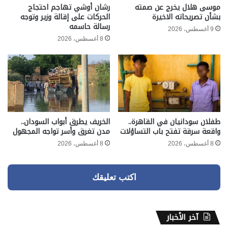
موسى هلال يخرج عن صمته
رشان أوشي تهاجم احتجاج
بشأن تصريحاته الاخيرة
الحركات على إقالة وزير وتوجه
رسالة حاسمه
9 أغسطس، 2026
8 أغسطس، 2026
طفلان سودانيان في القاهرة..
الخريف يطرق أبواب السودان..
واقعة سرقة تفتح باب التساؤلات
مدن تغرق وأسر تواجه المجهول
8 أغسطس، 2026
8 أغسطس، 2026
اكتب تعليقك
آخر الأخبار