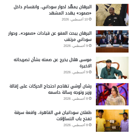
البرهان يمهّد لحوار سوداني.. وانقسام داخل
«صمود» يهدد المشهد
10 أغسطس، 2026
البرهان يبحث العفو عن قيادات «صمود».. وحوار
سوداني مرتقب
9 أغسطس، 2026
موسى هلال يخرج عن صمته بشأن تصريحاته
الاخيرة
9 أغسطس، 2026
رشان أوشي تهاجم احتجاج الحركات على إقالة
وزير وتوجه رسالة حاسمه
8 أغسطس، 2026
طفلان سودانيان في القاهرة.. واقعة سرقة
تفتح باب التساؤلات
8 أغسطس، 2026