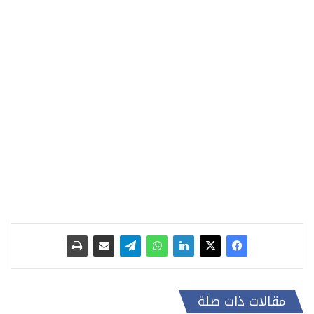
مقالات ذات صلة