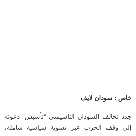
خاص : سودان لايف
جدد تحالف السودان التأسيسي “تأسيس” دعوته
إلى وقف الحرب عبر تسوية سياسية شاملة،