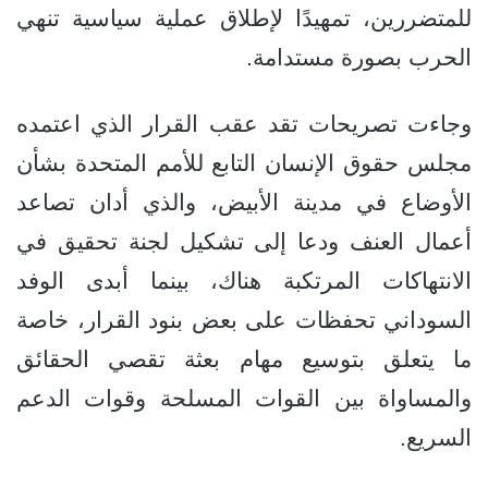
للمتضررين، تمهيدًا لإطلاق عملية سياسية تنهي
الحرب بصورة مستدامة.
وجاءت تصريحات تقد عقب القرار الذي اعتمده
مجلس حقوق الإنسان التابع للأمم المتحدة بشأن
الأوضاع في مدينة الأبيض، والذي أدان تصاعد
أعمال العنف ودعا إلى تشكيل لجنة تحقيق في
الانتهاكات المرتكبة هناك، بينما أبدى الوفد
السوداني تحفظات على بعض بنود القرار، خاصة
ما يتعلق بتوسيع مهام بعثة تقصي الحقائق
والمساواة بين القوات المسلحة وقوات الدعم
السريع.