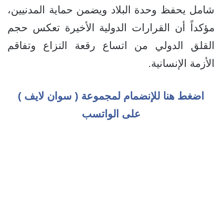
شامل يحفظ وحدة البلاد ويضمن حماية المدنيين،
مؤكداً أن القرارات الدولية الأخيرة تعكس حجم
القلق الدولي من اتساع رقعة النزاع وتفاقم
الأزمة الإنسانية.
اضغط هنا للإنضمام لمجموعة ( سوان لايف )
على الواتسب