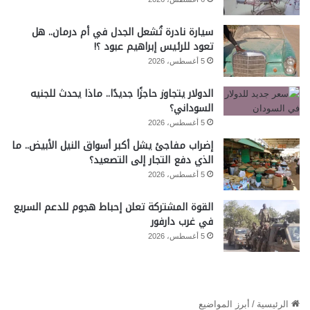
سيارة نادرة تُشعل الجدل في أم درمان.. هل
تعود للرئيس إبراهيم عبود ؟!
5 أغسطس، 2026
الدولار يتجاوز حاجزًا جديدًا.. ماذا يحدث للجنيه
السوداني؟
5 أغسطس، 2026
إضراب مفاجئ يشل أكبر أسواق النيل الأبيض.. ما
الذي دفع التجار إلى التصعيد؟
5 أغسطس، 2026
القوة المشتركة تعلن إحباط هجوم للدعم السريع
في غرب دارفور
5 أغسطس، 2026