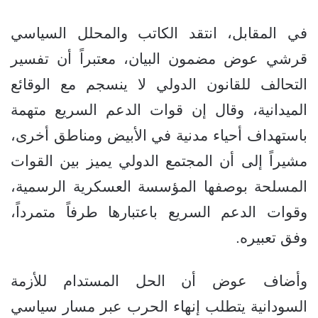
في المقابل، انتقد الكاتب والمحلل السياسي
قرشي عوض مضمون البيان، معتبراً أن تفسير
التحالف للقانون الدولي لا ينسجم مع الوقائع
الميدانية، وقال إن قوات الدعم السريع متهمة
باستهداف أحياء مدنية في الأبيض ومناطق أخرى،
مشيراً إلى أن المجتمع الدولي يميز بين القوات
المسلحة بوصفها المؤسسة العسكرية الرسمية،
وقوات الدعم السريع باعتبارها طرفاً متمرداً،
وفق تعبيره.
وأضاف عوض أن الحل المستدام للأزمة
السودانية يتطلب إنهاء الحرب عبر مسار سياسي