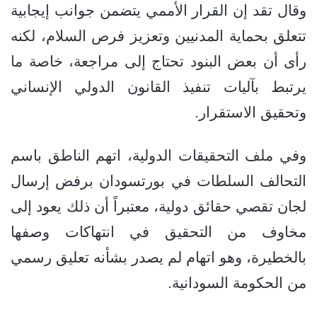
وقال تقد إن القرار الأممي يتضمن جوانب إيجابية
تتعلق بحماية المدنيين وتعزيز فرص السلام، لكنه
رأى أن بعض البنود تحتاج إلى مراجعة، خاصة ما
يرتبط بآليات تنفيذ القانون الدولي الإنساني
وتحقيق الاستقرار.
وفي ملف التحقيقات الدولية، اتهم الناطق باسم
التحالف السلطات في بورتسودان برفض إرسال
لجان تقصي حقائق دولية، معتبراً أن ذلك يعود إلى
مخاوف من التحقيق في انتهاكات وصفها
بالخطيرة، وهو اتهام لم يصدر بشأنه تعليق رسمي
من الحكومة السودانية.