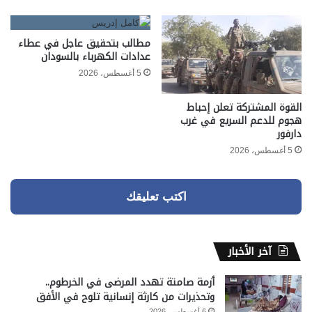
مطالب بتحقيق عاجل في عطاء
عدادات الكهرباء بالسودان
5 أغسطس، 2026
القوة المشتركة تعلن إحباط
هجوم للدعم السريع في غرب
دارفور
5 أغسطس، 2026
اكتب تعليقك
آخر الأخبار
أزمة صامتة تهدد المرضى في الخرطوم..
وتحذيرات من كارثة إنسانية تلوح في الأفق
6 أغسطس، 2026