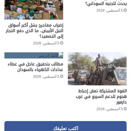
يحدث للجنيه السوداني؟
5 أغسطس، 2026
إضراب مفاجئ يشل أكبر أسواق
النيل الأبيض.. ما الذي دفع التجار
إلى التصعيد؟
5 أغسطس، 2026
مطالب بتحقيق عاجل في عطاء
عدادات الكهرباء بالسودان
5 أغسطس، 2026
القوة المشتركة تعلن إحباط
هجوم للدعم السريع في غرب
دارفور
5 أغسطس، 2026
اكتب تعليقك