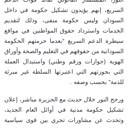
السريع، إنهم يؤيدون تشكيل حكومة في داخل
السودان وليس حكومة منفى، وذلك لتقديم
الخدمات واسترداد حقوق المواطنين في مواقع
سيطرة الدعم السريع “بعدما حرمتهم الحكومة
السودانية من حقوقهم في التعليم والصحة وأوراق
الهوية (جوازات ورقم وطني) واستبدال العملة
التي بحوزتهم التي اعتبرتها السلطة غير مبرئة
للذمة” بحسب وصفه .
ورجح النور خلال حديث مع الجزيرة مباشر، إعلان
تشكيل حكومة مدنية في أوائل العام الجديد،
وتحدث عن مشاورات تجري بين قوى سياسية