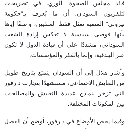
قائد مجلس الصحوة الثوري، في تصريحات
لتلفزيون السودان، أن ما يُعرف بـ”حكومة
نيروبي” المنفية تمثل فقط المنفيين، واصفًا إياها
بأنها فوضى سياسية لا تعكس إرادة الشعب
السوداني، مشددًا على أن قيادة الدول لا تكون
عبر البندقية، وإنما بالفكر والمؤسسات.
وأشار هلال إلى أن السودان يتمتع بتاريخ طويل
من التعايش الاجتماعي، مستشهدًا بتجارب دارفور
التي تزخر بنماذج عديدة للتعايش والمصالحات
بين المكونات المختلفة.
وفيما يخص الأوضاع في دارفور، أوضح أن الفصل