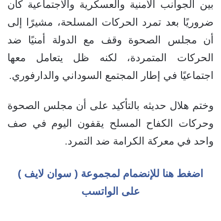
بين الجوانب الأمنية والعسكرية والاجتماعية كان
ضروريًا بعد تمرد الحركات المسلحة، مشيرًا إلى
أن مجلس الصحوة وقف مع الدولة أمنيًا ضد
الحركات المتمردة، لكنه ظل يتعامل معها
اجتماعيًا في إطار المجتمع السوداني والدارفوري.
وختم هلال حديثه بالتأكيد على أن مجلس الصحوة
وحركات الكفاح المسلح يقفون اليوم في صف
واحد في معركة الكرامة ضد التمرد.
اضغط هنا للإنضمام لمجموعة ( سوان لايف )
على الواتسب