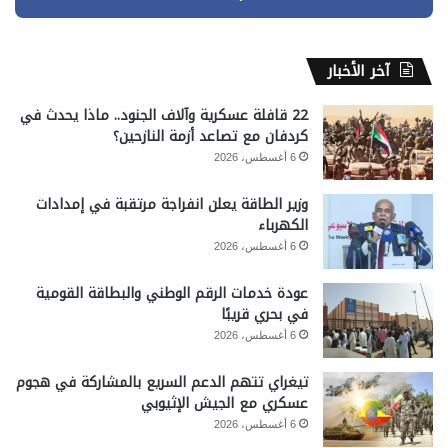
آخر الأخبار
22 قافلة عسكرية وآلاف الجنود.. ماذا يحدث في
كردفان مع تصاعد أزمة النازحين؟
6 أغسطس، 2026
وزير الطاقة يعلن انفراجة مرتقبة في إمدادات
الكهرباء
6 أغسطس، 2026
عودة خدمات الرقم الوطني والبطاقة القومية
في بحري قريبًا
6 أغسطس، 2026
تيغراي تتهم الدعم السريع بالمشاركة في هجوم
عسكري مع الجيش الإثيوبي
6 أغسطس، 2026