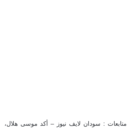
متابعات : سودان لايف نيوز – أكد موسى هلال،