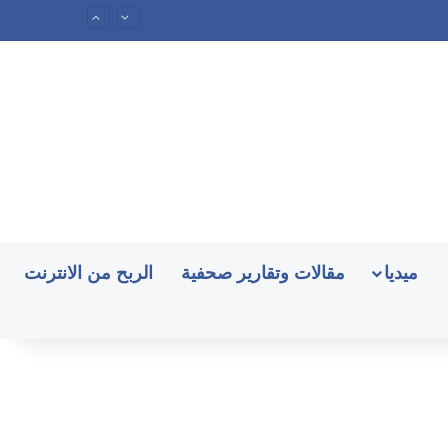
ميديا
مقالات وتقارير صحفية
الربح من الانترنت