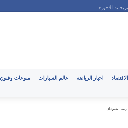
حاته الاخيرة
الاقتصاد
اخبار الرياضة
عالم السيارات
منوعات وفنون