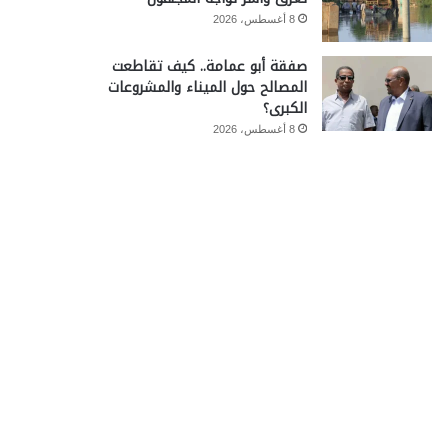
8 أغسطس، 2026
صفقة أبو عمامة.. كيف تقاطعت
المصالح حول الميناء والمشروعات
الكبرى؟
8 أغسطس، 2026