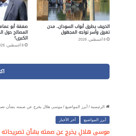
الخريف يطرق أبواب السودان.. مدن
صفقة أبو عمام
تغرق وأسر تواجه المجهول
المصالح حول ال
الكبرى؟
8 أغسطس، 2026
8 أغسطس، 2026
اك