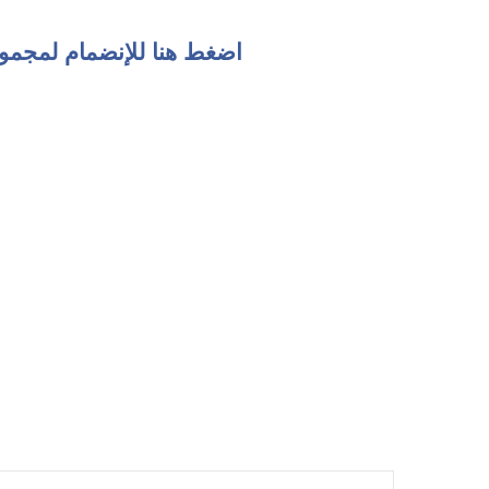
اضغط هنا للإنضمام لمجمو