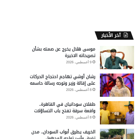
آخر الأخبار
موسى هلال يخرج عن صمته بشأن
تصريحاته الاخيرة
9 أغسطس، 2026
رشان أوشي تهاجم احتجاج الحركات
على إقالة وزير وتوجه رسالة حاسمه
8 أغسطس، 2026
طفلان سودانيان في القاهرة..
واقعة سرقة تفتح باب التساؤلات
8 أغسطس، 2026
الخريف يطرق أبواب السودان.. مدن
تغرق وأسر تواجه المجهول