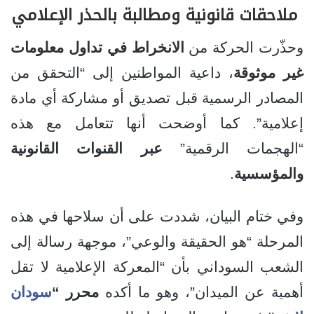
ملاحقات قانونية ومطالبة بالحذر الإعلامي
وحذّرت الحركة من
الانخراط في تداول معلومات
غير موثوقة
، داعية المواطنين إلى “التحقق من
المصادر الرسمية قبل تصديق أو مشاركة أي مادة
إعلامية”. كما أوضحت أنها تتعامل مع هذه
“الهجمات الرقمية”
عبر القنوات القانونية
والمؤسسية
.
وفي ختام البيان، شددت على أن سلاحها في هذه
المرحلة “هو الحقيقة والوعي”، موجهة رسالة إلى
الشعب السوداني بأن “المعركة الإعلامية لا تقل
أهمية عن الميدان”، وهو ما أكده
محرر “
سودان