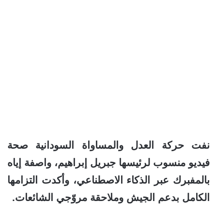
نفت حركة العدل والمساواة السودانية صحة
فيديو منسوب لرئيسها جبريل إبراهيم، واصفة إياه
بالمفبرك عبر الذكاء الاصطناعي، وأكدت التزامها
الكامل بدعم الجيش وملاحقة مروّجي الشائعات.