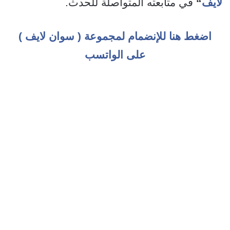
لايف
“
في متابعته المتواصلة للحدث.
اضغط هنا للإنضمام لمجموعة ( سوان لايف )
على الواتسب