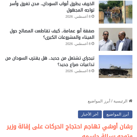
الخريف يطرق أبواب السودان.. مدن تغرق وأسر
تواجه المجهول
8 أغسطس، 2026
صفقة أبو عمامة.. كيف تقاطعت المصالح حول
الميناء والمشروعات الكبرى؟
8 أغسطس، 2026
تيجراي تشتعل من جديد.. هل يقترب السودان من
تداعيات صراع جديد؟
8 أغسطس، 2026