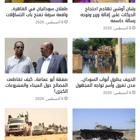
رشان أوشي تهاجم احتجاج
طفلان سودانيان في القاهرة..
الحركات على إقالة وزير وتوجه
واقعة سرقة تفتح باب التساؤلات
رسالة حاسمه
8 أغسطس، 2026
8 أغسطس، 2026
الخريف يطرق أبواب السودان..
صفقة أبو عمامة.. كيف تقاطعت
مدن تغرق وأسر تواجه المجهول
المصالح حول الميناء والمشروعات
الكبرى؟
8 أغسطس، 2026
8 أغسطس، 2026