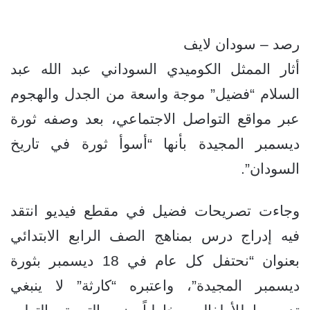
رصد – سودان لايف
أثار الممثل الكوميدي السوداني عبد الله عبد
السلام “فضيل” موجة واسعة من الجدل والهجوم
عبر مواقع التواصل الاجتماعي، بعد وصفه ثورة
ديسمبر المجيدة بأنها “أسوأ ثورة في تاريخ
السودان”.
وجاءت تصريحات فضيل في مقطع فيديو انتقد
فيه إدراج درس بمناهج الصف الرابع الابتدائي
بعنوان “نحتفل كل عام في 18 ديسمبر بثورة
ديسمبر المجيدة”، واعتبره “كارثة” لا ينبغي