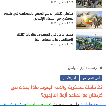
6 أغسطس، 2026
تيغراي تتهم الدعم السريع بالمشاركة في هجوم
عسكري مع الجيش الإثيوبي
6 أغسطس، 2026
تحذير عاجل في الخرطوم.. عقوبات تنتظر
المخالفين على ضفاف النيل
6 أغسطس، 2026