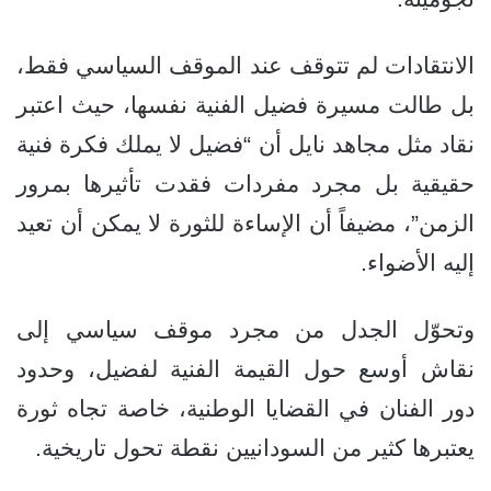
الانتقادات لم تتوقف عند الموقف السياسي فقط،
بل طالت مسيرة فضيل الفنية نفسها، حيث اعتبر
نقاد مثل مجاهد نايل أن “فضيل لا يملك فكرة فنية
حقيقية بل مجرد مفردات فقدت تأثيرها بمرور
الزمن”، مضيفاً أن الإساءة للثورة لا يمكن أن تعيد
إليه الأضواء.
وتحوّل الجدل من مجرد موقف سياسي إلى
نقاش أوسع حول القيمة الفنية لفضيل، وحدود
دور الفنان في القضايا الوطنية، خاصة تجاه ثورة
يعتبرها كثير من السودانيين نقطة تحول تاريخية.