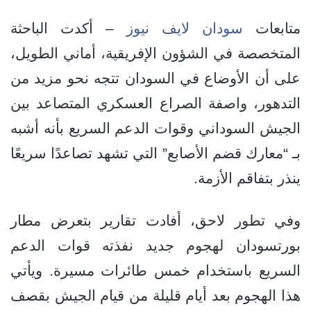
متابعات
سودان لايف نيوز
– أكدت الباحثة
المتخصصة في الشؤون الإفريقية، أماني الطويل،
على أن الأوضاع في السودان تتجه نحو مزيد من
التدهور، واصفة الصراع العسكري المتصاعد بين
الجيش السوداني وقوات الدعم السريع بأنه أشبه
بـ “معارك قضم الأصابع” التي تشهد تصاعدًا سريعًا
ينذر بتفاقم الأزمة.
وفي تطور لاحق، أفادت تقارير بتعرض مطار
بورتسودان لهجوم جديد نفذته قوات الدعم
السريع باستخدام خمس طائرات مسيرة. ويأتي
هذا الهجوم بعد أيام قليلة من قيام الجيش بقصف