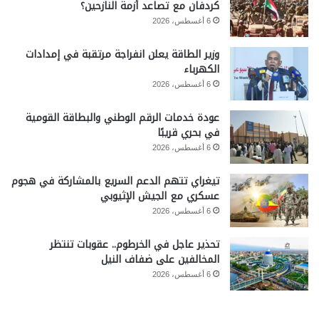
كردفان مع تصاعد أزمة النازحين؟
6 أغسطس، 2026
وزير الطاقة يعلن انفراجة مرتقبة في إمدادات
الكهرباء
6 أغسطس، 2026
عودة خدمات الرقم الوطني والبطاقة القومية
في بحري قريبًا
6 أغسطس، 2026
تيغراي تتهم الدعم السريع بالمشاركة في هجوم
عسكري مع الجيش الإثيوبي
6 أغسطس، 2026
تحذير عاجل في الخرطوم.. عقوبات تنتظر
المخالفين على ضفاف النيل
6 أغسطس، 2026