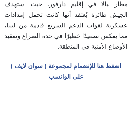
مطار نيالا في إقليم دارفور، حيث استهدف
الجيش طائرة يُعتقد أنها كانت تحمل إمدادات
عسكرية لقوات الدعم السريع قادمة من ليبيا،
مما يعكس تصعيدًا خطيرًا في حدة الصراع وتعقيد
الأوضاع الأمنية في المنطقة.
اضغط هنا للإنضمام لمجموعة ( سوان لايف )
على الواتسب