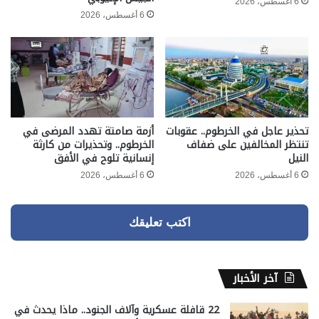
6 أغسطس، 2026
6 أغسطس، 2026
تحذير عاجل في الخرطوم.. عقوبات
أزمة صامتة تهدد المرضى في
تنتظر المخالفين على ضفاف
الخرطوم.. وتحذيرات من كارثة
النيل
إنسانية تلوح في الأفق
6 أغسطس، 2026
6 أغسطس، 2026
اكتب تعليقك
آخر الأخبار
22 قافلة عسكرية وآلاف الجنود.. ماذا يحدث في