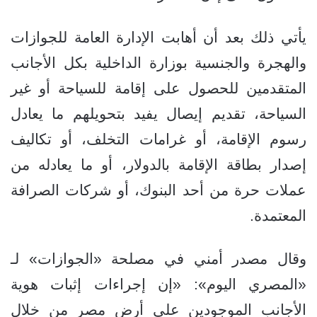
يأتي ذلك بعد أن أهابت الإدارة العامة للجوازات
والهجرة والجنسية بوزارة الداخلية بكل الأجانب
المتقدمين للحصول على إقامة للسياحة أو غير
السياحة، تقديم إيصال يفيد بتحويلهم ما يعادل
رسوم الإقامة، أو غرامات التخلف، أو تكاليف
إصدار بطاقة الإقامة بالدولار، أو ما يعادله من
عملات حرة من أحد البنوك، أو شركات الصرافة
المعتمدة.
وقال مصدر أمني في مصلحة «الجوازات» لـ
«المصري اليوم»: «إن إجراءات إثبات هوية
الأجانب الموجودين على أرض مصر من خلال