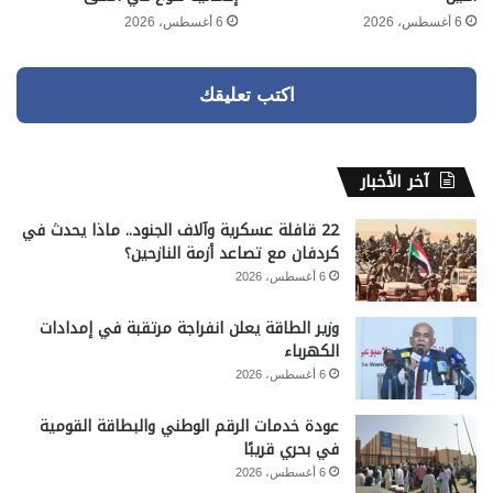
6 أغسطس، 2026
6 أغسطس، 2026
اكتب تعليقك
آخر الأخبار
22 قافلة عسكرية وآلاف الجنود.. ماذا يحدث في
كردفان مع تصاعد أزمة النازحين؟
6 أغسطس، 2026
وزير الطاقة يعلن انفراجة مرتقبة في إمدادات
الكهرباء
6 أغسطس، 2026
عودة خدمات الرقم الوطني والبطاقة القومية
في بحري قريبًا
6 أغسطس، 2026