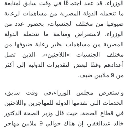
الوزراء، قد عقد اجتماعًا في وقت سابق لمتابعة
ما تتحمله الدولة المصرية من مساهمات لرعاية
ضيوفها من مختلف الجنسيات، بحضور عدد من
الوزراء، لاستعراض ومتابعة ما تتحمله الدولة
المصرية من مساهمات نظير رعاية ضيوفها من
مختلف الجنسيات «اللاجئين»، الذين تصل
أعدادهم وفقًا لبعض التقديرات الدولية إلى أكثر
من 9 ملايين ضيف.
واستعرض مجلس الوزراء،في وقت سابق،
الخدمات التي تقدمها الدولة للمهاجرين واللاجئين
في قطاع الصحة، حيث قال وزير الصحة الدكتور
خالد عبدالغفار، إن هناك حوالي 9 ملايين مهاجر