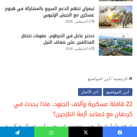
تيغراي تتهم الدعم السريع بالمشاركة في هجوم
عسكري مع الجيش الإثيوبي
6 أغسطس، 2026
تحذير عاجل في الخرطوم.. عقوبات تنتظر
المخالفين على ضفاف النيل
6 أغسطس، 2026