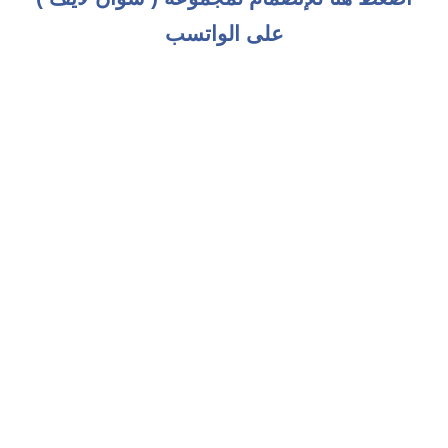
على الواتسب