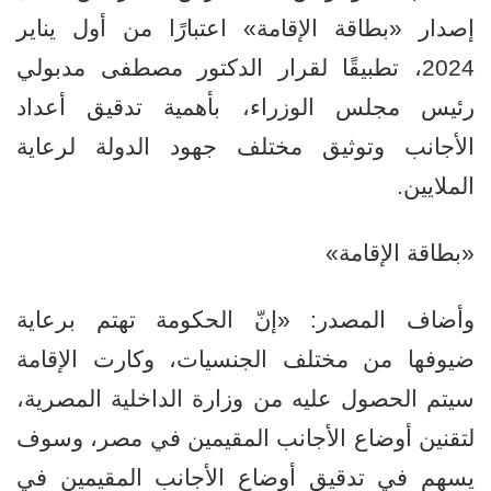
إصدار «بطاقة الإقامة» اعتبارًا من أول يناير
2024، تطبيقًا لقرار الدكتور مصطفى مدبولي
رئيس مجلس الوزراء، بأهمية تدقيق أعداد
الأجانب وتوثيق مختلف جهود الدولة لرعاية
الملايين.
«بطاقة الإقامة»
وأضاف المصدر: «إنّ الحكومة تهتم برعاية
ضيوفها من مختلف الجنسيات، وكارت الإقامة
سيتم الحصول عليه من وزارة الداخلية المصرية،
لتقنين أوضاع الأجانب المقيمين في مصر، وسوف
يسهم في تدقيق أوضاع الأجانب المقيمين في