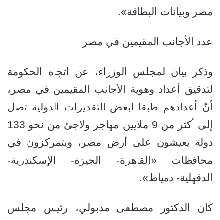
مصر وبيانات البطاقة».
عدد الأجانب المقيمين في مصر
وذكر بيان لمجلس الوزراء، عن اتجاه الحكومة
لتدقيق أعداد وهوية الأجانب المقيمين في مصر،
أنّ أعدادهم طبقا لبعض التقديرات الدولية تصل
إلى أكثر من 9 ملايين مهاجر ولاجئ من نحو 133
دولة يعيشون على أرض مصر، ويتمركزون في
محافظات «القاهرة- الجيزة- الإسكندرية-
الدقهلية- دمياط».
كان الدكتور مصطفى مدبولي، رئيس مجلس