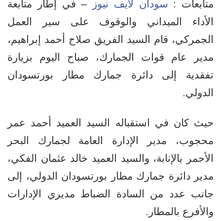
متابعات :
سودان لايف نيوز
– في إطار متابعة
الأداء الميداني والوقوف على سير العمل
الجمركي، قام السيد الفريق صلاح أحمد إبراهيم،
مدير عام قوات الجمارك، صباح اليوم بزيارة
تفقدية إلى دائرة جمارك مطار بورتسودان
الدولي.
حيث كان في استقباله السيد العميد أحمد عمر
محجوب، مدير الإدارة العامة لجمارك البحر
الأحمر بالإنابة، والسيد العميد خالد عثمان الفكي،
مدير دائرة جمارك مطار بورتسودان الدولي، إلى
جانب عدد من السادة الضباط مديري الإدارات
والأفرع بالمطار.