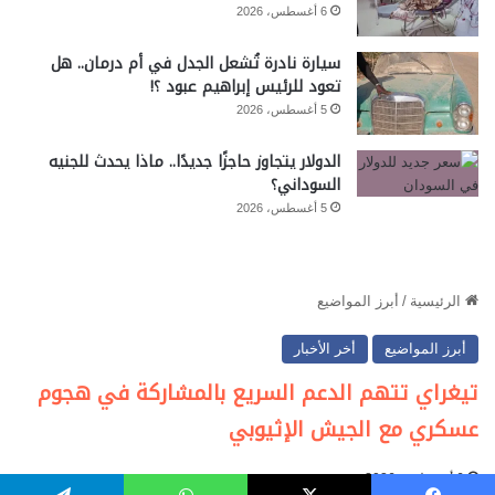
6 أغسطس، 2026
سيارة نادرة تُشعل الجدل في أم درمان.. هل
تعود للرئيس إبراهيم عبود ؟!
5 أغسطس، 2026
الدولار يتجاوز حاجزًا جديدًا.. ماذا يحدث للجنيه
السوداني؟
5 أغسطس، 2026