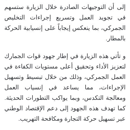
إلى أن التوجيهات الصادرة خلال الزيارة ستسهم
في تجويد العمل وتسريع إجراءات التخليص
الجمركي، بما ينعكس إيجاباً على إنسيابية الحركة
بالمطار.
و تأتي هذه الزيارة في إطار جهود قوات الجمارك
لتعزيز الأداء وتحقيق أعلى مستويات الكفاءة في
العمل الجمركي، وذلك من خلال تبسيط وتسهيل
الإجراءات، مما يساعد في إنسياب العمل
ومعالجة التكدس، وبما يواكب التطورات الحديثة.
كما تهدف هذه الجهود إلى دعم الإقتصاد الوطني
عبر تسهيل حركة التجارة ومكافحة التهريب.