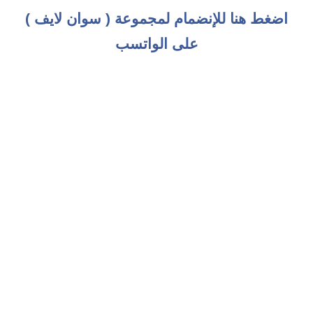
اضغط هنا للإنضمام لمجموعة ( سوان لايف )
على الواتسب