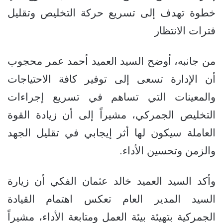
خطوة تهدف إلى تسريع حركة التخليص وتقليل
فترات الانتظار
من جانبه، أوضح السيد العميد أحمد عمر محجوب
أن الإدارة تسعى إلى توفير كافة الاحتياجات
والمعينات التي تساهم في تسريع إجراءات
التخليص الجمركي، مشيراً إلى أن زيادة القوة
العاملة سيكون لها أثر إيجابي في تقليل الجهد
والزمن وتحسين الأداء.
وأكد السيد العميد خالد عثمان الفكي أن زيارة
السيد المدير العام تعكس اهتمام القيادة
الجمركية بتهيئة بيئة العمل ومتابعة الأداء، مشيراً