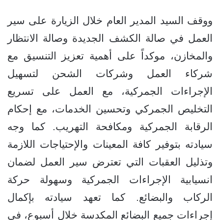
ووقف السيد المدير العام خلال الزيارة على سير
العمل في صالة الكشف الجديدة وصالة الانتظار
والمخازن، موكداً على أهمية تعزيز التنسيق مع
شركاء العمل وشركات الشحن لتسهيل
الإجراءات الجمركية، مع العمل على تسريع
التخليص الجمركي وتحسين الخدمات، مع إحكام
الرقابة الجمركية ومكافحة التهريب. كما وجه
سيادته بتوفير كافة المعينات والإحتياجات اللازمة
وتذليل العقبات التي تعترض سير العمل لضمان
انسيابية الإجراءات الجمركية وسهولة حركة
الركاب والبضائع. كما تعهد سيادته بإكمال
إجراءات جميع البضائع المكدسة خلال أسبوع، في