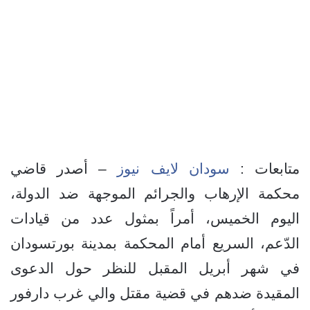
متابعات :
سودان لايف نيوز
– أصدر قاضي
محكمة الإرهاب والجرائم الموجهة ضد الدولة،
اليوم الخميس، أمراً بمثول عدد من قيادات
الدّعم، السريع أمام المحكمة بمدينة بورتسودان
في شهر أبريل المقبل للنظر حول الدعوى
المقيدة ضدهم في قضية مقتل والي غرب دارفور