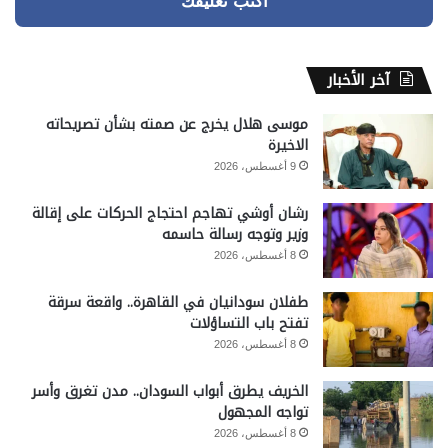
اكتب تعليقك
آخر الأخبار
موسى هلال يخرج عن صمته بشأن تصريحاته
الاخيرة
9 أغسطس، 2026
رشان أوشي تهاجم احتجاج الحركات على إقالة
وزير وتوجه رسالة حاسمه
8 أغسطس، 2026
طفلان سودانيان في القاهرة.. واقعة سرقة
تفتح باب التساؤلات
8 أغسطس، 2026
الخريف يطرق أبواب السودان.. مدن تغرق وأسر
تواجه المجهول
8 أغسطس، 2026