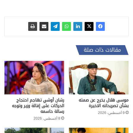
مقالات ذات صلة
موسى هلال يخرج عن صمته
رشان أوشي تهاجم احتجاج
بشأن تصريحاته الاخيرة
الحركات على إقالة وزير وتوجه
رسالة حاسمه
9 أغسطس، 2026
8 أغسطس، 2026