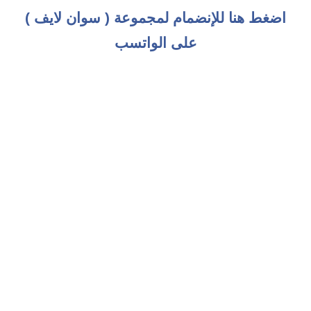
اضغط هنا للإنضمام لمجموعة ( سوان لايف )
على الواتسب