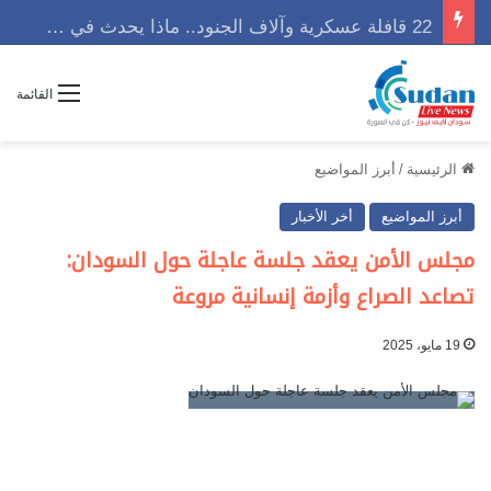
22 قافلة عسكرية وآلاف الجنود.. ماذا يحدث في كردفان مع تصاعد أزمة النازحين؟
القائمة
الرئيسية
/
أبرز المواضيع
أبرز المواضيع
أخر الأخبار
مجلس الأمن يعقد جلسة عاجلة حول السودان:
تصاعد الصراع وأزمة إنسانية مروعة
19 مايو، 2025