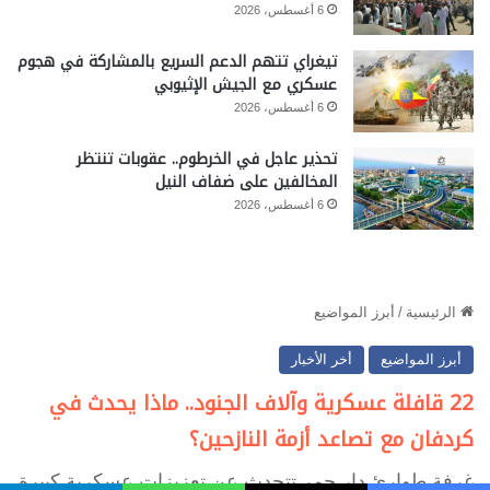
6 أغسطس، 2026
تيغراي تتهم الدعم السريع بالمشاركة في هجوم
عسكري مع الجيش الإثيوبي
6 أغسطس، 2026
تحذير عاجل في الخرطوم.. عقوبات تنتظر
المخالفين على ضفاف النيل
6 أغسطس، 2026