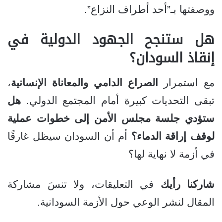
ووصفتها بـ”أحد أطراف النزاع”.
هل ستنجح الجهود الدولية في
إنقاذ السودان؟
مع استمرار
الصراع الدامي والمعاناة الإنسانية
،
تبقى التحديات كبيرة أمام المجتمع الدولي.
هل
ستؤدي جلسة مجلس الأمن إلى خطوات عملية
لوقف إراقة الدماء؟
أم أن السودان سيظل غارقًا
في أزمة لا نهاية لها؟
شاركنا رأيك
في التعليقات، ولا تنسَ مشاركة
المقال لنشر الوعي حول الأزمة السودانية.