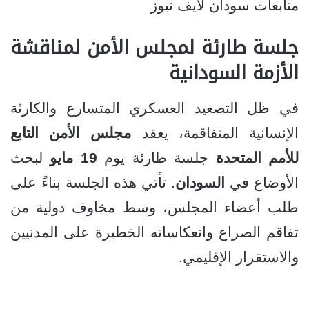
متابعات سودان لايف نيوز
جلسة طارئة لمجلس الأمن لمناقشة
الأزمة السودانية
في ظل التصعيد العسكري المتسارع والكارثة
الإنسانية المتفاقمة، يعقد
مجلس الأمن التابع
للأمم المتحدة
جلسة طارئة يوم
19 مايو
لبحث
الأوضاع في
السودان
. تأتي هذه الجلسة بناءً على
طلب أعضاء المجلس، وسط مخاوف دولية من
تفاقم الصراع وانعكاساته الخطيرة على المدنيين
والاستقرار الإقليمي.