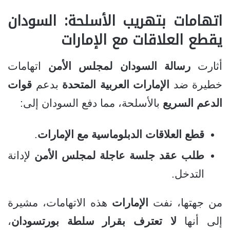
اتهامات بتهريب الأسلحة: السودان
يقطع العلاقات مع الإمارات
أثارت
رسالة السودان لمجلس الأمن
اتهامات
خطيرة ضد
الإمارات العربية المتحدة
بدعم
قوات
الدعم السريع
بالأسلحة، مما دفع السودان إلى:
قطع العلاقات الدبلوماسية مع الإمارات
.
طلب عقد جلسة عاجلة لمجلس الأمن
لإدانة
التدخل.
من جهتها، نفت
الإمارات
هذه الاتهامات، مشيرة
إلى أنها
لا تعترف بقرار سلطة بورتسودان
،