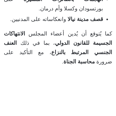
بورتسودان وكسلا وأم درمان.
قصف مدينة نيالا
وانعكاساته على المدنيين.
كما يُتوقع أن يُدين أعضاء المجلس
الانتهاكات
الجسيمة للقانون الدولي
، بما في ذلك
العنف
الجنسي المرتبط بالنزاع
، مع التأكيد على
ضرورة
محاسبة الجناة
.