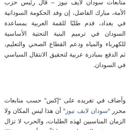
متابعات سودان لايف نيوز – قال رئيس حزب
الأمة، مبارك الفاضل، إن وفد الحكومة السودانية
في بغداد، قدم طلبًا للقمة العربية بمساعدة
السودان في ترميم البنية التحتية الأساسية
للكهرباء والمياه ودعم القطاع الصحي والتعليم،
ثم الدفع بمبادرة عربية لتحقيق الانتقال السياسي
في السودان.
وأضاف في تغريده على “إكس” حسب متابعات
محرر “
سودان لايف نيوز
” أن هذا ليس المكان ولا
الزمان المناسبين لهذه الطلبات، والحرب لا تزال