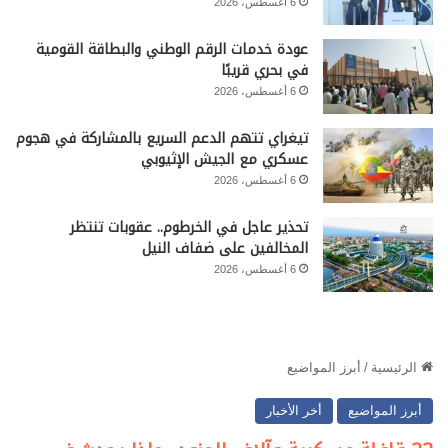
6 أغسطس، 2026
عودة خدمات الرقم الوطني والبطاقة القومية
في بحري قريبًا
6 أغسطس، 2026
تيغراي تتهم الدعم السريع بالمشاركة في هجوم
عسكري مع الجيش الإثيوبي
6 أغسطس، 2026
تحذير عاجل في الخرطوم.. عقوبات تنتظر
المخالفين على ضفاف النيل
6 أغسطس، 2026