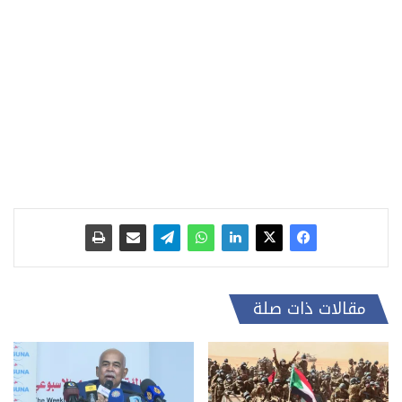
مقالات ذات صلة