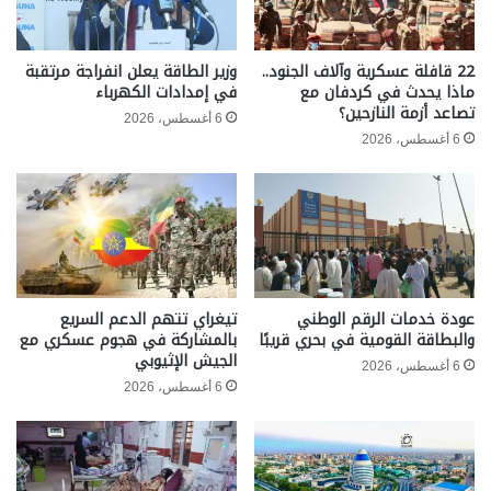
22 قافلة عسكرية وآلاف الجنود..
وزير الطاقة يعلن انفراجة مرتقبة
ماذا يحدث في كردفان مع
في إمدادات الكهرباء
تصاعد أزمة النازحين؟
6 أغسطس، 2026
6 أغسطس، 2026
عودة خدمات الرقم الوطني
تيغراي تتهم الدعم السريع
والبطاقة القومية في بحري قريبًا
بالمشاركة في هجوم عسكري مع
الجيش الإثيوبي
6 أغسطس، 2026
6 أغسطس، 2026