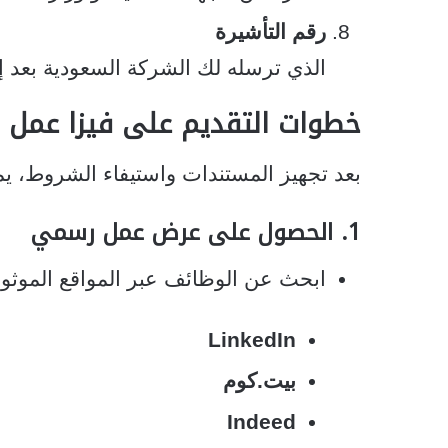
رقم التأشيرة
الذي ترسله لك الشركة السعودية بعد 
خطوات التقديم على فيزا عمل 
بعد تجهيز المستندات واستيفاء الشروط، يم
1. الحصول على عرض عمل رسمي
ابحث عن الوظائف عبر المواقع الموثوق
LinkedIn
بيت.كوم
Indeed