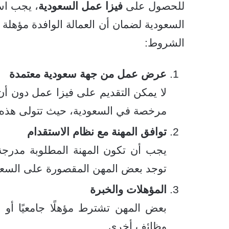
للحصول على
فيزا عمل السعودية
، يجب اس
السعودية لضمان أن العمالة الوافدة مؤهلة و
الشروط:
عرض عمل من جهة سعودية معتمدة
لا يمكن التقديم على فيزا عمل دون 
مرخصة في السعودية، حيث تتولى هذه ال
توافق المهنة مع نظام الاستقدام
يجب أن تكون المهنة المطلوبة مدرج
توجد بعض المهن المقصورة على السعو
المؤهلات والخبرة
بعض المهن تشترط مؤهلًا جامعيًا أو 
وظائف أخرى.