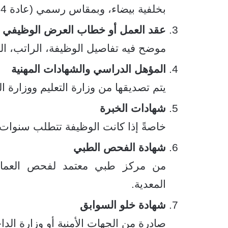
بخلفية بيضاء، وبمقاس رسمي (عادة 4×6 سم).
عقد العمل أو خطاب العرض الوظيفي
موضح فيه تفاصيل الوظيفة، الراتب، ال
المؤهل الدراسي والشهادات المهنية
يتم تصديقها من وزارة التعليم ووزارة 
شهادات الخبرة
خاصةً إذا كانت الوظيفة تتطلب سنوات
شهادة الفحص الطبي
من مركز طبي معتمد لفحص العمالة
المعدية.
شهادة خلو السوابق
صادرة من الجهات الأمنية أو وزارة الدا