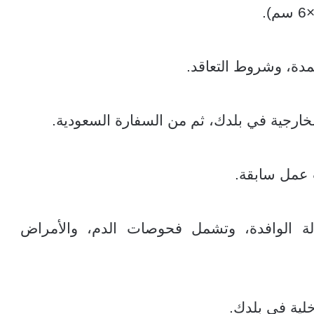
مدة، وشروط التعاقد.
الخارجية في بلدك، ثم من السفارة السعودية.
 عمل سابقة.
 الوافدة، وتشمل فحوصات الدم، والأمراض
خلية في بلدك.