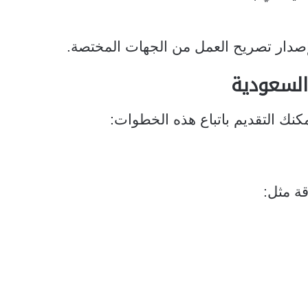
إصدار تصريح العمل من الجهات المختصة.
السعودية
كنك التقديم باتباع هذه الخطوات:
ة مثل: