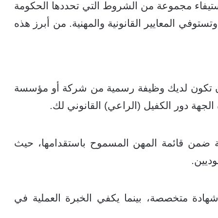
تيفاء مجموعة من الشروط التي تحددها الحكومة
تستوفي المعايير القانونية والمهنية. من أبرز هذه
أن تكون لديك وظيفة رسمية من شركة أو مؤسسة
جهة دور الكفيل (الراعي) القانوني لك.
ة ضمن قائمة المهن المسموح باستقدامها، حيث
ديين.
شهادة متخصصة، بينما يكفي الخبرة العملية في