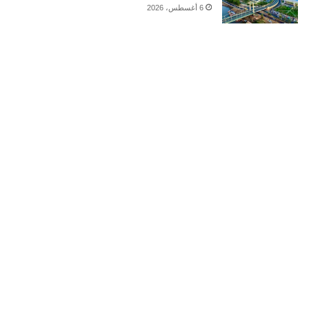
6 أغسطس، 2026