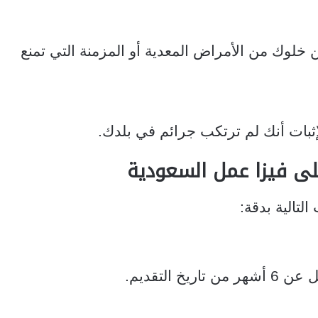
 خلوك من الأمراض المعدية أو المزمنة التي تمنع
ثبات أنك لم ترتكب جرائم في بلدك.
لى فيزا عمل السعودية
تالية بدقة:
 التقديم.