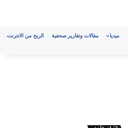
ميديا
مقالات وتقارير صحفية
الربح من الانترنت