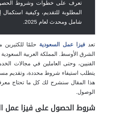
تعرف على خطوات وشروط الحص
المطلوبة للتقديم، وكيفية استكمال 
شامل ومحدث لعام 2025.
تعد
فيزا عمل السعودية
حلمًا للكثيرين 
الشرق الأوسط. المملكة العربية السعودية ت
الفنيين، وحتى العاملين في مجالات الخد
يتطلب استيفاء شروط محددة، وتقديم مستن
هذا المقال سنشرح لك كل ما تحتاج معرفته
الوصول.
شروط الحصول على فيزا عمل ا