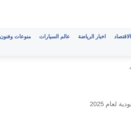
الاقتصاد
اخبار الرياضة
عالم السيارات
منوعات وفنون
لعام 2025