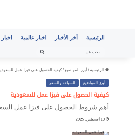
الرئيسية
أخر الأخبار
اخبار عالمية
اخبار 
بحث
عن
الرئيسية
/
أبرز المواضيع
/
كيفية الحصول على فيزا عمل للسعودية
أبرز المواضيع
السياحة والسفر
كيفية الحصول على فيزا عمل للسعودية
أهم شروط الحصول على فيزا عمل السعودية 
13 أغسطس، 2025