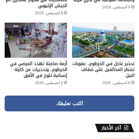
الجيش الإثيوبي
6 أغسطس، 2026
6 أغسطس، 2026
تحذير عاجل في الخرطوم.. عقوبات
أزمة صامتة تهدد المرضى في
تنتظر المخالفين على ضفاف
الخرطوم.. وتحذيرات من كارثة
النيل
إنسانية تلوح في الأفق
6 أغسطس، 2026
6 أغسطس، 2026
اكتب تعليقك
آخر الأخبار