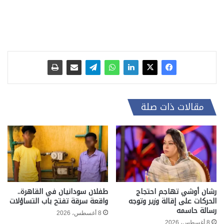
مقالات ذات صلة
رشان أوشي تهاجم احتجاج
طفلان سودانيان في القاهرة..
الحركات على إقالة وزير وتوجه
واقعة سرقة تفتح باب التساؤلات
رسالة حاسمه
8 أغسطس، 2026
8 أغسطس، 2026