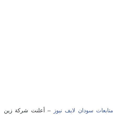
متابعات سودان لايف نيوز
– أعلنت شركة زين