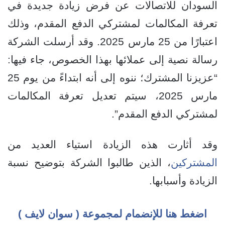
السودان للاتصالات عن فرض زيادة جديدة في
تعرفة المكالمات لمشتركي الدفع المقدم، وذلك
اعتبارًا من 25 مارس 2025. وقد أرسلت الشركة
رسالة نصية إلى عملائها بهذا الخصوص، جاء فيها:
“عزيزنا المشترك؛ ننوه إلى أنه ابتداءً من يوم 25
مارس 2025، سيتم تعديل تعرفة المكالمات
لمشتركي الدفع المقدم”.
وقد أثارت هذه الزيادة استياء العديد من
المشتركين
، الذين طالبوا الشركة بتوضيح نسبة
الزيادة وأسبابها.
اضغط هنا للإنضمام لمجموعة ( سوان لايف )