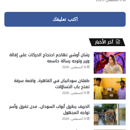
8 أغسطس، 2026
اكتب تعليقك
آخر الأخبار
رشان أوشي تهاجم احتجاج الحركات على إقالة
وزير وتوجه رسالة حاسمه
8 أغسطس، 2026
طفلان سودانيان في القاهرة.. واقعة سرقة
تفتح باب التساؤلات
8 أغسطس، 2026
الخريف يطرق أبواب السودان.. مدن تغرق وأسر
تواجه المجهول
8 أغسطس، 2026