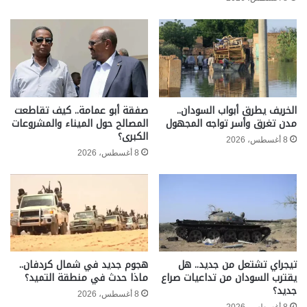
الخريف يطرق أبواب السودان..
صفقة أبو عمامة.. كيف تقاطعت
مدن تغرق وأسر تواجه المجهول
المصالح حول الميناء والمشروعات
الكبرى؟
8 أغسطس، 2026
8 أغسطس، 2026
تيجراي تشتعل من جديد.. هل
هجوم جديد في شمال كردفان..
يقترب السودان من تداعيات صراع
ماذا حدث في منطقة التميد؟
جديد؟
8 أغسطس، 2026