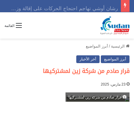
رشان أوشي تهاجم احتجاج الحركات على إقالة وزير وتوجه رسالة حاسمه
القائمة
الرئيسية
/
أبرز المواضيع
أبرز المواضيع
أخر الأخبار
قرار صادم من شركة زين لمشتركيها
23 مارس، 2025
قرار صادم من شركة زين لمشتركيها