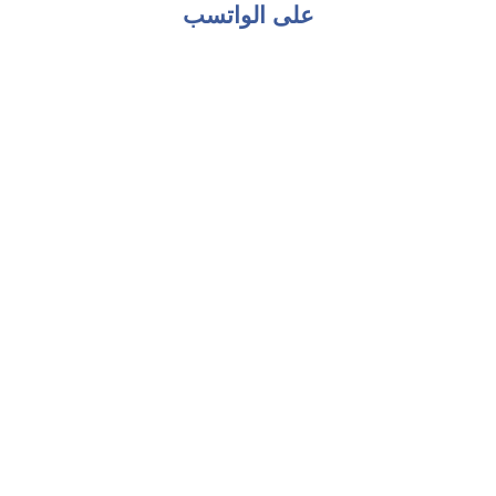
على الواتسب