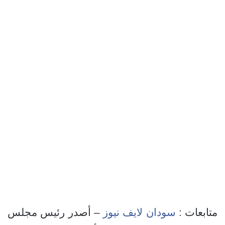
متابعات :
سودان لايف نيوز
– أصدر رئيس مجلس