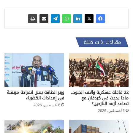
مقالات ذات صلة
22 قافلة عسكرية وآلاف الجنود..
وزير الطاقة يعلن انفراجة مرتقبة
ماذا يحدث في كردفان مع
في إمدادات الكهرباء
تصاعد أزمة النازحين؟
6 أغسطس، 2026
6 أغسطس، 2026