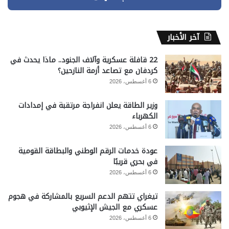
آخر الأخبار
22 قافلة عسكرية وآلاف الجنود.. ماذا يحدث في
كردفان مع تصاعد أزمة النازحين؟
6 أغسطس، 2026
وزير الطاقة يعلن انفراجة مرتقبة في إمدادات
الكهرباء
6 أغسطس، 2026
عودة خدمات الرقم الوطني والبطاقة القومية
في بحري قريبًا
6 أغسطس، 2026
تيغراي تتهم الدعم السريع بالمشاركة في هجوم
عسكري مع الجيش الإثيوبي
6 أغسطس، 2026