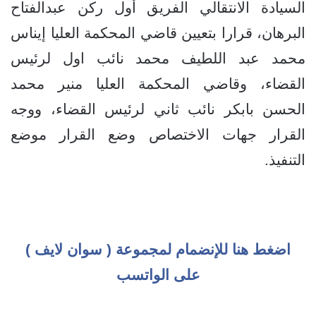
السيادة الانتقالي الفريق أول ركن عبدالفتاح
البرهان، قرارا بتعيين قاضي المحكمة العليا إيناس
محمد عبد اللطيف محمد نائب اول لرئيس
القضاء، وقاضي المحكمة العليا منير محمد
الحسن بابكر نائب ثاني لرئيس القضاء، ووجه
القرار جهات الاختصاص وضع القرار موضع
التنفيذ.
اضغط هنا للإنضمام لمجموعة ( سوان لايف )
على الواتسب