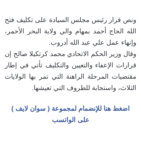
ونص قرار رئيس مجلس السيادة على تكليف فتح
الله الحاج أحمد بمهام والي ولاية البحر الأحمر،
وإنهاء عمل علي عبد الله أدروب.
وقال وزير الحكم الاتحادي محمد كرتكيلا صالح إن
قرارات الإعفاء والتعيين والتكليف تأتي في إطار
مقتضيات المرحلة الراهنة التي تمر بها الولايات
الثلاث، واستجابة للظروف التي تعيشها.
اضغط هنا للإنضمام لمجموعة ( سوان لايف )
على الواتسب