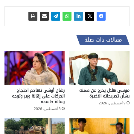
مقالات ذات صلة
موسى هلال يخرج عن صمته
رشان أوشي تهاجم احتجاج
بشأن تصريحاته الاخيرة
الحركات على إقالة وزير وتوجه
رسالة حاسمه
9 أغسطس، 2026
8 أغسطس، 2026