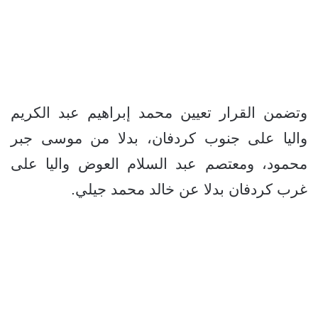
وتضمن القرار تعيين محمد إبراهيم عبد الكريم
واليا على جنوب كردفان، بدلا من موسى جبر
محمود، ومعتصم عبد السلام العوض واليا على
غرب كردفان بدلا عن خالد محمد جيلي.