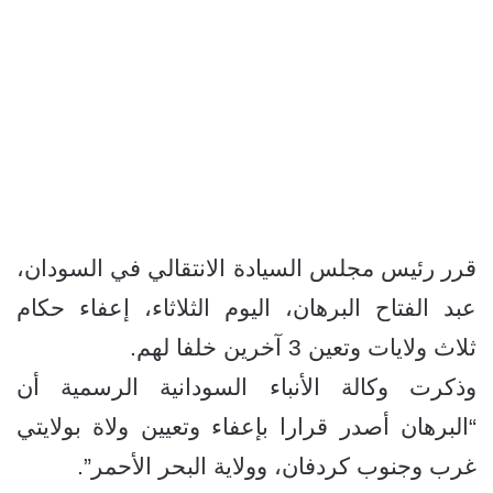
قرر رئيس مجلس السيادة الانتقالي في السودان،
عبد الفتاح البرهان، اليوم الثلاثاء، إعفاء حكام
ثلاث ولايات وتعين 3 آخرين خلفا لهم.
وذكرت وكالة الأنباء السودانية الرسمية أن
“البرهان أصدر قرارا بإعفاء وتعيين ولاة بولايتي
غرب وجنوب كردفان، وولاية البحر الأحمر”.