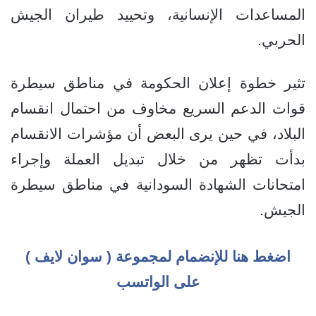
المساعدات الإنسانية، وتحييد طيران الجيش
الحربي.
تثير خطوة إعلان الحكومة في مناطق سيطرة
قوات الدعم السريع مخاوف من احتمال انقسام
البلاد، في حين يرى البعض أن مؤشرات الانقسام
بدأت تظهر من خلال تبديل العملة وإجراء
امتحانات الشهادة السودانية في مناطق سيطرة
الجيش.
اضغط هنا للإنضمام لمجموعة ( سوان لايف )
على الواتسب