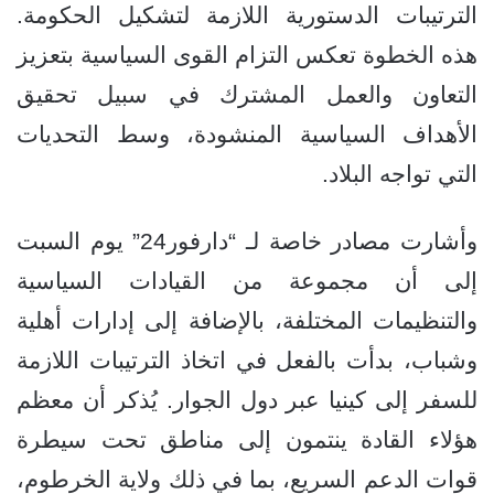
الترتيبات الدستورية اللازمة لتشكيل الحكومة.
هذه الخطوة تعكس التزام القوى السياسية بتعزيز
التعاون والعمل المشترك في سبيل تحقيق
الأهداف السياسية المنشودة، وسط التحديات
التي تواجه البلاد.
وأشارت مصادر خاصة لـ “دارفور24” يوم السبت
إلى أن مجموعة من القيادات السياسية
والتنظيمات المختلفة، بالإضافة إلى إدارات أهلية
وشباب، بدأت بالفعل في اتخاذ الترتيبات اللازمة
للسفر إلى كينيا عبر دول الجوار. يُذكر أن معظم
هؤلاء القادة ينتمون إلى مناطق تحت سيطرة
قوات الدعم السريع، بما في ذلك ولاية الخرطوم،