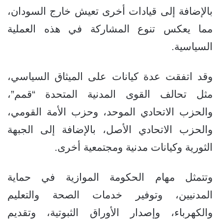
بالإضافة إلى قيادات أخرى تعيش خارج السودان،
مما يعكس تنوع المشاركة في هذه العملية
السياسية.
وقد اتفقت عدة كيانات على الميثاق السياسي،
مثل تحالف القوى المدنية المتحدة “قمم”،
والحزب الاتحادي الموحد، وحزب الأمة القومي،
والحزب الاتحادي الأصل، بالإضافة إلى الجبهة
الثورية وكيانات مدنية ومجتمعية أخرى.
وتتمثل مهام الحكومة الموازية في حماية
المدنيين، وتوفير خدمات الصحة والتعليم
والكهرباء، وإصدار الأوراق الثبوتية، وتقديم