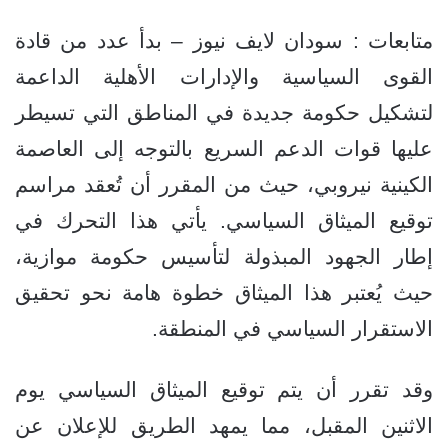
متابعات : سودان لايف نيوز – بدأ عدد من قادة
القوى السياسية والإدارات الأهلية الداعمة
لتشكيل حكومة جديدة في المناطق التي تسيطر
عليها قوات الدعم السريع بالتوجه إلى العاصمة
الكينية نيروبي، حيث من المقرر أن تُعقد مراسم
توقيع الميثاق السياسي. يأتي هذا التحرك في
إطار الجهود المبذولة لتأسيس حكومة موازية،
حيث يُعتبر هذا الميثاق خطوة هامة نحو تحقيق
الاستقرار السياسي في المنطقة.
وقد تقرر أن يتم توقيع الميثاق السياسي يوم
الاثنين المقبل، مما يمهد الطريق للإعلان عن