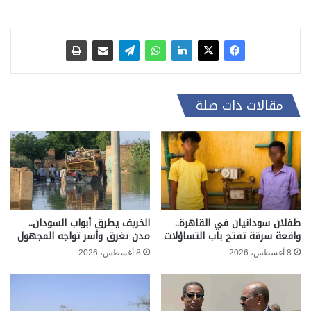
مقالات ذات صلة
طفلان سودانيان في القاهرة..
الخريف يطرق أبواب السودان..
واقعة سرقة تفتح باب التساؤلات
مدن تغرق وأسر تواجه المجهول
8 أغسطس، 2026
8 أغسطس، 2026