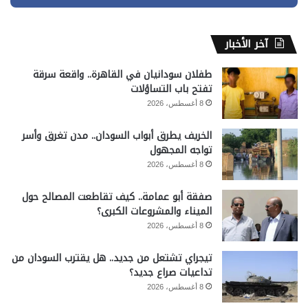
آخر الأخبار
طفلان سودانيان في القاهرة.. واقعة سرقة
تفتح باب التساؤلات
8 أغسطس، 2026
الخريف يطرق أبواب السودان.. مدن تغرق وأسر
تواجه المجهول
8 أغسطس، 2026
صفقة أبو عمامة.. كيف تقاطعت المصالح حول
الميناء والمشروعات الكبرى؟
8 أغسطس، 2026
تيجراي تشتعل من جديد.. هل يقترب السودان من
تداعيات صراع جديد؟
8 أغسطس، 2026