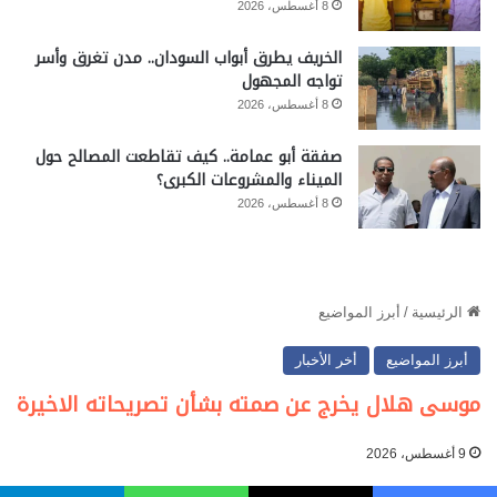
8 أغسطس، 2026
الخريف يطرق أبواب السودان.. مدن تغرق وأسر
تواجه المجهول
8 أغسطس، 2026
صفقة أبو عمامة.. كيف تقاطعت المصالح حول
الميناء والمشروعات الكبرى؟
8 أغسطس، 2026