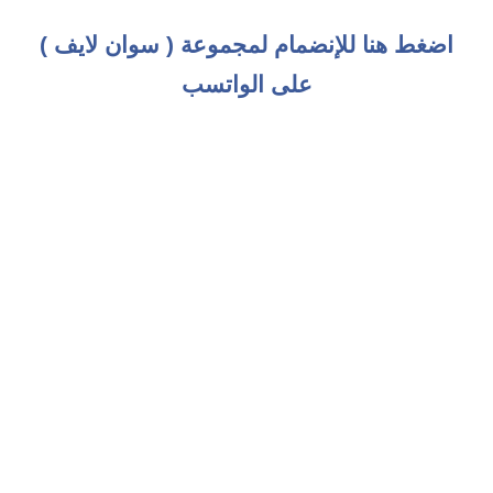
اضغط هنا للإنضمام لمجموعة ( سوان لايف )
على الواتسب