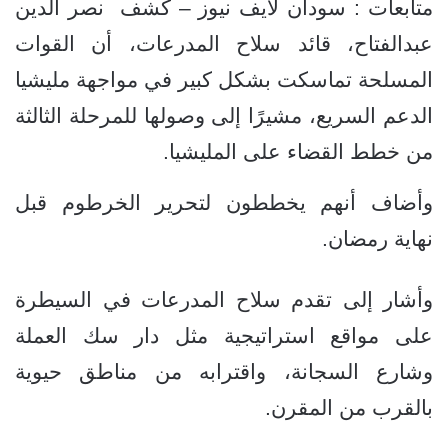
متابعات : سودان لايف نيوز – كشف نصر الدين
عبدالفتاح، قائد سلاح المدرعات، أن القوات
المسلحة تماسكت بشكل كبير في مواجهة مليشيا
الدعم السريع، مشيرًا إلى وصولها للمرحلة الثالثة
من خطط القضاء على المليشيا.
وأضاف أنهم يخططون لتحرير الخرطوم قبل
نهاية رمضان.
وأشار إلى تقدم سلاح المدرعات في السيطرة
على مواقع استراتيجية مثل دار سك العملة
وشارع السجانة، واقترابه من مناطق حيوية
بالقرب من المقرن.