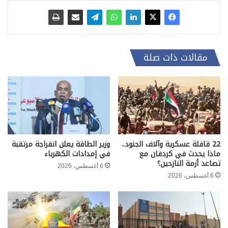
مقالات ذات صلة
22 قافلة عسكرية وآلاف الجنود..
وزير الطاقة يعلن انفراجة مرتقبة
ماذا يحدث في كردفان مع
في إمدادات الكهرباء
تصاعد أزمة النازحين؟
6 أغسطس، 2026
6 أغسطس، 2026