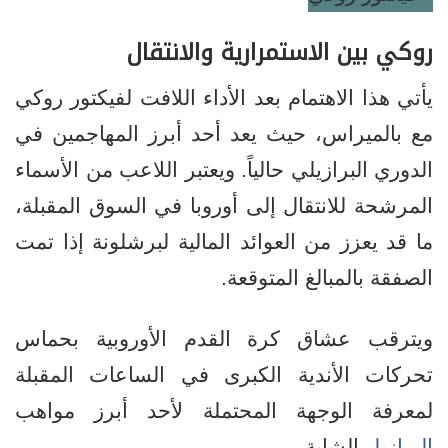
روكي بين الاستمرارية والانتقال
يأتي هذا الاهتمام بعد الأداء اللافت لفيكتور روكي
مع بالميراس، حيث يعد أحد أبرز المهاجمين في
الدوري البرازيلي حالياً. ويعتبر اللاعب من الأسماء
المرشحة للانتقال إلى أوروبا في السوق المقبلة،
ما قد يعزز من العوائد المالية لبرشلونة إذا تمت
الصفقة بالمبالغ المتوقعة.
ويترقب عشاق كرة القدم الأوروبية بحماس
تحركات الأندية الكبرى في الساعات المقبلة
لمعرفة الوجهة المحتملة لأحد أبرز مواهب
البرازيل
الشابة.