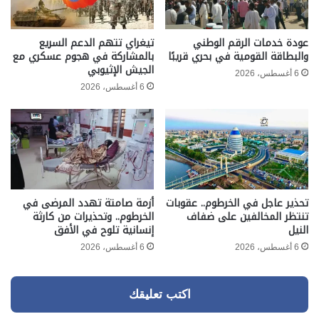
عودة خدمات الرقم الوطني
تيغراي تتهم الدعم السريع
والبطاقة القومية في بحري قريبًا
بالمشاركة في هجوم عسكري مع
الجيش الإثيوبي
6 أغسطس، 2026
6 أغسطس، 2026
تحذير عاجل في الخرطوم.. عقوبات
أزمة صامتة تهدد المرضى في
تنتظر المخالفين على ضفاف
الخرطوم.. وتحذيرات من كارثة
النيل
إنسانية تلوح في الأفق
6 أغسطس، 2026
6 أغسطس، 2026
اكتب تعليقك