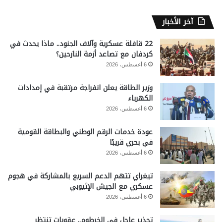
آخر الأخبار
22 قافلة عسكرية وآلاف الجنود.. ماذا يحدث في
كردفان مع تصاعد أزمة النازحين؟
6 أغسطس، 2026
وزير الطاقة يعلن انفراجة مرتقبة في إمدادات
الكهرباء
6 أغسطس، 2026
عودة خدمات الرقم الوطني والبطاقة القومية
في بحري قريبًا
6 أغسطس، 2026
تيغراي تتهم الدعم السريع بالمشاركة في هجوم
عسكري مع الجيش الإثيوبي
6 أغسطس، 2026
تحذير عاجل في الخرطوم.. عقوبات تنتظر