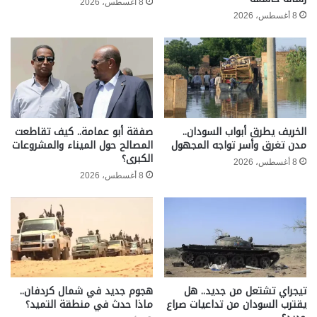
8 أغسطس، 2026
8 أغسطس، 2026
الخريف يطرق أبواب السودان..
صفقة أبو عمامة.. كيف تقاطعت
مدن تغرق وأسر تواجه المجهول
المصالح حول الميناء والمشروعات
الكبرى؟
8 أغسطس، 2026
8 أغسطس، 2026
تيجراي تشتعل من جديد.. هل
هجوم جديد في شمال كردفان..
يقترب السودان من تداعيات صراع
ماذا حدث في منطقة التميد؟