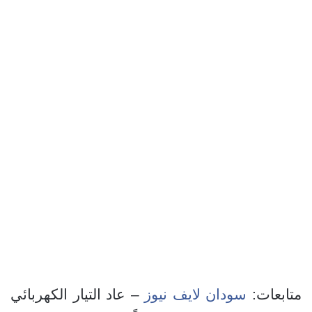
متابعات:
سودان لايف نيوز
– عاد التيار الكهربائي