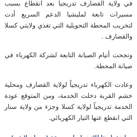
في ولاية القضارف تدريجياً بعد انقطاع بسبب
مسيرات تابعة لمليشيا الدعم السريع أدت
لتخريب المحطة التحويلية التي تغذي ولايتي كسلا
والقضارف .
ونجحت أتيام الصيانة التابعة لشركة الكهرباء في
صيانة المحطة.
وعادت الكهرباء تدريجياً لولاية القضارف ومحلية
خشم القربة دخلت الخدمة، ومن المتوقع عودة
الخدمة تدريجياً لولاية كسلا وجزء من ولاية سنار
التي انقطع عنها التيار الكهربائي.