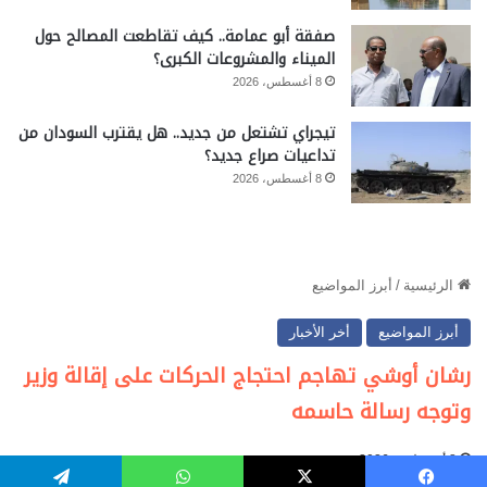
صفقة أبو عمامة.. كيف تقاطعت المصالح حول
الميناء والمشروعات الكبرى؟
8 أغسطس، 2026
تيجراي تشتعل من جديد.. هل يقترب السودان من
تداعيات صراع جديد؟
8 أغسطس، 2026