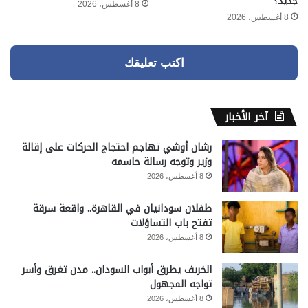
جديد؟
8 أغسطس، 2026
8 أغسطس، 2026
اكتب تعليقك
آخر الأخبار
رشان أوشي تهاجم احتجاج الحركات على إقالة
وزير وتوجه رسالة حاسمه
8 أغسطس، 2026
طفلان سودانيان في القاهرة.. واقعة سرقة
تفتح باب التساؤلات
8 أغسطس، 2026
الخريف يطرق أبواب السودان.. مدن تغرق وأسر
تواجه المجهول
8 أغسطس، 2026