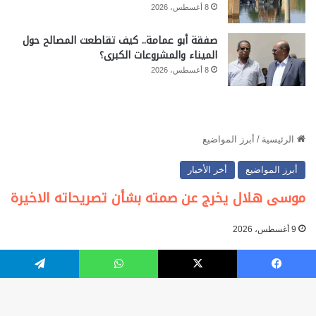
8 أغسطس، 2026
صفقة أبو عمامة.. كيف تقاطعت المصالح حول
الميناء والمشروعات الكبرى؟
8 أغسطس، 2026
فيسبوك
‫X
واتساب
تيلقرام