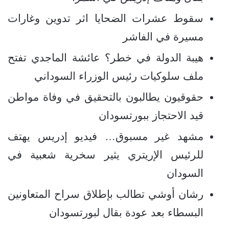
سقوط عشرات الضحايا اثر تدوين وغارات
مسيرة في الفاشر
هيبة الدولة في خطر؟ عائشة الماجدي تفتح
ملف سلوكيات رئيس الوزراء السوداني
حقوقيون يطالبون بالتحقيق في وفاة مواطن
قيد الاحتجاز ببورتسودان
مشهد غير مسبوق… فيديو إدريس يهتف
للرئيس الإريتري يثير سخرية شعبية في
السودان
رشان أوشي تطالب بإطلاق سراح المتعاونين
البسطاء بعد عودة بقال لبورتسودان