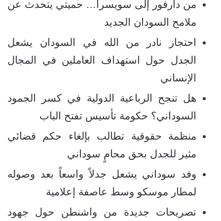
من دارفور إلى سويسرا… حميتي يتحدث عن
ملامح السودان الجديد
احتجاز نادر من الله في السودان يشعل
الجدل حول استهداف العاملين في المجال
الإنساني
هل تنجح الرباعية الدولية في كسر الجمود
السوداني؟ حكومة تأسيس تفتح الباب
منظمة حقوقية تطالب بإلغاء حكم قضائي
مثير للجدل بحق محامٍ سوداني
وفد سوداني يشعل جدلاً واسعاً بعد وصوله
لمطار موسكو وسط عاصفة إعلامية
تصريحات جديدة من واشنطن حول جهود