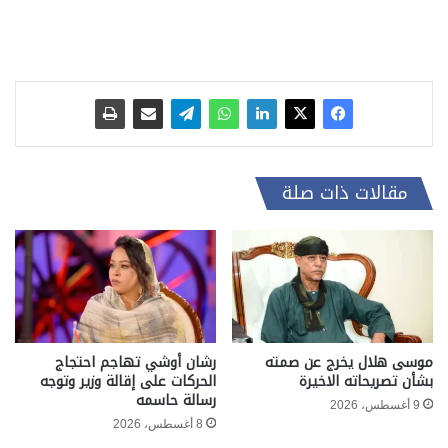
مقالات ذات صلة
موسى هلال يخرج عن صمته
رشان أوشي تهاجم احتجاج
بشأن تصريحاته الاخيرة
الحركات على إقالة وزير وتوجه
رسالة حاسمه
9 أغسطس، 2026
8 أغسطس، 2026