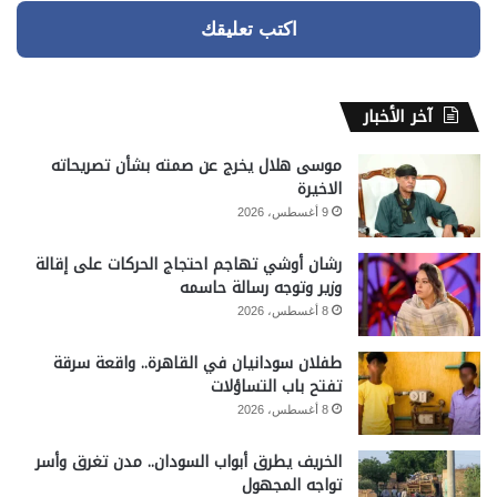
اكتب تعليقك
آخر الأخبار
موسى هلال يخرج عن صمته بشأن تصريحاته
الاخيرة
9 أغسطس، 2026
رشان أوشي تهاجم احتجاج الحركات على إقالة
وزير وتوجه رسالة حاسمه
8 أغسطس، 2026
طفلان سودانيان في القاهرة.. واقعة سرقة
تفتح باب التساؤلات
8 أغسطس، 2026
الخريف يطرق أبواب السودان.. مدن تغرق وأسر
تواجه المجهول