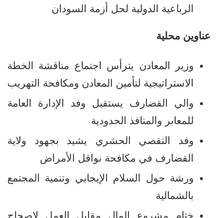
الرباعية الدولية لحل أزمة السودان
عناوين محلية
وزير المعادن يترأس اجتماع مناقشة الخطة
الاستراتيجية لتأمين المعادن ومكافحة التهريب
والي القضارف يستقبل وفد الإدارة العامة
للمعابر والمنافذ الحدودية
وفد التقصي الحشري يشيد بجهود ولاية
القضارف في مكافحة نواقل الأمراض
ورشة حول السلام الإيجابي وتنمية المجتمع
بالشمالية
ختام مشروع المال مقابل العمل لاصحاح