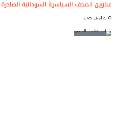
عناوين الصحف السياسية السودانية الصادرة بت
21 أبريل، 2025