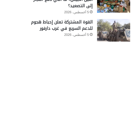
إلى التصعيد؟
5 أغسطس، 2026
القوة المشتركة تعلن إحباط هجوم
للدعم السريع في غرب دارفور
5 أغسطس، 2026