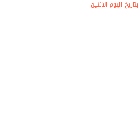
اريخ اليوم الاثنين