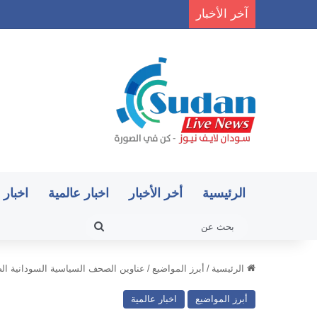
آخر الأخبار
أزمة صامتة تهدد المرضى في الخرطوم.
الرئيسية
أخر الأخبار
اخبار عالمية
اخبار 
بحث
عن
الرئيسية
/
أبرز المواضيع
/
عناوين الصحف السياسية السودانية الصاد
أبرز المواضيع
اخبار عالمية