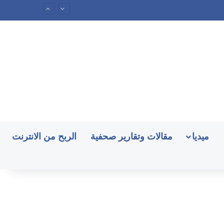
ميديا
مقالات وتقارير صحفية
الربح من الانترنت