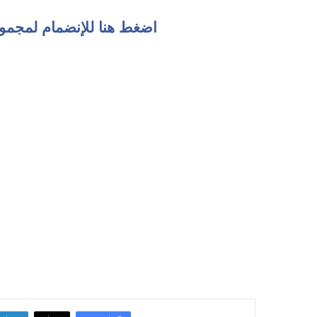
اضغط هنا للإنضمام لمجمو