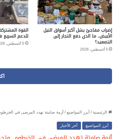
إضراب مفاجئ يشل أكبر أسواق النيل
القوة المشتركة
الأبيض.. ما الذي دفع التجار إلى
للدعم السريع ف
التصعيد؟
5 أغسطس، 2026
5 أغسطس، 2026
اك