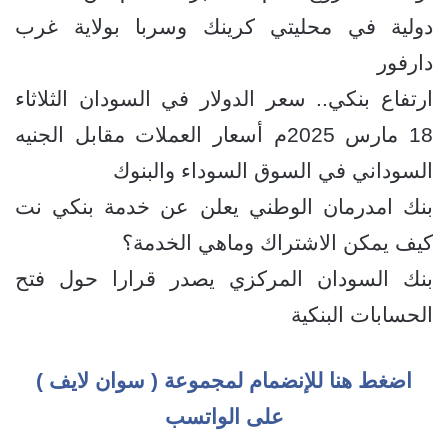
دولية في محليتي كرينك وسربا بولاية غرب
دارفور
ارتفاع بنكي.. سعر الدولار في السودان الثلاثاء
18 مارس 2025م أسعار العملات مقابل الجنيه
السوداني في السوق السوداء والبنوك
بنك امدرمان الوطني يعلن عن خدمة بنكي نت
كيف يمكن الاشتراك وماهي الخدمة؟
بنك السودان المركزي يصدر قرارا حول فتح
الحسابات البنكية
اضغط هنا للإنضمام لمجموعة ( سوان لايف )
على الواتسب