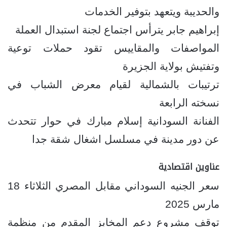
والحديبة ويتعهد بتوفير الخدمات
إبراهيم جابر يترأس اجتماع لجنة استبدال العملة
المواصفات والمقاييس تقود حملات توعية
وتفتيش بولاية الجزيرة
ترتيبات بالشمالية لقيام معرض الشباب في
نسخته الرابعة
الفنانة السودانية إسلام مبارك في حوار تتحدث
عن دور مدينة في مسلسل اشغال شقة جدا
عناوين اقتصادية
سعر الجنيه السوداني مقابل المصري الثلاثاء 18
مارس 2025
توقف مشروع دعم المخابز المقدم من منظمة