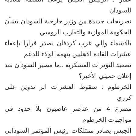
للسودان
تصريحات جديدة من وزير خارجية السودان بشأن
الحكومة الموازية والتقارب الروسي
بالاسماء والي غرب كردفان يصدر قرارا بإعفاء
عشرات القادة الاهليين بتهمة الولاء للدعم
تصعيد التوترات العسكرية ..ما مصير السودان بعد
إعلان حميتي الأخير؟
الخرطوم : سقوط العشرات اثر تدوين على
كرري
مصرع 4 من عناصر غاضبون بلا حدود في
مواجهات الخرطوم
الجيش يصادر ممتلكات رئيس المؤتمر السوداني