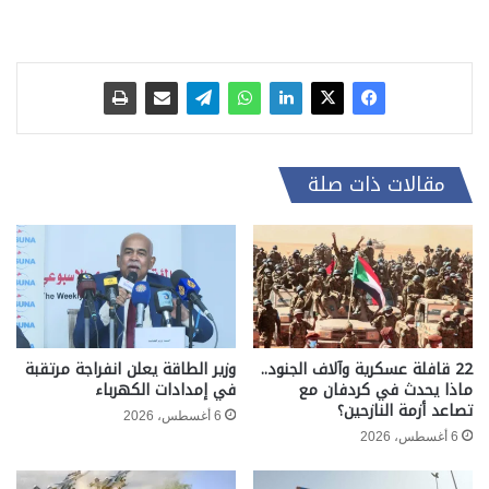
مقالات ذات صلة
22 قافلة عسكرية وآلاف الجنود..
وزير الطاقة يعلن انفراجة مرتقبة
ماذا يحدث في كردفان مع
في إمدادات الكهرباء
تصاعد أزمة النازحين؟
6 أغسطس، 2026
6 أغسطس، 2026