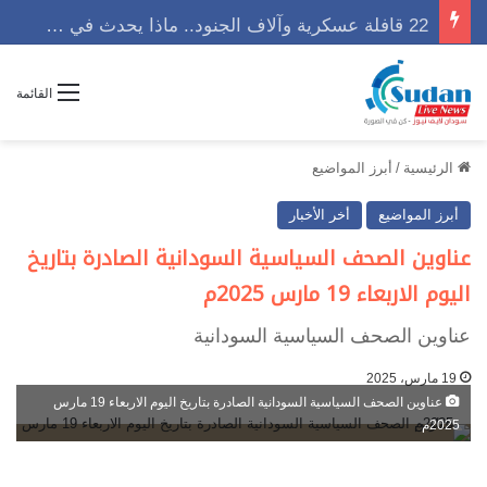
22 قافلة عسكرية وآلاف الجنود.. ماذا يحدث في كردفان مع تصاعد أزمة النازحين؟
القائمة
الرئيسية
/
أبرز المواضيع
أبرز المواضيع
أخر الأخبار
عناوين الصحف السياسية السودانية الصادرة بتاريخ
اليوم الاربعاء 19 مارس 2025م
عناوين الصحف السياسية السودانية
19 مارس، 2025
عناوين الصحف السياسية السودانية الصادرة بتاريخ اليوم الاربعاء 19 مارس
2025م