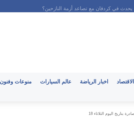
الاقتصاد
اخبار الرياضة
عالم السيارات
منوعات وفنون
 بتاريخ اليوم الثلاثاء 18