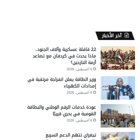
آخر الأخبار
22 قافلة عسكرية وآلاف الجنود..
ماذا يحدث في كردفان مع تصاعد
أزمة النازحين؟
6 أغسطس، 2026
وزير الطاقة يعلن انفراجة مرتقبة في
إمدادات الكهرباء
6 أغسطس، 2026
عودة خدمات الرقم الوطني والبطاقة
القومية في بحري قريبًا
6 أغسطس، 2026
تيغراي تتهم الدعم السريع