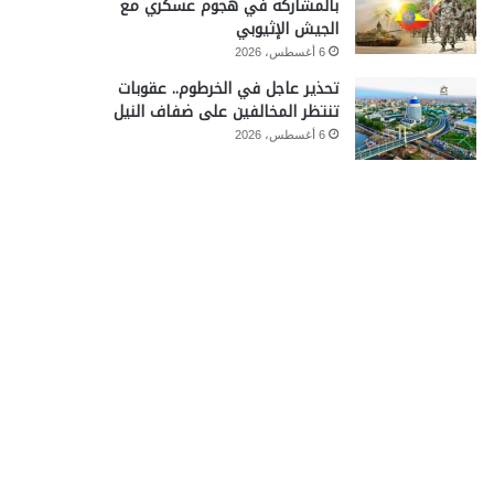
بالمشاركة في هجوم عسكري مع
الجيش الإثيوبي
6 أغسطس، 2026
تحذير عاجل في الخرطوم.. عقوبات
تنتظر المخالفين على ضفاف النيل
6 أغسطس، 2026