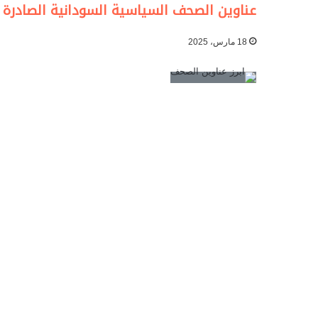
عناوين الصحف السياسية السودانية الصادرة بتاري
18 مارس، 2025