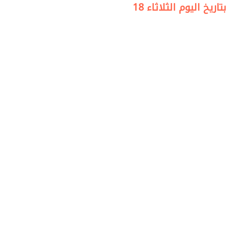
خ اليوم الثلاثاء 18