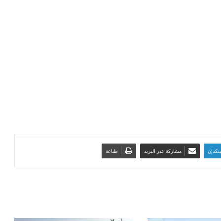
ينكدإن
مشاركة عبر البريد
طباعة