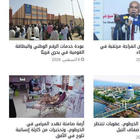
ن انفراجة مرتقبة في
عودة خدمات الرقم الوطني والبطاقة
ء
القومية في بحري قريبًا
6 أغسطس، 2026
الخرطوم.. عقوبات تنتظر
أزمة صامتة تهدد المرضى في
ضفاف النيل
الخرطوم.. وتحذيرات من كارثة إنسانية
تلوح في الأفق