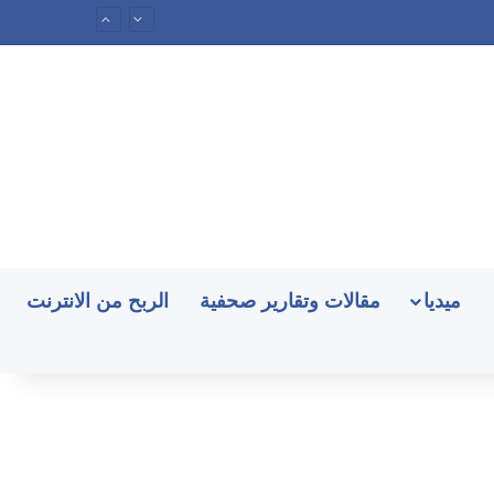
ميديا
مقالات وتقارير صحفية
الربح من الانترنت