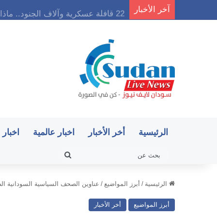
آخر الأخبار
22 قافلة عسكرية وآلاف الجنود.. ماذا يحدث في كردفان مع تصاعد أزمة النازحين؟
الرئيسية
أخر الأخبار
اخبار عالمية
اخبار 
بحث
عن
الرئيسية
/
أبرز المواضيع
/
عناوين الصحف السياسية السودانية الصادرة
أبرز المواضيع
أخر الأخبار