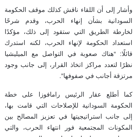
وأشار إلى أن اللقاء ناقش كذلك موقف الحكومة
السودانية بشأن إنهاء الحرب، وقدم شرحًا
لخارطة الطريق التي ستقود إلى ذلك، مؤكدًا
استعداد الحكومة لإنهاء الحرب، لكنه استدرك
قائلًا: “هناك صعوبة في التواصل مع الميليشيا
نظرًا لتعدد مراكز اتخاذ القرار، إلى جانب وجود
مرتزقة أجانب في صفوفها”.
كما أطلع عقار الرئيس رامافوزا على خطة
الحكومة السودانية للإصلاحات التي قامت بها،
إلى جانب استراتيجيتها في تعزيز المصالح بين
المكونات المجتمعية فور انتهاء الحرب، والتي