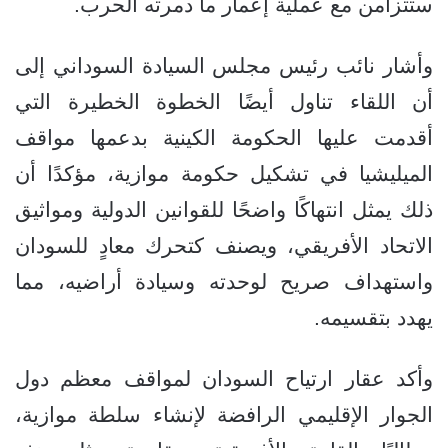
ستتزامن مع عملية إعمار ما دمرته الحرب.
وأشار نائب رئيس مجلس السيادة السوداني إلى
أن اللقاء تناول أيضًا الخطوة الخطيرة التي
أقدمت عليها الحكومة الكينية بدعمها مواقف
الميليشيا في تشكيل حكومة موازية، مؤكدًا أن
ذلك يمثل انتهاكًا واضحًا للقوانين الدولية ومواثيق
الاتحاد الأفريقي، ويصنف كتحرك معادٍ للسودان
واستهداف صريح لوحدته وسيادة أراضيه، مما
يهدد بتقسيمه.
وأكد عقار ارتياح السودان لمواقف معظم دول
الجوار الإقليمي الرافضة لإنشاء سلطة موازية،