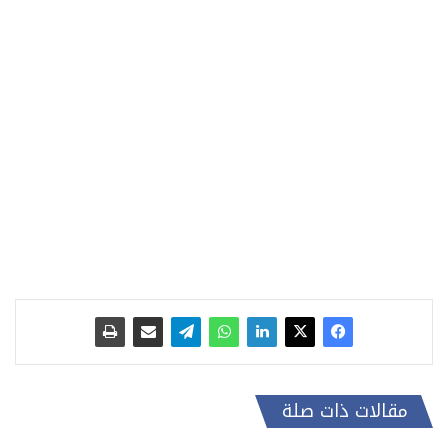
مقالات ذات صلة