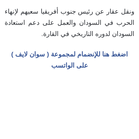
ونقل عقار عن رئيس جنوب أفريقيا سعيهم لإنهاء
الحرب في السودان والعمل على دعم استعادة
السودان لدوره التاريخي في القارة.
اضغط هنا للإنضمام لمجموعة ( سوان لايف )
على الواتسب