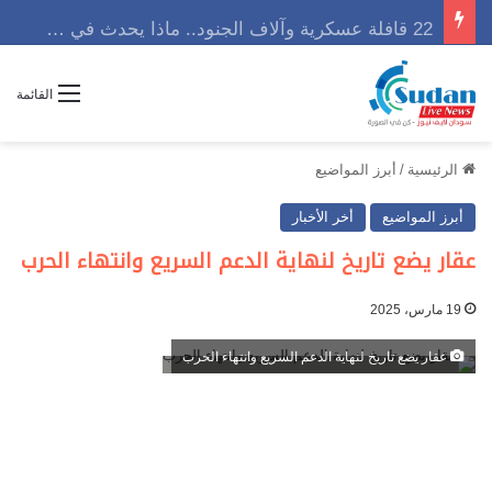
22 قافلة عسكرية وآلاف الجنود.. ماذا يحدث في كردفان مع تصاعد أزمة النازحين؟
القائمة
الرئيسية
/
أبرز المواضيع
أبرز المواضيع
أخر الأخبار
عقار يضع تاريخ لنهاية الدعم السريع وانتهاء الحرب
19 مارس، 2025
عقار يضع تاريخ لنهاية الدعم السريع وانتهاء الحرب