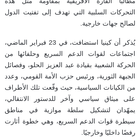
مطالبًا القارة الأفريقية بمقاومة مثل هذه
التحركات السلبية التي تهدف إلى تفتيت الدول
لصالح جهات خارجية.
يُذكر أن كينيا استضافت، في 23 فبراير الماضي،
اجتماعات لقوات الدعم السريع وحلفائها من
الحركة الشعبية بقيادة عبد العزيز الحلو، وفصائل
الجبهة الثورية، ورئيس حزب الأمة القومي، وعدد
من الكيانات السياسية، حيث وقّعت تلك الأطراف
على ميثاق سياسي وآخر للدستور الانتقالي،
يمهّدان لتشكيل سلطة موازية في مناطق
سيطرة قوات الدعم السريع، وهي خطوة أثارت
رفضًا داخليًا وخارجيًا.