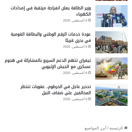
وزير الطاقة يعلن انفراجة مرتقبة في إمدادات
الكهرباء
6 أغسطس، 2026
عودة خدمات الرقم الوطني والبطاقة القومية
في بحري قريبًا
6 أغسطس، 2026
تيغراي تتهم الدعم السريع بالمشاركة في هجوم
عسكري مع الجيش الإثيوبي
6 أغسطس، 2026
تحذير عاجل في الخرطوم.. عقوبات تنتظر
المخالفين على ضفاف النيل
6 أغسطس، 2026