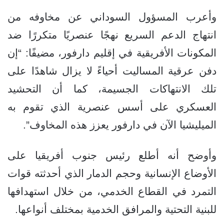
وأعرب المسؤول السوداني عن مخاوفه من
انتهاج الدعم السريع نهجًا عنصريًا متكررًا ضد
المكونات الأفريقية في إقليم دارفور، مضيفًا: “إن
دفن عرقية المساليت أحياءً لا يزال شاهدًا على
تلك الانتهاكات الجسيمة، كما أن التحشيد
العسكري على أسس عنصرية الذي تقوم به
الميليشيا الآن في دارفور يعزز هذه المخاوف”.
وأوضح أنه أطلع رئيس جنوب أفريقيا على
الأوضاع الإنسانية وحجم الدمار الذي أحدثته قوات
التمرد في القطاع الخدمي، من خلال استهدافها
للبنية التحتية والمرافق الخدمية بمختلف أنواعها.