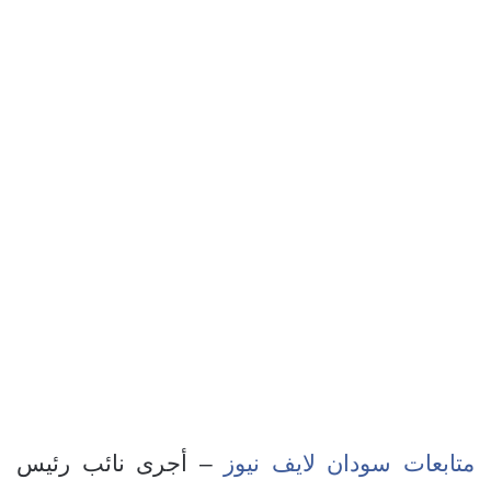
متابعات سودان لايف نيوز
– أجرى نائب رئيس