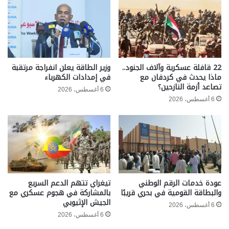
22 قافلة عسكرية وآلاف الجنود..
وزير الطاقة يعلن انفراجة مرتقبة
ماذا يحدث في كردفان مع
في إمدادات الكهرباء
تصاعد أزمة النازحين؟
6 أغسطس، 2026
6 أغسطس، 2026
عودة خدمات الرقم الوطني
تيغراي تتهم الدعم السريع
والبطاقة القومية في بحري قريبًا
بالمشاركة في هجوم عسكري مع
الجيش الإثيوبي
6 أغسطس، 2026
6 أغسطس، 2026