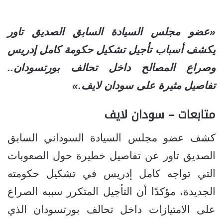
«عضو مجلس السيادة السابق الصديق تاور
يكشف أسباب تأجيل تشكيل حكومة كامل إدريس
وصراع المصالح داخل تحالف بورتسودان..
تفاصيل مثيرة على سودان لايف.»
متابعات – سودان لايف
كشف عضو مجلس السيادة السوداني السابق
الصديق تاور عن تفاصيل خطيرة حول الصعوبات
التي تواجه كامل إدريس في تشكيل حكومته
الجديدة، مؤكدًا أن التأجيل المتكرر سببه الصراع
على الامتيازات داخل تحالف بورتسودان الذي