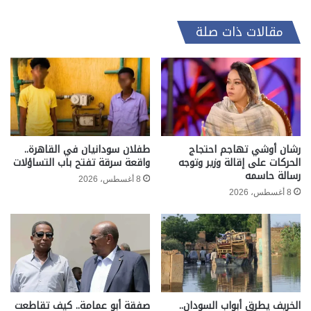
مقالات ذات صلة
رشان أوشي تهاجم احتجاج
طفلان سودانيان في القاهرة..
الحركات على إقالة وزير وتوجه
واقعة سرقة تفتح باب التساؤلات
رسالة حاسمه
8 أغسطس، 2026
8 أغسطس، 2026
الخريف يطرق أبواب السودان..
صفقة أبو عمامة.. كيف تقاطعت