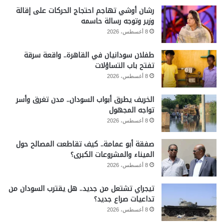
رشان أوشي تهاجم احتجاج الحركات على إقالة
وزير وتوجه رسالة حاسمه
8 أغسطس، 2026
طفلان سودانيان في القاهرة.. واقعة سرقة
تفتح باب التساؤلات
8 أغسطس، 2026
الخريف يطرق أبواب السودان.. مدن تغرق وأسر
تواجه المجهول
8 أغسطس، 2026
صفقة أبو عمامة.. كيف تقاطعت المصالح حول
الميناء والمشروعات الكبرى؟
8 أغسطس، 2026
تيجراي تشتعل من جديد.. هل يقترب السودان من
تداعيات صراع جديد؟
8 أغسطس، 2026