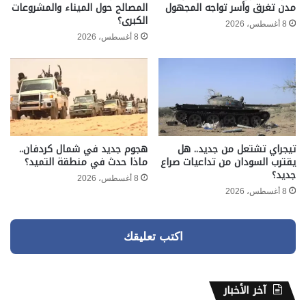
مدن تغرق وأسر تواجه المجهول
المصالح حول الميناء والمشروعات
الكبرى؟
8 أغسطس، 2026
8 أغسطس، 2026
تيجراي تشتعل من جديد.. هل
هجوم جديد في شمال كردفان..
يقترب السودان من تداعيات صراع
ماذا حدث في منطقة التميد؟
جديد؟
8 أغسطس، 2026
8 أغسطس، 2026
اكتب تعليقك
آخر الأخبار