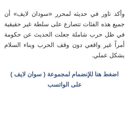
وأكد تاور في حديثه لمحرر «سودان لايف» أن
جميع هذه الفئات تتصارع على سلطة غير حقيقية
في ظل حرب شاملة جعلت الحديث عن حكومة
أمراً غير واقعي دون وقف الحرب وبناء السلام
بشكل عملي.
اضغط هنا للإنضمام لمجموعة ( سوان لايف )
على الواتسب