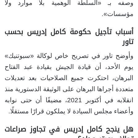
وصفه بـ «السلطة الوهمية بلا موارد ولا
مؤسسات».
أسباب تأجيل حكومة كامل إدريس بحسب
تاور
وأوضح تاور في تصريح خاص لوكالة «سبوتنيك»
يوم الأحد، أن قيادة الجيش بقيادة عبد الفتاح
البرهان، احتكرت جميع الصلاحيات بعد تعديلات
متعددة أجراها البرهان على الوثيقة الدستورية منذ
انقلابه في أكتوبر 2021، مضيفًا أن حتى نوابه
وأعضاء مجلس السيادة لا يملكون قرارًا مستقلًا.
هل ينجح كامل إدريس في تجاوز صراعات