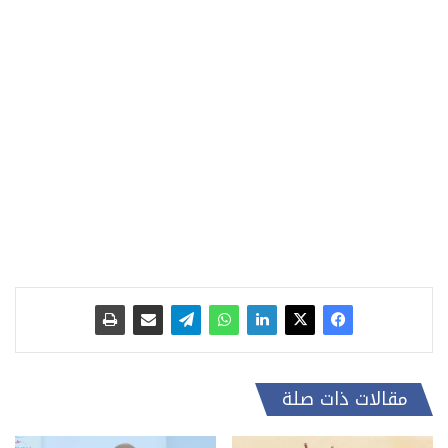
مقالات ذات صلة