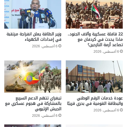
22 قافلة عسكرية وآلاف الجنود..
وزير الطاقة يعلن انفراجة مرتقبة
ماذا يحدث في كردفان مع
في إمدادات الكهرباء
تصاعد أزمة النازحين؟
6 أغسطس، 2026
6 أغسطس، 2026
عودة خدمات الرقم الوطني
تيغراي تتهم الدعم السريع
والبطاقة القومية في بحري قريبًا
بالمشاركة في هجوم عسكري مع
الجيش الإثيوبي
6 أغسطس، 2026
6 أغسطس، 2026