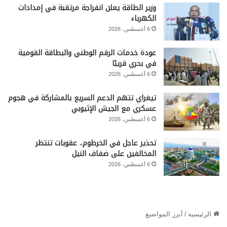
وزير الطاقة يعلن انفراجة مرتقبة في إمدادات
الكهرباء
6 أغسطس، 2026
عودة خدمات الرقم الوطني والبطاقة القومية
في بحري قريبًا
6 أغسطس، 2026
تيغراي تتهم الدعم السريع بالمشاركة في هجوم
عسكري مع الجيش الإثيوبي
6 أغسطس، 2026
تحذير عاجل في الخرطوم.. عقوبات تنتظر
المخالفين على ضفاف النيل
6 أغسطس، 2026