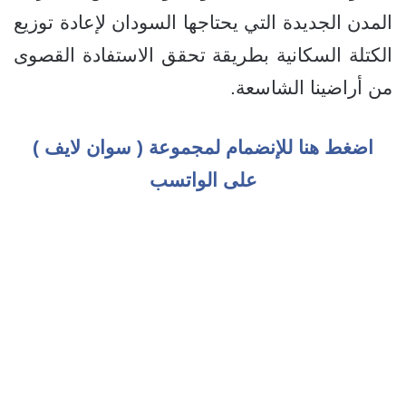
المدن الجديدة التي يحتاجها السودان لإعادة توزيع
الكتلة السكانية بطريقة تحقق الاستفادة القصوى
من أراضينا الشاسعة.
اضغط هنا للإنضمام لمجموعة ( سوان لايف )
على الواتسب