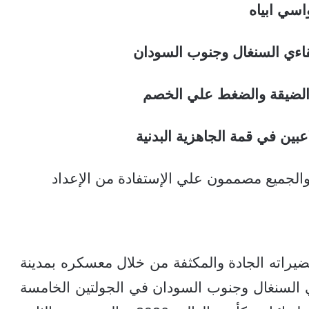
اسي ابياه
قاءي السنغال وجنوب السودان
 الضيقة والضغط علي الخصم
بين في قمة الجاهزية البدنية
والجميع مصممون علي الإستفادة من الإعداد
ضيراته الجادة والمكثفة من خلال معسكره بمدينة
تي السنغال وجنوب السودان في الجولتين الخامسة