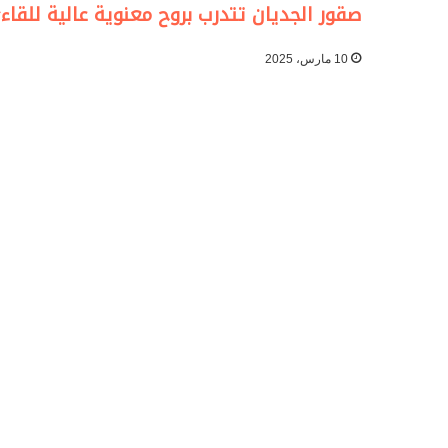
صقور الجديان تتدرب بروح معنوية عالية للقا
10 مارس، 2025