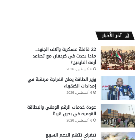
آخر الأخبار
22 قافلة عسكرية وآلاف الجنود..
ماذا يحدث في كردفان مع تصاعد
أزمة النازحين؟
6 أغسطس، 2026
وزير الطاقة يعلن انفراجة مرتقبة في
إمدادات الكهرباء
6 أغسطس، 2026
عودة خدمات الرقم الوطني والبطاقة
القومية في بحري قريبًا
6 أغسطس، 2026
تيغراي تتهم الدعم السريع