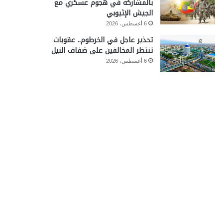
بالمشاركة في هجوم عسكري مع
الجيش الإثيوبي
6 أغسطس، 2026
تحذير عاجل في الخرطوم.. عقوبات
تنتظر المخالفين على ضفاف النيل
6 أغسطس، 2026