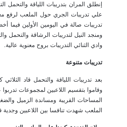
إنطلق المران بتدريبات اللياقة والتحمل ال
علي تدريبات الجري حول الملعب لرفع معدل
تدريبات صالة في اليومين الأولين فيما أخ
ومنجد النيل لتدريبات الرشاقة والتحمل و
وادي الثنائي التدريبات بروح معنوية عالية.
تدريبات متنوعة
بعد تدريبات اللياقة والتحمل قاد الثلا
وقاموا بتقسيم اللاعبين لمجموعات تدربوا 
المساحات القريبة ومساندة الزميل والض
الملعب شهدت تنافسا بين اللاعبين وجدية في