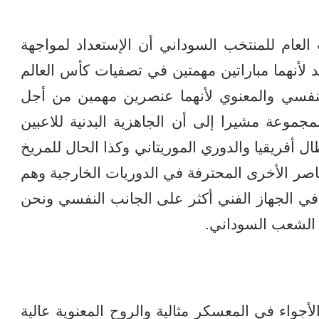
 العام للمنتخب السوداني أن الإستعداد لمواجهة
أنهما مباراتين مهمتين في تصفيات كأس العالم
نفسي والمعنوي لأنهما عنصرين مهمين من أجل
جموعة مشيرا إلى أن الجاهزية البدنية للاعبين
 أفريقيا والدوري الموريتاني وكذا الحال للمريخ
اصر الأخرى المحترفة في الدوريات الخارجية وهم
ا في الجهاز الفني أكثر على الجانب النفسي ونحن
 الشعب السوداني.
جواء في المعسكر مثالية والروح المعنوية عالية