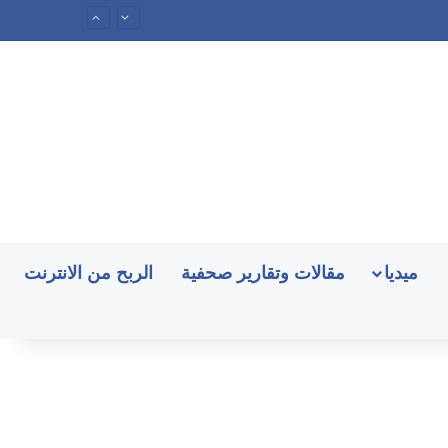
ميديا
مقالات وتقارير صحفية
الربح من الانترنت