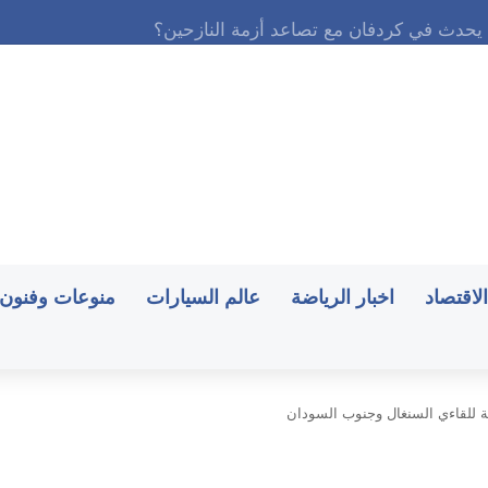
الاقتصاد
اخبار الرياضة
عالم السيارات
منوعات وفنون
ة للقاءي السنغال وجنوب السودان