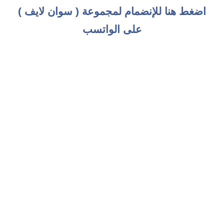
اضغط هنا للإنضمام لمجموعة ( سوان لايف )
على الواتسب