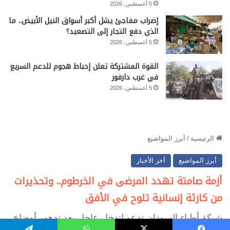
5 أغسطس، 2026
إضراب مفاجئ يشل أكبر أسواق النيل الأبيض.. ما
الذي دفع التجار إلى التصعيد؟
5 أغسطس، 2026
القوة المشتركة تعلن إحباط هجوم للدعم السريع
في غرب دارفور
5 أغسطس، 2026